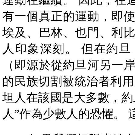
有一個真正的運動，即
埃及、巴林、也門、利
人印象深刻。
但在約旦
（即源於從約旦河另一
的民族切割被統治者利用
坦人在該國是大多數，約
人
”
作為少數人的恐懼。