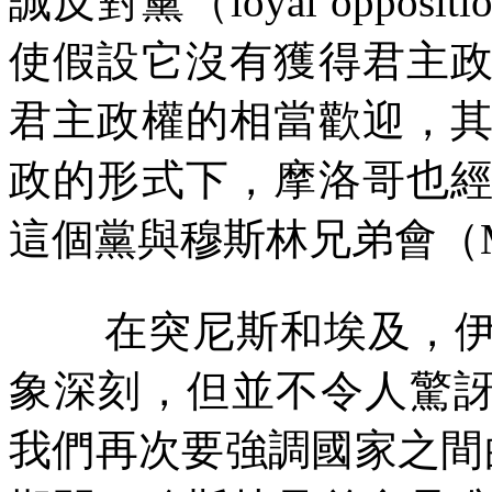
誠反對黨（
loyal oppositi
使假設它沒有獲得君主
君主政權的相當歡迎，
政的形式下，摩洛哥也
這個黨與穆斯林兄弟會（
在突尼斯和埃及，
象深刻，但並不令人驚
我們再次要強調國家之間