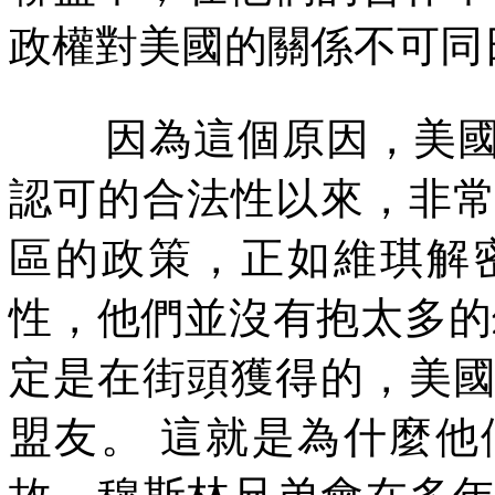
政權對美國的關係不可同
因為這個原因，美
認可的合法性以來，非
區的政策，正如維琪解
性，他們並沒有抱太多的
定是在街頭獲得的，美
盟友。
這就是為什麼他