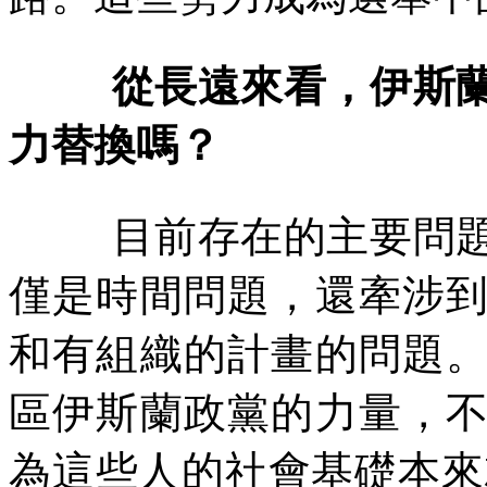
從長遠來看，伊斯
力替換嗎？
目前存在的主要問
僅是時間問題，還牽涉
和有組織的計畫的問題
區伊斯蘭政黨的力量，
為這些人的社會基礎本來