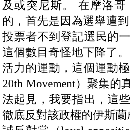
及或突尼斯。
在摩洛哥
的，首先是因為選舉遭到
投票者不到登記選民的
這個數目奇怪地下降了。
活力的運動，這個運動極
20th Movement
）聚集的
法起見，我要指出，這
徹底反對該政權的伊斯蘭