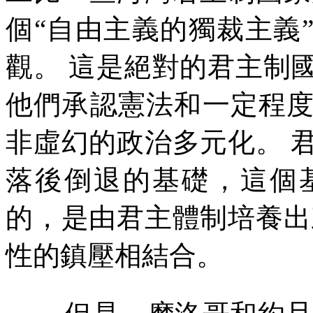
個
“
自由主義的獨裁主義
觀。
這是絕對的君主制
他們承認憲法和一定程
非虛幻的政治多元化。
落後倒退的基礎，這個
的，是由君主體制培養出
性的鎮壓相結合。