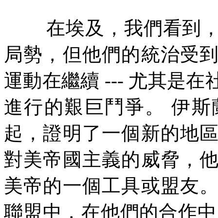
在埃及，我們看到
局勢，但他們的統治受
運動在繼續
---
尤其是在
進行的艱巨鬥爭。
伊斯
起，證明了一個新的地
對美帝國主義的威脅，
美帝的一個工具或盟友
聯盟中，在他們的合作中