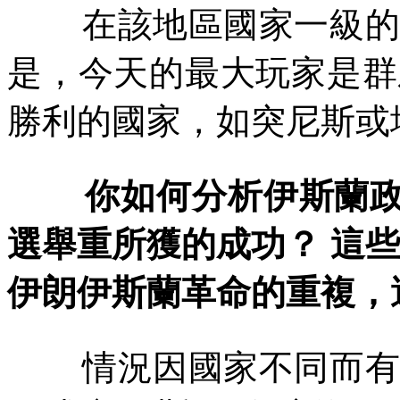
在該地區國家一級
是，今天的最大玩家是群
勝利的國家，如突尼斯或
你如何分析伊斯蘭
選舉重所獲的成功？
這些
伊朗伊斯蘭革命的重複，
情況因國家不同而