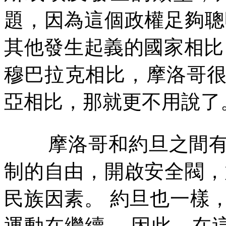
題，因為這個政權足夠聰
其他發生起義的國家相比
穆巴拉克相比，摩洛哥
亞相比，那就更不用說了
摩洛哥和約旦之間
制的自由，開啟安全閥，
民族因素。
約旦也一樣
運動在繼續。
因此，在