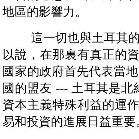
地區的影響力。
這一切也與土耳其
以說，在那裏有真正的
國家的政府首先代表當地
國的盟友
---
土耳其是北
資本主義特殊利益的運
易和投資的進展日益重要