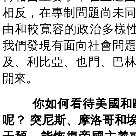
相反，在專制問題尚未
由和較寬容的政治多樣
我們發現有面向社會問
及、利比亞、也門、巴
開來。
你如何看待美國和
呢？
突尼斯、摩洛哥和