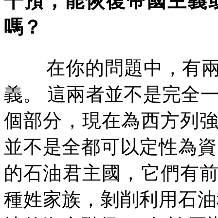
干預，能恢復帝國主義
嗎？
在你的問題中，有
義。
這兩者並不是完全
個部分，現在為西方列
並不是全都可以定性為資
的石油君主國，它們有
種姓家族，剝削利用石油