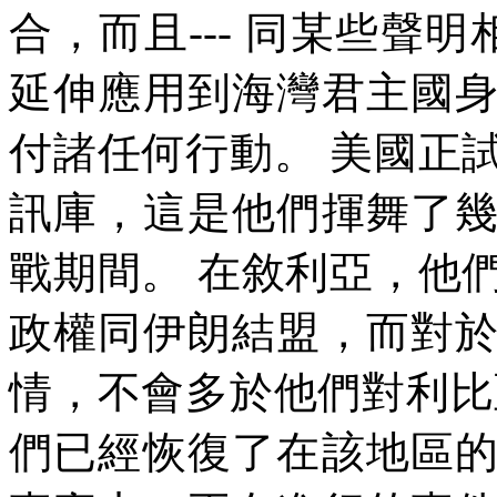
合，而且
---
同某些聲明
延伸應用到海灣君主國
付諸任何行動。
美國正
訊庫，這是他們揮舞了
戰期間。
在敘利亞，他
政權同伊朗結盟，而對
情，不會多於他們對利比
們已經恢復了在該地區