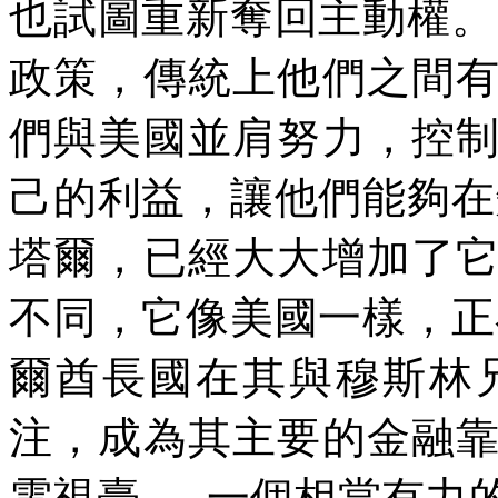
也試圖重新奪回主動權。
政策，傳統上他們之間
們與美國並肩努力，控
己的利益，讓他們能夠在
塔爾，已經大大增加了
不同，它像美國一樣，正
爾酋長國在其與穆斯林
注，成為其主要的金融
電視臺
---
一個相當有力