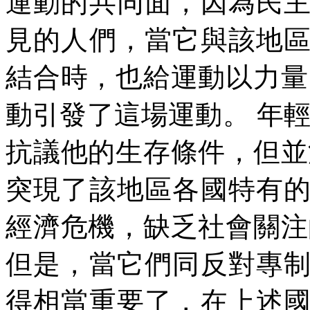
運動的共同面，因為民
見的人們，當它與該地
結合時，也給運動以力量
動引發了這場運動。
年
抗議他的生存條件，但並
突現了該地區各國特有
經濟危機，缺乏社會關注
但是，當它們同反對專
得相當重要了，在上述