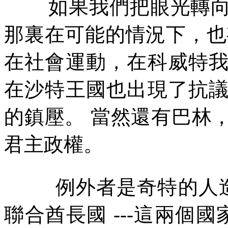
如果我們把眼光轉
那裏在可能的情況下，也
在社會運動，在科威特
在沙特王國也出現了抗
的鎮壓。
當然還有巴林
君主政權。
例外者是奇特的人
聯合酋長國
---
這兩個國