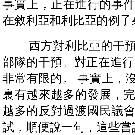
事實上，正在進行的事
在敘利亞和利比亞的例子
西方對利比亞的干
部隊的干預。對正在進行
非常有限的。
事實上，
裏有越來越多的發展，
越多的反對過渡國民議
試，順便說一句，這些嘗