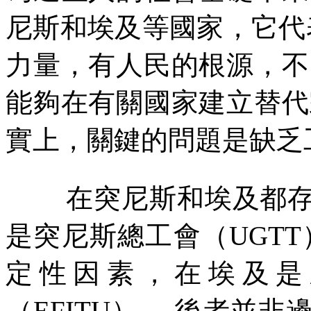
尼斯和埃及等國家，它代
力量，有人民的根源，不
能夠在有關國家建立替代
實上，關鍵的問題是缺乏
在突尼斯和埃及都
是突尼斯總工會（
UGTT
定性因素，在埃及是
（
EFITU
）。
後者並非