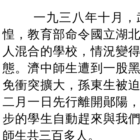
一九三八年十月，
惶，教育部命令國立湖
人混合的學校，情況變
態。濟中師生遭到一股
免衝突擴大，孫東生被
二月一日先行離開鄖陽
步的學生自動趕來與我
師生共三百多人。