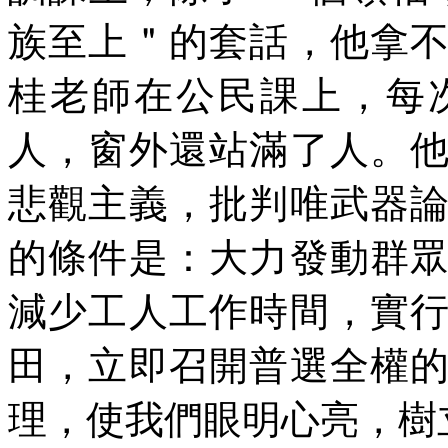
族至上＂的套話，他拿
桂老師在公民課上，每
人，窗外還站滿了人。
悲觀主義，批判唯武器
的條件是：大力發動群
減少工人工作時間，實
田，立即召開普選全權
理，使我們眼明心亮，樹