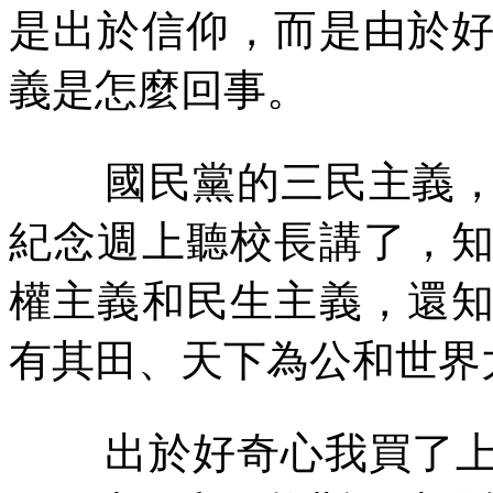
是出於信仰，而是由於
義是怎麼回事。
國民黨的三民主義
紀念週上聽校長講了，
權主義和民生主義，還
有其田、天下為公和世界
出於好奇心我買了