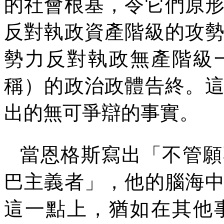
的社會根基，令它們原
反對執政資產階級的攻
勢力反對執政無產階級
稱）的政治政體告終。
出的無可爭辯的事實。
當恩格斯寫出「不管願
巴主義者」，他的腦海
這一點上，猶如在其他