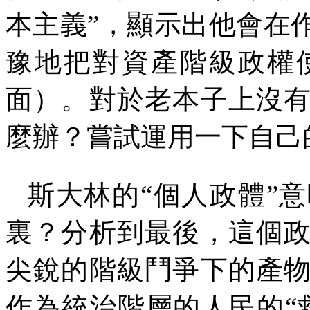
本主義”，顯示出他會在
豫地把對資產階級政權
面）。對於老本子上沒
麼辦？嘗試運用一下自己
斯大林的“個人政體”
裏？分析到最後，這個
尖銳的階級鬥爭下的產
作為統治階層的人民的“