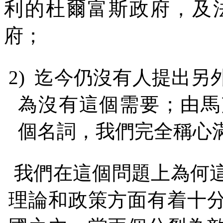
利的杜爾富斯政府，及
府；
2)
迄今仍沒有人提出另
為沒有這個需要；由馬
個名詞，我們完全稱心
我們在這個問題上為何
理論和政策方面有着十