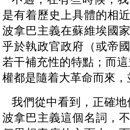
是有着歷史上具體的相
波拿巴主義在蘇維埃國
乎於執政官政府（或帝
若干補充性的特點；而這
權都是隨着大革命而來，
我們從中看到，正確地
波拿巴主義這個名詞，