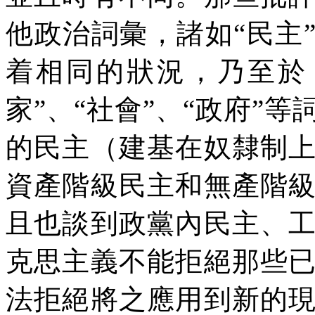
他政治詞彙，諸如“民主
着相同的狀況，乃至於
家”、“社會”、“政府”
的民主（建基在奴隸制
資產階級民主和無產階
且也談到政黨內民主、
克思主義不能拒絕那些
法拒絕將之應用到新的