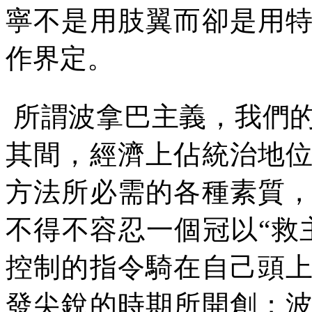
寧不是用肢翼而卻是用
作界定。
所謂波拿巴主義，我們
其間，經濟上佔統治地
方法所必需的各種素質
不得不容忍一個冠以“救
控制的指令騎在自己頭
發尖銳的時期所開創；