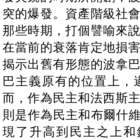
突的爆發。資產階級社
那些時期，打個譬喻來
在當前的衰落肯定地損
揭示出舊有形態的波拿
巴主義原有的位置上，
而，作為民主和法西斯
則是作為民主和布爾什維
現了升高到民主之上和