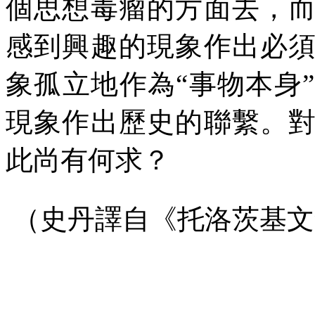
個思想毒瘤的方面去，
感到興趣的現象作出必
象孤立地作為“事物本身
現象作出歷史的聯繫。
此尚有何求？
（史丹譯自《托洛茨基文