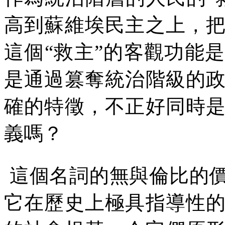
高到蘇維埃民主之上，
這個“救主”的客觀功能
是通過篡奪統治階級的
確的特徵，不正好同時
義嗎？
這個名詞的無與倫比的
它在歷史上極具指導性