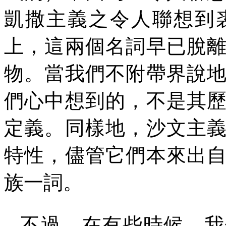
凱撒主義之令人聯想到
上，這兩個名詞早已脫
物。當我們不附帶界說
們心中想到的，不是其
定義。同樣地，沙文主
特性，儘管它們本來出
族一詞。
不過，在有些時候，我