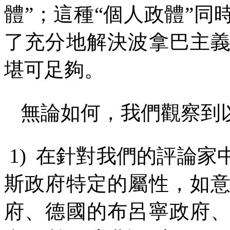
體”；這種“個人政體”
了充分地解決波拿巴主
堪可足夠。
無論如何，我們觀察到
1)
在針對我們的評論家
斯政府特定的屬性，如
府、德國的布呂寧政府