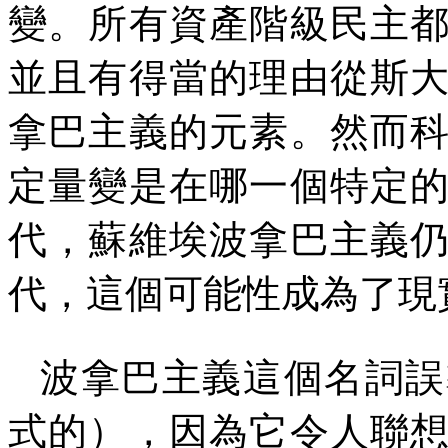
變。所有資產階級民主
並且有得當的理由從斯
拿巴主義的元素。然而
定量變是在哪一個特定
代，蘇維埃波拿巴主義
代，這個可能性成為了現
波拿巴主義這個名詞誤
式的），因為它令人聯