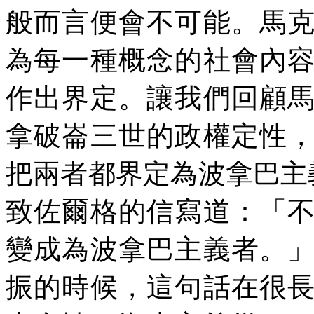
般而言便會不可能。馬
為每一種概念的社會內
作出界定。讓我們回顧
拿破崙三世的政權定性
把兩者都界定為波拿巴主
致佐爾格的信寫道：「
變成為波拿巴主義者。
振的時候，這句話在很