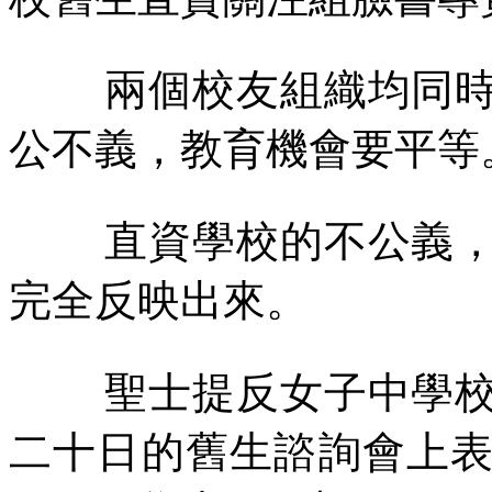
兩個校友組織均同
公不義，教育機會要平等
直資學校的不公義
完全反映出來。
聖士提反女子中學
二十日的舊生諮詢會上