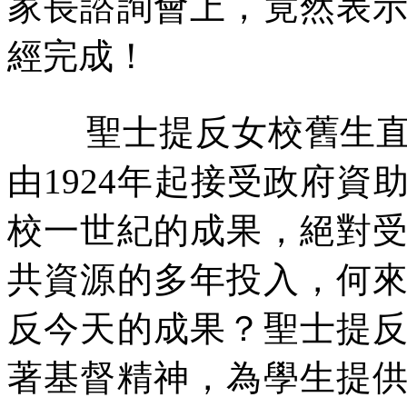
家長諮詢會上，竟然表
經完成！
聖士提反女校舊生
由
1924
年起接受政府資
校一世紀的成果，絕對
共資源的多年投入，何
反今天的成果？聖士提
著基督精神，為學生提