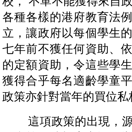
校，
不單不能獲得來自
各種各樣的港府教育法
立，讓政府以每個學生
七年前不獲任何資助、
的定額資助，令這些學
獲得合乎每名適齡學童
政策亦針對當年的買位私
這項政策的出現，