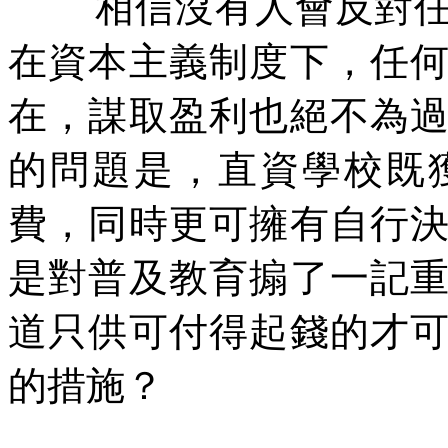
相信沒有人會反對
在資本主義制度下，任
在，謀取盈利也絕不為
的問題是，直資學校既
費，同時更可擁有自行
是對普及教育搧了一記
道只供可付得起錢的才
的措施？