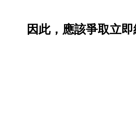
因此，應該爭取立即