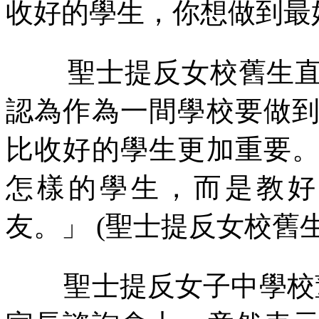
收好的學生，你想做到最
聖士提反女校舊生
認為作為一間學校要做
比收好的學生更加重要
怎樣的學生，而是教好
友。」
(
聖士提反女校舊
聖士提反女子中學校