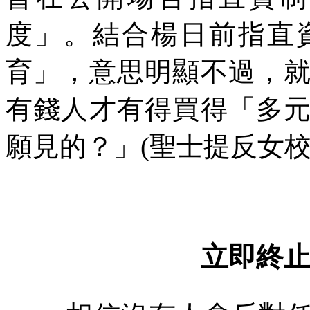
度」。結合楊日前指直
育」，意思明顯不過，
有錢人才有得買得「多
願見的？」
(
聖士提反女
立即終