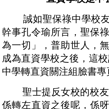
誠如聖保祿中學校
幹事孔令瑜所言，聖保
為一切」，普助世人，
成為直資學校之後，這校
中學轉直資關注組臉書專
聖士提反女校的校
係轉左直資之後呢，係