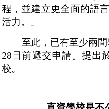
程，並建立更全面的語
活力。」
至此，已有至少兩間
28
日前遞交申請。提出
校。
直資學校是不