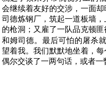
会继续着友好的交涉，一面却
司德炼钢厂，筑起一道板墙，
的枪洞；又雇了一队品克顿匪
和姆司德。最后可怕的屠杀
望着我。我们默默地坐着，每
偶尔交谈了一两句话，或者一