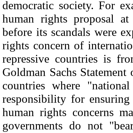
democratic society. For 
human rights proposal at
before its scandals were e
rights concern of internat
repressive countries is fr
Goldman Sachs Statement o
countries where "nationa
responsibility for ensurin
human rights concerns ma
governments do not "bear 