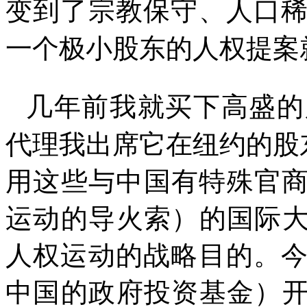
变到了宗教保守、人口
一个极小股东的人权提案
几年前我就买下高盛的
代理我出席它在纽约的股
用这些与中国有特殊官
运动的导火索）的国际
人权运动的战略目的。
中国的政府投资基金）