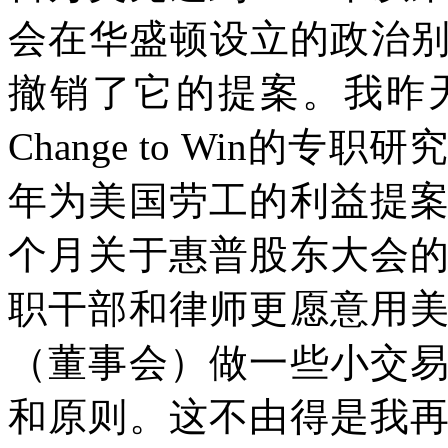
会在华盛顿设立的政治
撤销了它的提案。我昨
Change to Win
的专职研
年为美国劳工的利益提
个月关于惠普股东大会
职干部和律师更愿意用
（董事会）做一些小交
和原则。这不由得是我