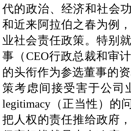
代的政治、经济和社会
和近来阿拉伯之春为例
业社会责任政策。特别
事（
CEO
行政总裁和审
的头衔作为参选董事的资
策考虑间接受害于公司
legitimacy
（正当性）的
把人权的责任推给政府