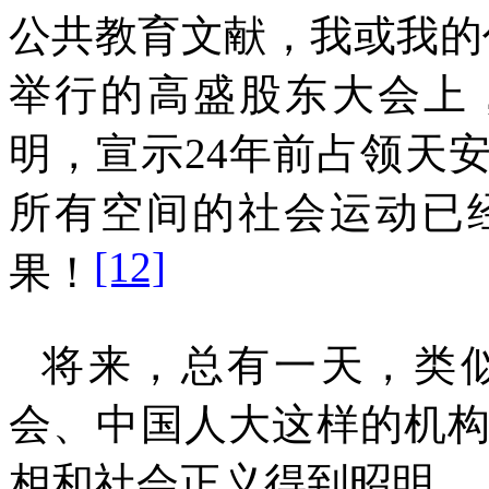
公共教育文献，我或我的
举行的高盛股东大会上
明，宣示
24
年前占领天
所有空间的社会运动已
[12]
果！
将来，总有一天，类
会、中国人大这样的机
相和社会正义得到昭明。