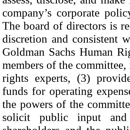
company’s corporate polic
The board of directors is r
discretion and consistent w
Goldman Sachs Human Right
members of the committee, 
rights experts, (3) provid
funds for operating expense
the powers of the committe
solicit public input and