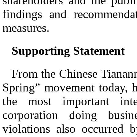
shareholders and the publi
findings and recommendat
measures.
Supporting Statement
From the Chinese Tiananm
Spring” movement today, h
the most important inte
corporation doing busi
violations also occurred 