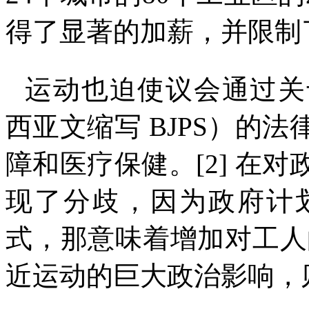
得了显著的加薪，并限制
运动也迫使议会通过关
西亚文缩写
BJPS
）的法
障和医疗保健。
[2]
在对
现了分歧，因为政府计
式，那意味着增加对工人
近运动的巨大政治影响，