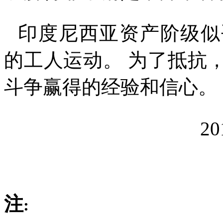
印度尼西亚资产阶级似
的工人运动。
为了抵抗
斗争赢得的经验和信心。
20
注
: