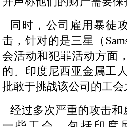
并声称他们的财产需要保
同时，公司雇用暴徒
击，针对的是三星（
Sam
会活动和犯罪活动方面
的。印度尼西亚金属工
批敢于挑战该公司的工会
经过多次严重的攻击和
一些工会，包括印度