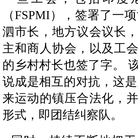
（
FSPMI
），签署了一项
泗市长，地方议会议长
主和商人协会，以及工
的乡村村长也签了字。
说成是相互的对抗，这是
来运动的镇压合法化，
形式，即团结纠察队。