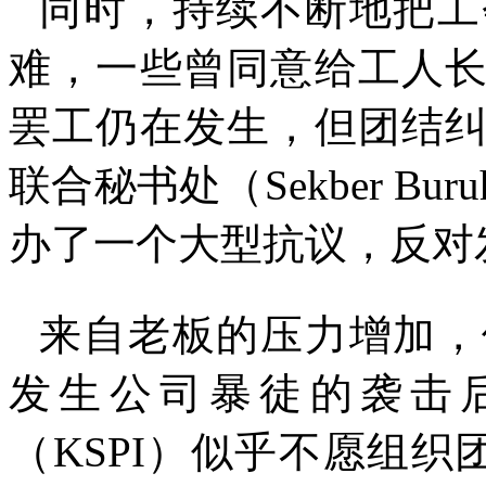
同时，持续不断地把工
难，一些曾同意给工人
罢工仍在发生，但团结
联合秘书处（
Sekber Buru
办了一个大型抗议，反对
来自老板的压力增加，
发生公司暴徒的袭击
（
KSPI
）似乎不愿组织