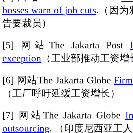
bosses warn of job cuts
.
（因为
告要裁员）
[5]
网站
The Jakarta Post
exception
（工业部推动工资增
[6]
网站
The Jakarta Globe
Firm
（工厂呼吁延缓工资增长）
[7]
网站
The Jakarta Globe
I
outsourcing
.
（印度尼西亚工人