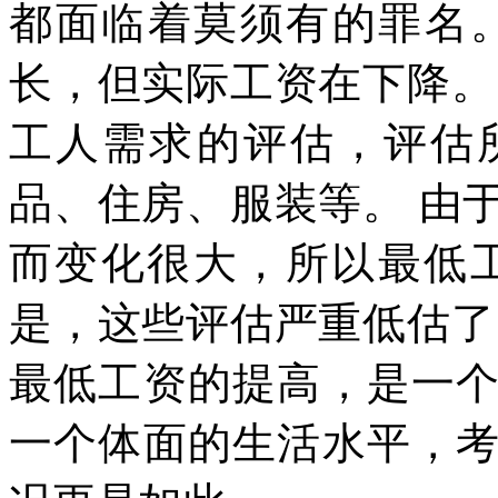
都面临着莫须有的罪名
长，但实际工资在下降。
工人需求的评估，评估
品
、
住房
、
服装等。
由
而变化很大，所以最低
是，这些评估严重低估了
最低工资的提高，是一
一个体面的生活水平，