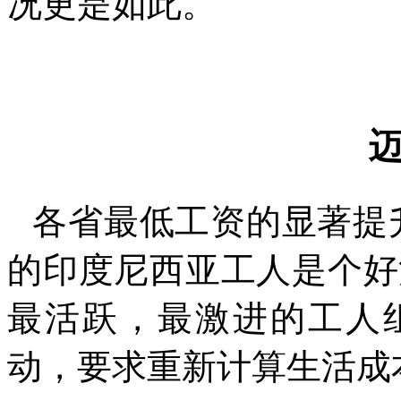
况更是如此。
各省最低工资的显著提
的印度尼西亚工人是个好
最活跃，最激进的工人
动，要求重新计算生活成