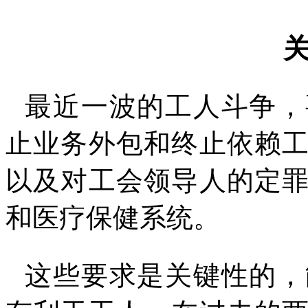
最近一波的工人斗争，
止业务外包和终止依赖
以及对工会领导人的定
和医疗保健系统。
这些要求是关键性的，