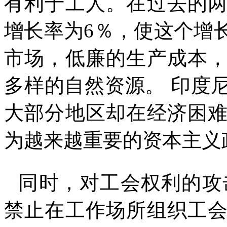
有利于工人。在过去的
增长率为
6
％，使这个增
市场，低廉的生产成本
多样的自然资源。
印度
大部分地区却在经济困
为越来越重要的资本主义
同时，对工会权利的攻
禁止在工作场所组织工