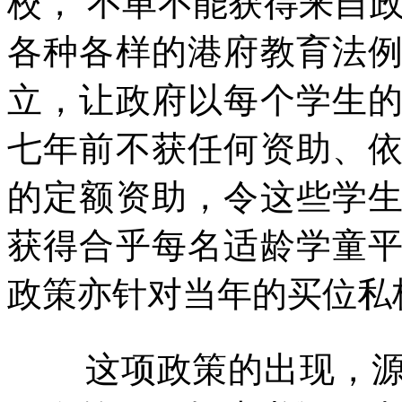
校，
不单不能获得来自
各种各样的港府教育法
立，让政府以每个学生
七年前不获任何资助、
的定额资助，令这些学
获得合乎每名适龄学童
政策亦针对当年的买位私
这项政策的出现，