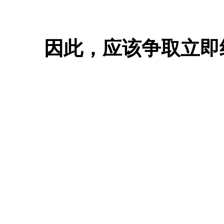
因此，应该争取立即