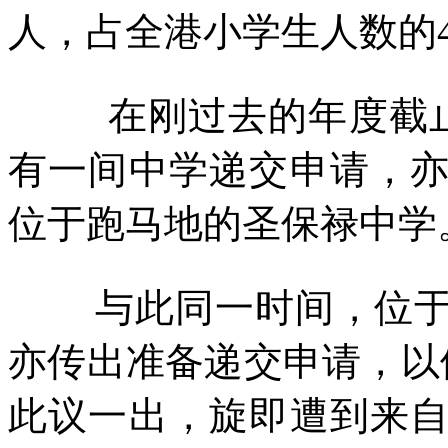
人，占全港小学生人数的
在刚过去的年度截
有一间中学递交申请，
位于跑马地的圣保禄中学
与此同一时间，位
亦传出准备递交申请，以
此议一出，旋即遭到来