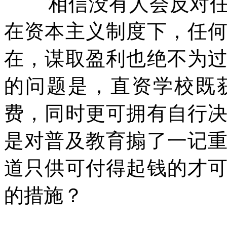
相信没有人会反对
在资本主义制度下，任
在，谋取盈利也绝不为
的问题是，直资学校既
费，同时更可拥有自行
是对普及教育搧了一记
道只供可付得起钱的才
的措施？