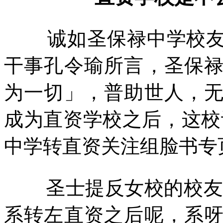
诚如圣保禄中学校
干事孔令瑜所言，圣保
为一切」，普助世人，
成为直资学校之后，这校
中学转直资关注组脸书专
圣士提反女校的校
系转左直资之后呢，系