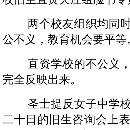
两个校友组织均同
公不义，教育机会要平等
直资学校的不公义
完全反映出来。
圣士提反女子中学
二十日的旧生咨询会上