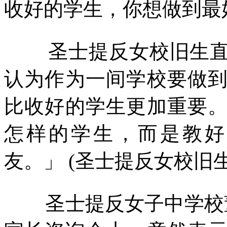
收好的学生，你想做到最
圣士提反女校旧生
认为作为一间学校要做
比收好的学生更加重要
怎样的学生，而是教好
友。」
(
圣士提反女校旧
圣士提反女子中学校