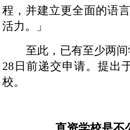
程，并建立更全面的语
活力。」
至此，已有至少两间
28
日前递交申请。提出
校。
直资学校是不