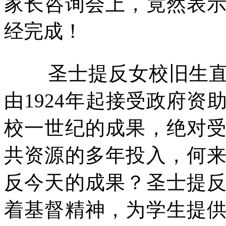
家长咨询会上，竟然表
经完成！
圣士提反女校旧生
由
1924
年起接受政府资
校一世纪的成果，绝对
共资源的多年投入，何
反今天的成果？圣士提
着基督精神，为学生提