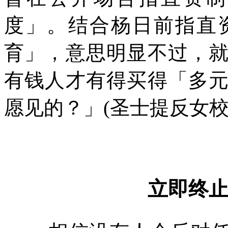
度」。结合杨日前指直
育」，意思明显不过，
有钱人才有得买得「多
愿见的？」
(
圣士提反女
立即终