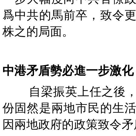
爲中共的馬前卒，致令
株之的局面。
中港矛盾勢必進一步激化
自梁振英上任之後
份固然是兩地市民的生
因兩地政府的政策致令矛