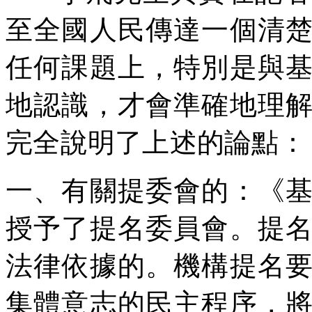
至全國人民傳達一個清
任何課題上，特別是與
地認識，才會準確地理
完全說明了上述的論點：
一、有關提委會的：《
授予了提名委員會。提
法律依據的。機構提名
集體意志的民主程序，