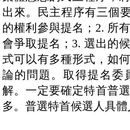
出來。民主程序有三個
的權利參與提名；
2.
所
會爭取提名；
3.
選出的
式可以有多種形式，如
論的問題。取得提名委
解。一定要確定特首普
多。普選特首候選人具體