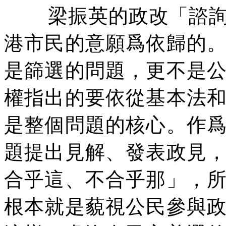
梁振英的政改「諮
港市民的意願爲依歸的
是篩選的問題，更不是
權指出的要依從基本法
是整個問題的核心。作
題提出見解、發表政見
合乎這、不合乎那」，
根本就是藐視公民參與