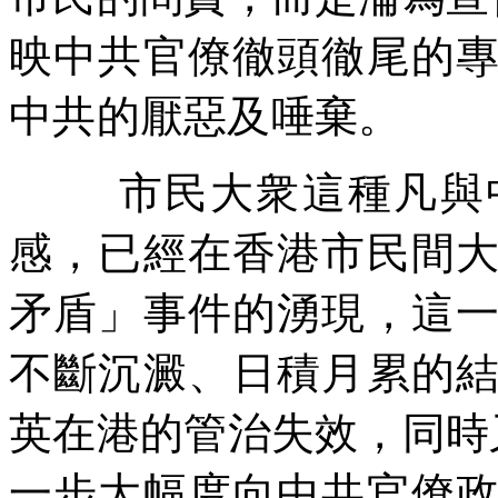
映中共官僚徹頭徹尾的
中共的厭惡及唾棄。
市民大衆這種凡與
感，已經在香港市民間
矛盾」事件的湧現，這
不斷沉澱、日積月累的
英在港的管治失效，同時
一步大幅度向中共官僚