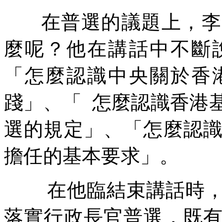
在普選的議題上，李
麼呢？他在講話中不斷
「怎麼認識中央關於香
踐」、「
怎麼認識香港
選的規定」、「怎麼認
擔任的基本要求」。
在他臨結束講話時
落實行政長官普選，既