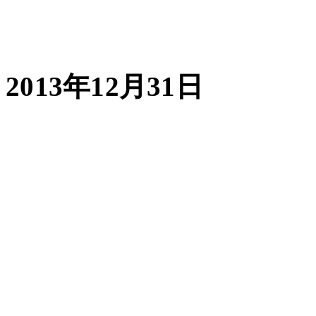
2013
年
12
月
31
日