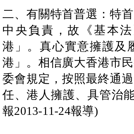
二、有關特首普選：特首
中央負責，故《基本法
港」。真心實意擁護及
港」。相信廣大香港市民
委會規定，按照最終通過
任、港人擁護、具管治
報
2013-11-24
報導
)