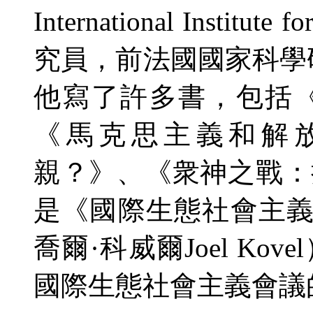
International Institute f
究員，前法國國家科學
他寫了許多書，包括
《馬克思主義和解
親？》、《衆神之戰：
是《國際生態社會主
喬爾
·
科威爾
Joel Kovel
國際生態社會主義會議