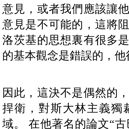
意見，或者我們應該讓
意見是不可能的，這將
洛茨基的思想裏有很多
的基本觀念是錯誤的，他
因此，這決不是偶然的
捍衛，對斯大林主義獨
域。
在他著名的論文
“
古