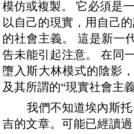
模仿或複製。
它必須是
以自己的現實，用自己的
的社會主義。
這是新一
告未能引起注意。
在同
墮入斯大林模式的陰影
及其所謂的
“
現實社會主
我們不知道埃內斯托
吉的文章。可能已經讀過