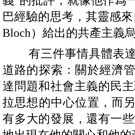
義
”
的批評，就像他作爲
巴經驗的思考，其靈感來
Bloch
）給出的共產主義
有三件事情具體表
道路的探索：關於經濟
達問題和社會主義的民主
拉思想的中心位置，而
有多大的發展，還有一些
地出現在他的關心和他的