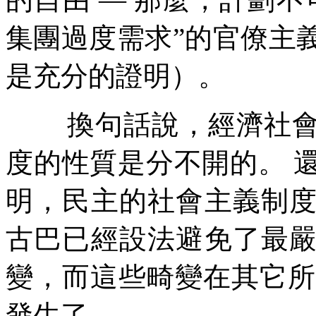
集團過度需求
”
的官僚主
是充分的證明）。
換句話說，經濟社
度的性質是分不開的。
明，民主的社會主義制
古巴已經設法避免了最
變，而這些畸變在其它所
發生了。