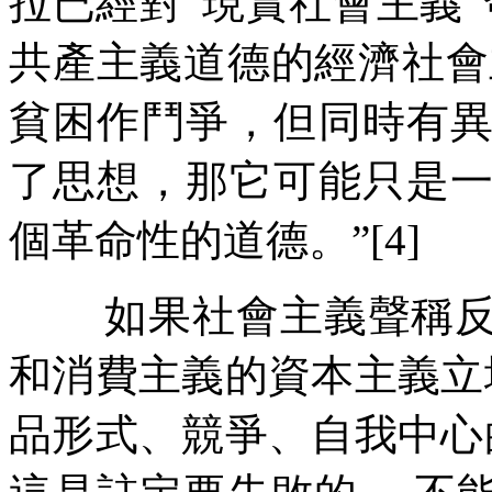
拉已經對
“
現實社會主義
”
共產主義道德的經濟社會
貧困作鬥爭，但同時有
了思想，那它可能只是
個革命性的道德。
”[4]
如果社會主義聲稱
和消費主義的資本主義立
品形式、競爭、自我中心