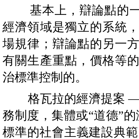
基本上，辯論點的
經濟領域是獨立的系統
場規律；辯論點的另一
有關生產重點，價格等
治標準控制的。
格瓦拉的經濟提案
務制度，集體或
“
道德
”
的
標準的社會主義建設典範