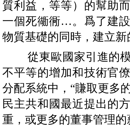
質利益，等等）的幫助
一個死衚衕
…
。爲了建
物質基礎的同時，建立新
從東歐國家引進的
不平等的增加和技術官
分配系統中，
“
賺取更多
民主共和國最近提出的
重，或更多的董事管理的