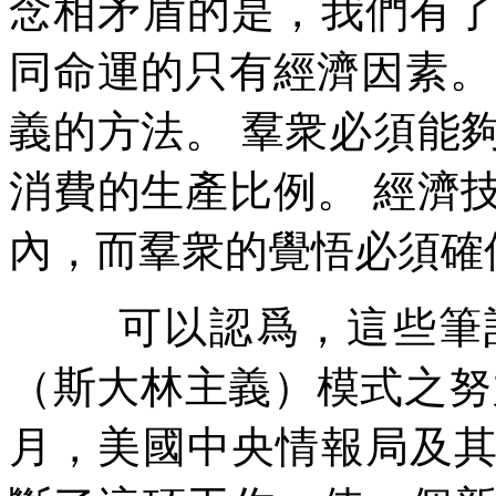
念相矛盾的是，我們有
同命運的只有經濟因素。
義的方法。
羣衆必須能
消費的生產比例。
經濟
內，而羣衆的覺悟必須確
可以認爲，這些筆
（斯大林主義）模式之努
月，美國中央情報局及