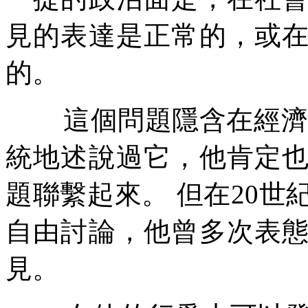
見的表達是正常的，或
的。
這個問題隱含在經
統地述說過它，他肯定
題聯繫起來。
但在
20
世
自由討論，他曾多次表
見。