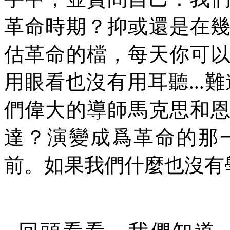
革命時期？抑或還是在
估革命的檔，每天你可
用眼看也沒有用耳聽
...
難
們偉大的導師馬克思和
達？演變成爲革命的那
前。如果我們什麼也沒有