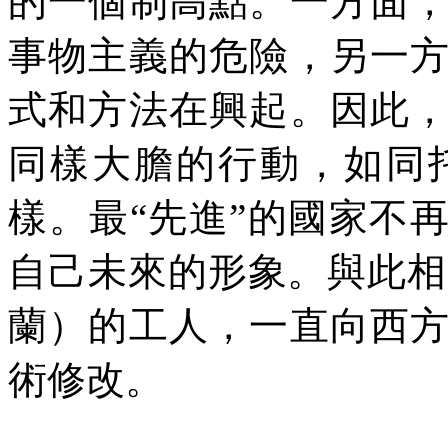
的一個制高點。一方面
事物主義的危險，另一
式和方法在興起。因此
同樣大膽的行動，如同
樣。最
“
先進
”
的國家不
自己未來的形象。與此相
蘭）的工人，一直向西
術修改。