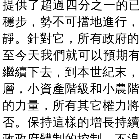
提供了超過四分之一的
穩步，勢不可擋地進行
靜。針對它，所有政府
至今天我們就可以預期
繼續下去，到本世紀末
層，小資產階級和小農
的力量，所有其它權力
否。保持這樣的增長持
政政府體制的控制，不