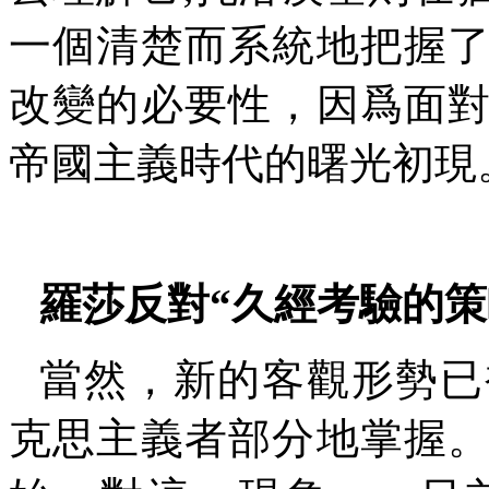
一個清楚而系統地把握
改變的必要性，因爲面
帝國主義時代的曙光初現
羅莎反對
“
久經考驗的策
當然，新的客觀形勢已
克思主義者部分地掌握