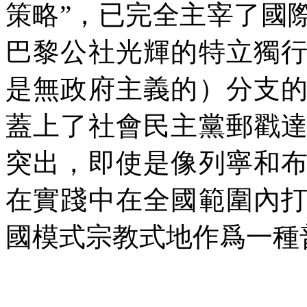
策略”，已完全主宰了國
巴黎公社光輝的特立獨
是無政府主義的）分支
蓋上了社會民主黨郵戳
突出，即使是像列寧和
在實踐中在全國範圍內
國模式宗教式地作爲一種