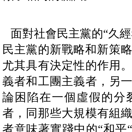
面對社會民主黨的
“
久經
民主黨的新戰略和新策
尤其具有決定性的作用
義者和工團主義者，另
論困陷在一個虛假的分
者，同那些大規模有組
者意味著實踐中的
“
和平