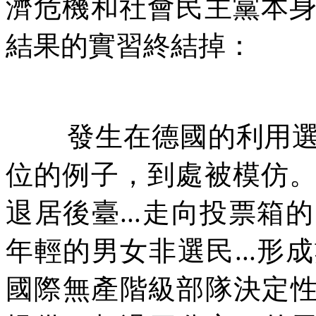
濟危機和社會民主黨本
結果的實習終結掉：
發生在德國的利用
位的例子，到處被模仿
退居後臺
...
走向投票箱的
年輕的男女非選民
...
形成
國際無產階級部隊決定