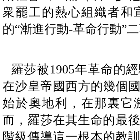
衆罷工的熱心組織者和
的“漸進行動
-
革命行動”
羅莎被
1905
年革命的經
在沙皇帝國西方的幾個
始於奧地利，在那裏它
而，羅莎在其生命的最
階級傳導這一根本的教