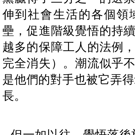
伸到社會生活的各個領
壘，促進階級覺悟的持
越多的保障工人的法例
完全消失）。潮流似乎
是他們的對手也被它弄得
長。
但一如以往，覺悟落後