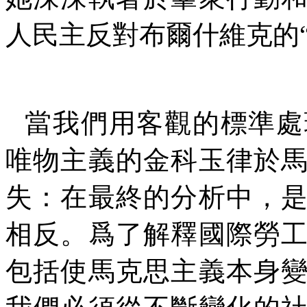
人民主反對布爾什維克的
當我們用客觀的標準處
唯物主義的金科玉律於
失：在最終的分析中，
相反。爲了解釋國際勞
包括使馬克思主義本身