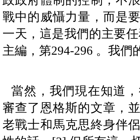
戰中的威懾力量，而是
一天，這是我們的主要任
主編，第
294-296
。我們
當然，我們現在知道，
審查了恩格斯的文章，
老戰士和馬克思終身伴