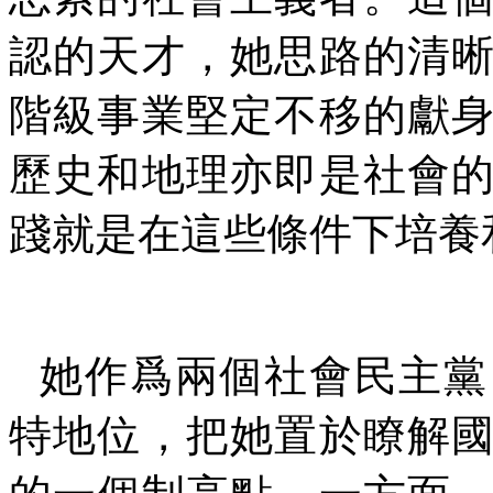
認的天才，她思路的清
階級事業堅定不移的獻
歷史和地理亦即是社會
踐就是在這些條件下培養
她作爲兩個社會民主黨
特地位，把她置於瞭解