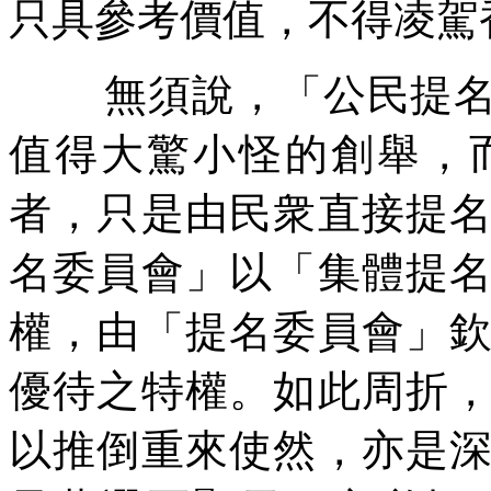
只具參考價值，不得凌駕
無須說，「公民提
值得大驚小怪的創舉，
者，只是由民衆直接提
名委員會」以「集體提
權，由「提名委員會」
優待之特權。如此周折
以推倒重來使然，亦是