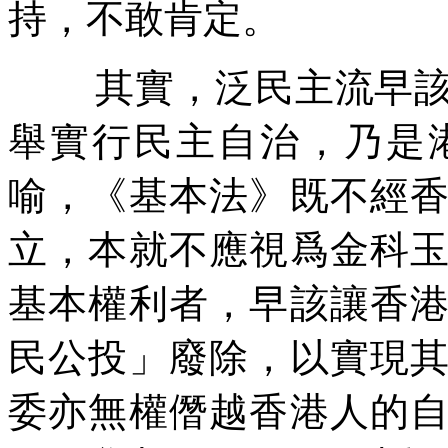
持，不敢肯定。
其實，泛民主流早
舉實行民主自治，乃是
喻，《基本法》既不經
立，本就不應視爲金科
基本權利者，早該讓香
民公投」廢除，以實現
委亦無權僭越香港人的