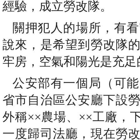
經驗，成立勞改隊。
關押犯人的場所，有看
說來，是希望到勞改隊
牢房，空氣和陽光是充足
公安部有一個局（可能
省市自治區公安廳下設
外稱××農場、××工廠
一度歸司法廳，現在勞