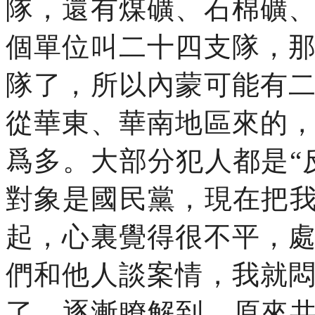
隊，還有煤礦、石棉礦
個單位叫二十四支隊，
隊了，所以內蒙可能有
從華東、華南地區來的
爲多。大部分犯人都是“
對象是國民黨，現在把我
起，心裏覺得很不平，
們和他人談案情，我就
了，逐漸瞭解到，原來共