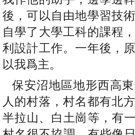
後，可以自由地學習技
自學了大學工科的課程
利設計工作。一年後，
以我爲主。
保安沼地區地形西高東
人的村落，村名都有北
半拉山、白土崗等，有一
村名很不協調，有些像日