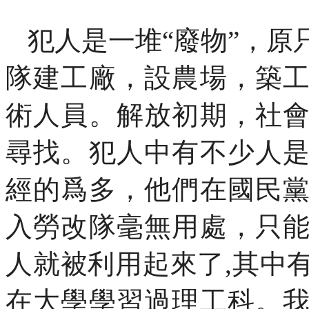
犯人是一堆“廢物”，
隊建工廠，設農場，築
術人員。解放初期，社
尋找。犯人中有不少人
經的爲多，他們在國民
入勞改隊毫無用處，只
人就被利用起來了
,
其中
在大學學習過理工科。