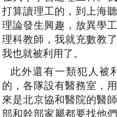
打算讀理工的，到上海
理論發生興趣，放異學
理科教師，我就充數教
我也就被利用了。
此外還有一類犯人被
的，各隊設有醫務室，
來是北京協和醫院的醫
部和幹部家屬都要找他