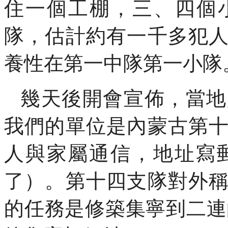
住一個工棚，三、四個
隊，估計約有一千多犯
養性在第一中隊第一小隊
幾天後開會宣佈，當地
我們的單位是內蒙古第
人與家屬通信，地址寫
了）。第十四支隊對外
的任務是修築集寧到二連