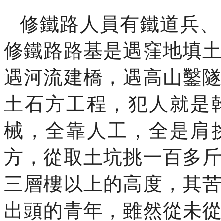
修鐵路人員有鐵道兵、
修鐵路路基是遇窪地填
遇河流建橋，遇高山鑿
土石方工程，犯人就是
械，全靠人工，全是肩
方，從取土坑挑一百多
三層樓以上的高度，其
出頭的青年，雖然從未