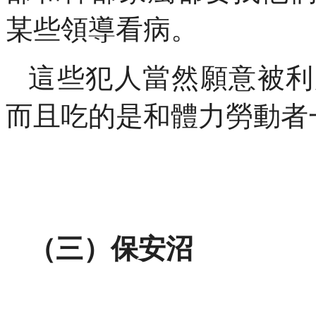
某些領導看病。
這些犯人當然願意被利
而且吃的是和體力勞動者
（三）保安沼