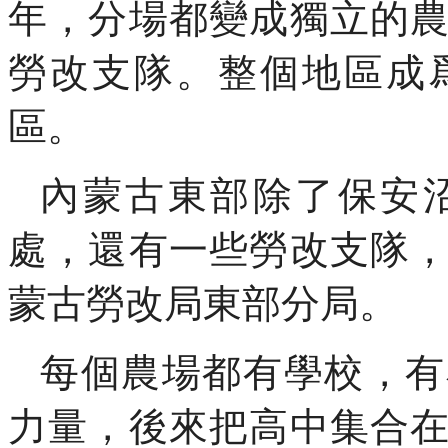
年，分場都變成獨立的
勞改支隊。整個地區成
區。
內蒙古東部除了保安
處，還有一些勞改支隊
蒙古勞改局東部分局。
每個農場都有學校，有
力量，後來把高中集合