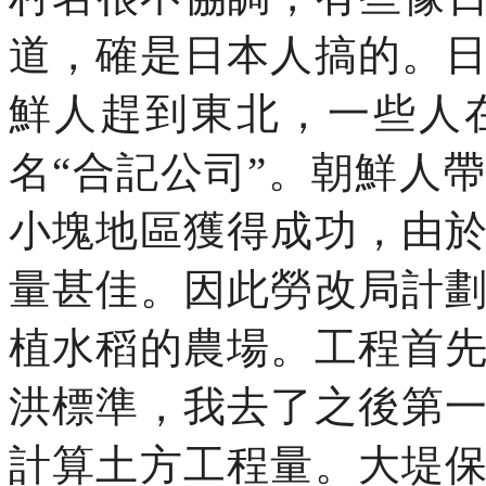
道，確是日本人搞的。
鮮人趕到東北，一些人
名“合記公司”。朝鮮人
小塊地區獲得成功，由
量甚佳。因此勞改局計
植水稻的農場。工程首
洪標準，我去了之後第
計算土方工程量。大堤