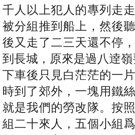
千人以上犯人的專列走
被分組推到船上，然後
後又走了二三天還不停
到長城，原來是過八逹嶺
下車後只見白茫茫的一
時到了郊外，一塊用鐵
就是我們的勞改隊。按
組二十來人，五個小組