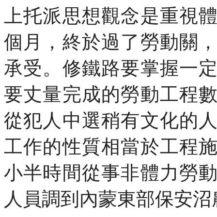
上托派思想觀念是重視
個月，終於過了勞動關
承受。修鐵路要掌握一
要丈量完成的勞動工程
從犯人中選稍有文化的
工作的性質相當於工程
小半時間從事非體力勞
人員調到內蒙東部保安沼