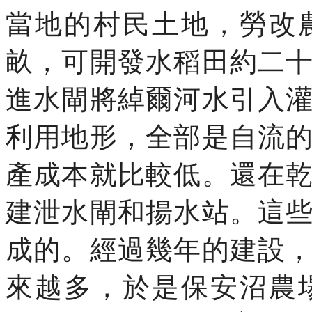
當地的村民土地，勞改
畝，可開發水稻田約二
進水閘將綽爾河水引入
利用地形，全部是自流
產成本就比較低。還在
建泄水閘和揚水站。這
成的。經過幾年的建設
來越多，於是保安沼農