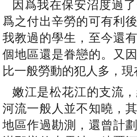
因爲我在保安沼度過了
爲之付出辛勞的可有利
我教過的學生，至今還
個地區還是眷戀的。又
比一般勞動的犯人多，現
嫩江是松花江的支流，
河流一般人並不知曉，
地區作過勘測，還曾計