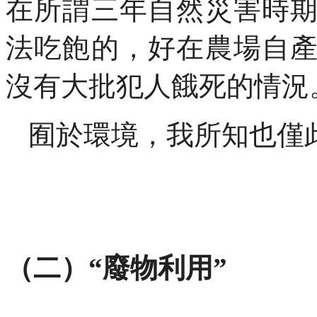
在所謂三年自然災害時
法吃飽的，好在農場自
沒有大批犯人餓死的情況
囿於環境，我所知也僅
（二）“廢物利用”