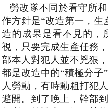
勞改隊不同於看守所和
作方針是“改造第一，生
造的成果是看不見的，
視，只要完成生產任務
部本人對犯人並不兇狠
都是改造中的“積極分子
人勞動，有時動粗打犯
避開。到了晚上，幹部