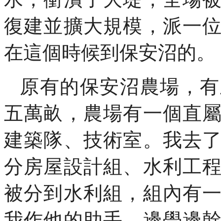
復建並擴大規模，派一
在這個時候到保安沼的。
原有的保安沼農場，有
五萬畝，農場有一個直
建築隊、技術室。我去
分房屋設計組、水利工
被分到水利組，組內有
我作他的助手，邊學邊