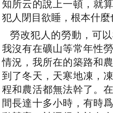
知所云的說上一頓，就
犯人閉目欲睡，根本什麼
勞改犯人的勞動，可以
我沒有在礦山等常年性
情況，我所在的築路和
到了冬天，天寒地凍，
程和農活都無法幹了。
間長達十多小時，有時