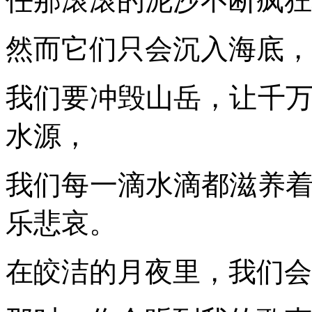
任那滚滚的泥沙不断疯狂
然而它们只会沉入海底，
我们要冲毁山岳，让千
水源，
我们每一滴水滴都滋养
乐悲哀。
在皎洁的月夜里，我们会