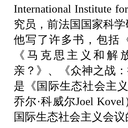
International Institute f
究员，前法国国家科学
他写了许多书，包括
《马克思主义和解
亲？》、《众神之战：
是《国际生态社会主
乔尔
·
科威尔
Joel Kovel
国际生态社会主义会议