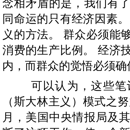
念相矛盾的是，我们有
同命运的只有经济因素。
义的方法。
群众必须能
消费的生产比例。
经济
内，而群众的觉悟必须确
可以认为，这些笔
（斯大林主义）模式之努
月，美国中央情报局及