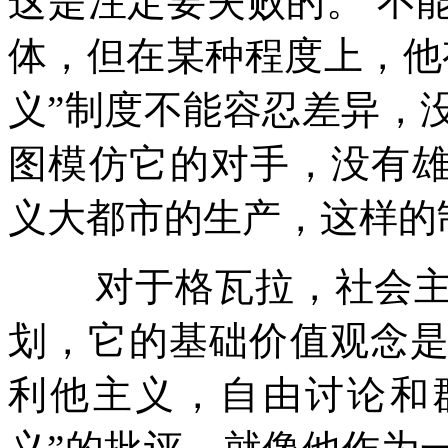
这是注定要失败的。
不
体，但在某种程度上，他
义
”
制度不能容忍差异，
图模仿它的对手，没有
义大都市的生产，这样的
对于格瓦拉，社会
划，它的基础价值观念
利他主义，自由讨论和