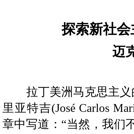
探索新社会
迈
拉丁美洲马克思主义
里亚特吉
(José Carlos Mar
章中写道：
“
当然，我们