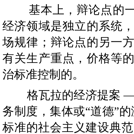
基本上，辩论点的
经济领域是独立的系统
场规律；辩论点的另一
有关生产重点，价格等
治标准控制的。
格瓦拉的经济提案
务制度，集体或
“
道德
”
的
标准的社会主义建设典范