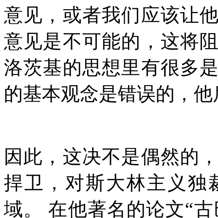
意见，或者我们应该让
意见是不可能的，这将
洛茨基的思想里有很多
的基本观念是错误的，他
因此，这决不是偶然的
捍卫，对斯大林主义独
域。
在他著名的论文
“
古