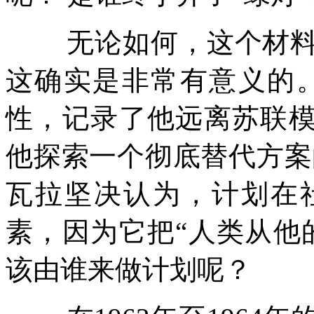
无论如何，这个材
这确实是非常有意义的
性，记录了他远离苏联
他探索一个彻底替代方案
瓦拉坚决认为，计划在
素，因为它把
“
人类从他
该由谁来做计划呢？