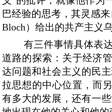
义
”
的批评，就像他作为
巴经验的思考，其灵感来
Bloch
）给出的共产主义
有三件事情具体表
道路的探索：关于经济
达问题和社会主义的民主
拉思想的中心位置，而
有多大的发展，还有一些
地出现在他的关心和他的