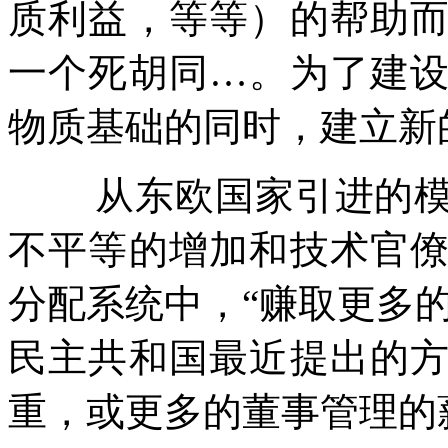
质利益，等等）的帮助
一个死胡同
…
。为了建
物质基础的同时，建立新
从东欧国家引进的
不平等的增加和技术官
分配系统中，
“
赚取更多
民主共和国最近提出的
重，或更多的董事管理的