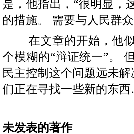
是，他指出，
“
很明显，
的措施。
需要与人民群众
在文章的开始，他
个模糊的
“
辩证统一
”
。
民主控制这个问题远未解
们正在寻找一些新的东西
未发表的著作