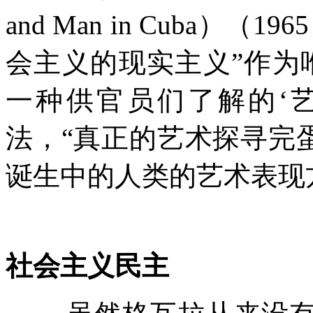
and Man in Cuba
）（
1965
会主义的现实主义
”
作为
一种供官员们了解的
‘
法，
“
真正的艺术探寻完
诞生中的人类的艺术表现
社会主义民主