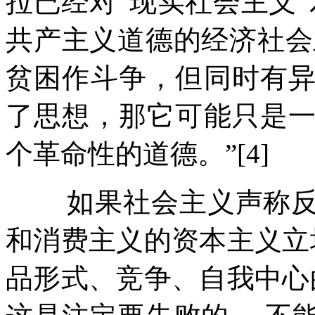
拉已经对
“
现实社会主义
”
共产主义道德的经济社会
贫困作斗争，但同时有
了思想，那它可能只是
个革命性的道德。
”[4]
如果社会主义声称
和消费主义的资本主义立
品形式、竞争、自我中心