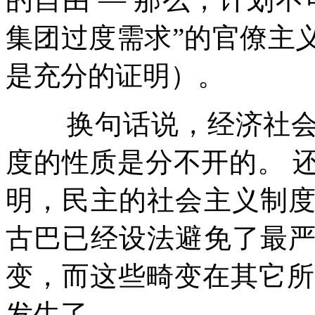
集团过度需求
”
的官僚主
是充分的证明）。
换句话说，经济社
度的性质是分不开的。
明，民主的社会主义制
古巴已经设法避免了最
变，而这些畸变在其它所
发生了。