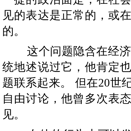
见的表达是正常的，或
的。
这个问题隐含在经
统地述说过它，他肯定
题联系起来。
但在
20
世
自由讨论，他曾多次表
见。