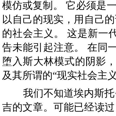
模仿或复制。
它必须是
以自己的现实，用自己的
的社会主义。
这是新一
告未能引起注意。
在同
堕入斯大林模式的阴影
及其所谓的
“
现实社会主
我们不知道埃内斯托
吉的文章。可能已经读过