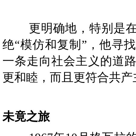
更明确地，特别是
绝
“
模仿和复制
”
，他寻找
一条走向社会主义的道
更和睦，而且更符合共产
未竟之旅