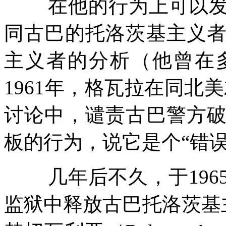
在他的行为上可以
同古巴的托洛茨基主义
主义者的分析（他曾在
1961
年，格瓦拉在同北美
讨论中，谴责古巴警方
板的行为，说它是个
“
错
几年后不久，于
196
监狱中释放古巴托洛茨基