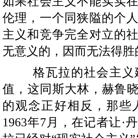
如果社会主义不能实实
伦理，一个同狭隘的个
主义和竞争完全对立的
无意义的，因而无法得胜
格瓦拉的社会主义
值，这同斯大林，赫鲁
的观念正好相反，那些
1963
年
7
月，在记者让
·
丹