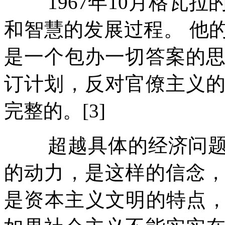
1967
年
10
月格瓦拉
和智慧的发展过程。
他
是一个包办一切答案的
订计划，反对官僚主义
完整的。
[3]
超越具体的经济问
的动力，是这样的信念
是资本主义文明的特点