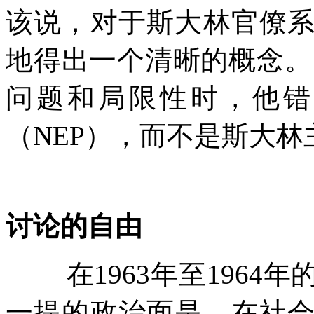
该说，对于斯大林官僚
地得出一个清晰的概念。
问题和局限性时，他错
（
NEP
），而不是斯大林
讨论的自由
在
1963
年至
1964
年
一提的政治面是，在社