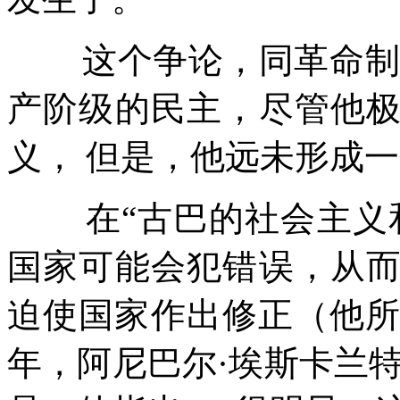
这个争论，同革命
产阶级的民主，尽管他
义，
但是，他远未形成一
在
“
古巴的社会主义
国家可能会犯错误，从
迫使国家作出修正（他
年，阿尼巴尔
·
埃斯卡兰