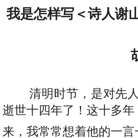
我是怎样写＜诗人谢
清明时节，是对先
逝世十四年了！这十多年
来，我常常想着他的一言