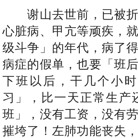
谢山去世前，已被折磨
心脏病、甲亢等顽疾，
级斗争」的年代，病了
病症的假单，也要「班
下班以后，干几个小时
习」，比一天正常生产
班」，没有工资，没有
摧垮了！左肺功能丧失