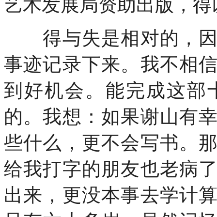
艺术发展局资助出版，
得与失是相对的，因为
事迹记录下来。我不相
到好机会。能完成这部
的。我想：如果谢山有
些什么，更不会写书。
给我打字的朋友也老病
出来，更没本事去学计