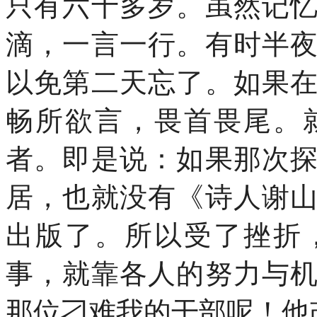
只有六十多岁。虽然记
滴，一言一行。有时半
以免第二天忘了。如果
畅所欲言，畏首畏尾。
者。即是说：如果那次
居，也就没有《诗人谢
出版了。所以受了挫折
事，就靠各人的努力与
那位刁难我的干部呢！他