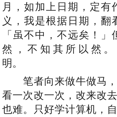
月，如加上日期，定有
义，我是根据日期，翻
「虽不中，不远矣！」
然，不知其所以然。
明。
笔者向来做牛做马，不
看一次改一次，改来改
也难。只好学计算机，