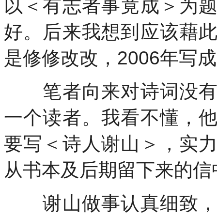
以＜有志者事竟成＞为
好。后来我想到应该藉
是修修改改，
2006
年写成
笔者向来对诗词没有兴
一个读者。我看不懂，
要写＜诗人谢山＞，实
从书本及后期留下来的信
谢山做事认真细致，一