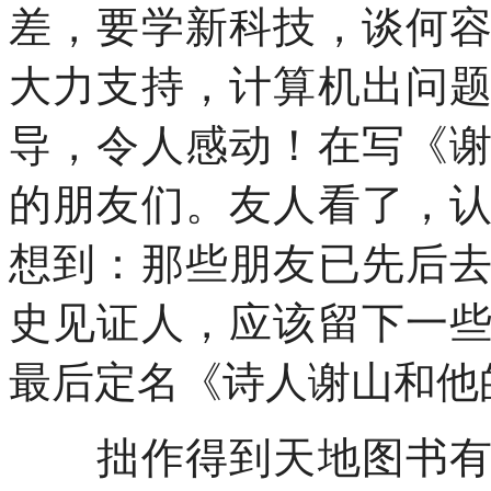
差，要学新科技，谈何
大力支持，计算机出问
导，令人感动！在写《
的朋友们。友人看了，
想到：那些朋友已先后
史见证人，应该留下一
最后定名《诗人谢山和他
拙作得到天地图书有限