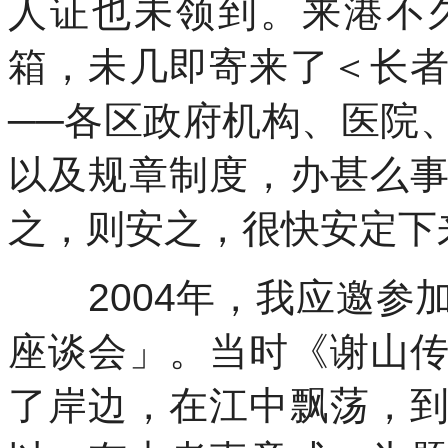
人证也未领到。来港不
箱，未几即寄来了＜长
──
各区政府机构、医院
以及规章制度，办甚么
之，则安之，很快安定下
2004
年，我应邀参
座谈会」。当时《谢山
了岸边，在江中飘荡，