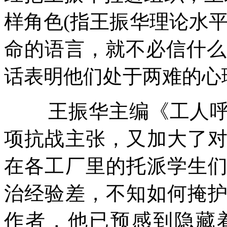
样角色
(
指王振华理论水
命的语言，就不必信什么
话表明他们处于两难的心
王振华主编《工人
项抗战主张，又加大了
在各工厂里的托派学生
治经验差，不知如何掩
作者，他已预感到隐藏