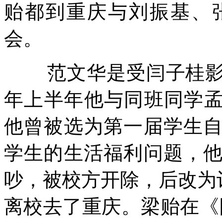
贻都到重庆与刘振基、
会。
范文华是受闫子桂
年上半年他与同班同学孟
他曾被选为第一届学生
学生的生活福利问题，
吵，被校方开除，后改为
离校去了重庆。梁贻在《