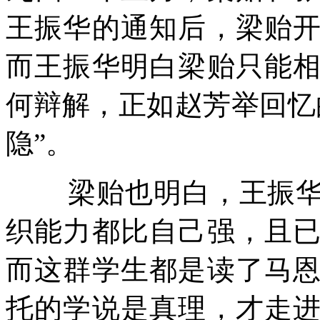
王振华的通知后，梁贻
而王振华明白梁贻只能
何辩解，正如赵芳举回忆
隐”。
梁贻也明白，王振
织能力都比自己强，且
而这群学生都是读了马
托的学说是真理，才走