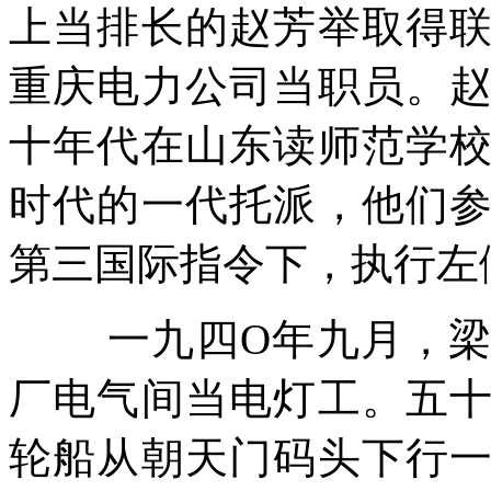
上当排长的赵芳举取得
重庆电力公司当职员。
十年代在山东读师范学
时代的一代托派，他们
第三国际指令下，执行左
一九四
O
年九月，
厂电气间当电灯工。五
轮船从朝天门码头下行