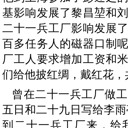
基影响发展了黎昌堃和
二十一兵工厂影响发展
百多任务人的磁器口制
厂工人要求增加工资和
们给他披红绸，戴红花，
曾在二十一兵工厂做工
五日和二十九日写给李雨
到二十一兵工厂来，给