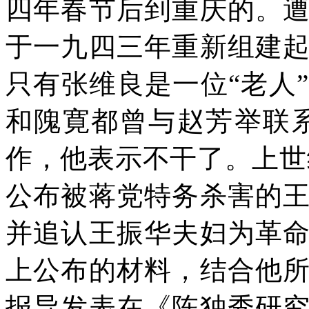
四年春节后到重庆的。
于一九四三年重新组建
只有张维良是一位“老人
和隗寛都曾与赵芳举联
作，他表示不干了。上世
公布被蒋党特务杀害的
并追认王振华夫妇为革
上公布的材料，结合他
报导发表在《陈独秀研