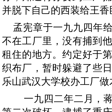
并脱下自己的西装给王香
孟宪章于一九九四年
不在工厂里，没有捕到
租住的地方。约定好于
织布厂，暂时躲避了些
乐山武汉大学校办工厂做
一九四二年二月，