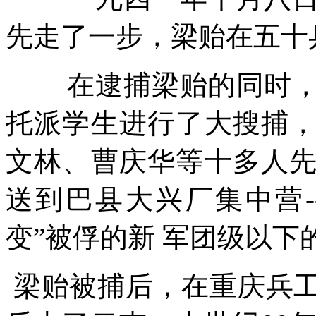
先走了一步，梁贻在五十
在逮捕梁贻的同时
托派学生进行了大搜捕
文林、曹庆华等十多人
送到巴县大兴厂集中营
-
变”被俘的新
军团级以下
梁贻被捕后，在重庆兵