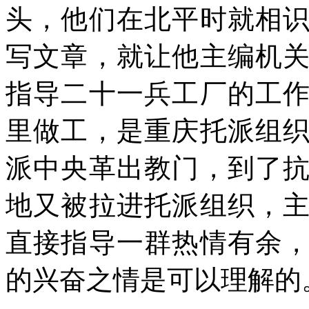
头，他们在北平时就相
写文章，就让他主编机
指导二十一兵工厂的工
里做工，是重庆托派组
派中央革出教门，到了
地又被拉进托派组织，
直接指导一群热情有余
的兴奋之情是可以理解的