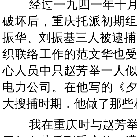
经过一九四一年十
破坏后，重庆托派初期
振华、刘振基三人被逮捕
织联络工作的范文华也
心人员中只赵芳举一人
电力公司。在他写的《
大搜捕时期，他做了那些
我在重庆时与赵芳