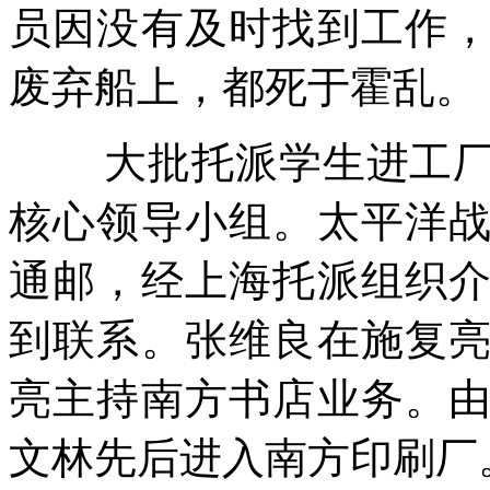
员因没有及时找到工作
废弃船上，都死于霍乱。
大批托派学生进工
核心领导小组。太平洋
通邮，经上海托派组织
到联系。张维良在施复
亮主持南方书店业务。
文林先后进入南方印刷厂