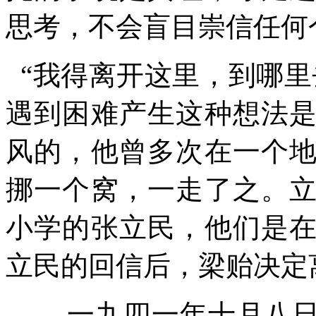
思考，不会盲目崇信任何
“我得离开这里，到哪里
遇到困难产生这种想法
风的，他曾多次在一个
挪一个窝，一走了之。
小学的张立民，他们是
立民的回信后，梁贻决定
一九四一年十月八