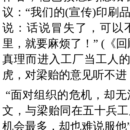
议：“我们的
(
宣传
)
印刷品
说：话说冒失了，可以
里，就要麻烦了！”
(
《回
真理而进入工厂当工人
虎，对梁贻的意见听不进
“面对组织的危机，却
文，与梁贻同在五十兵工
机会最多，却也难说服他