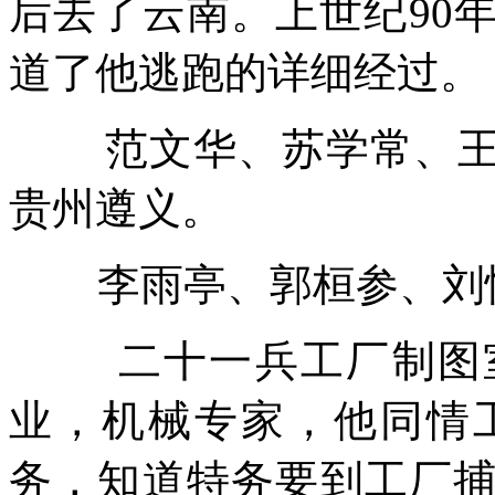
后去了云南。上世纪
90
道了他逃跑的详细经过。
范文华、苏学常、
贵州遵义。
李雨亭、郭桓参、刘
二十一兵工厂制图
业，机械专家，他同情
务，知道特务要到工厂