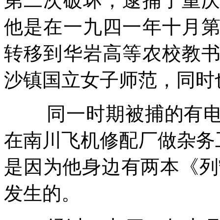
第二次破坏，逮捕了重
他是在一九四一年十月
转移到华岩高等农校教
沙镇国立女子师范，同时
同一时期被捕的有
在南川飞机修配厂做杂务
是因为他身边有两本《列
发生的。