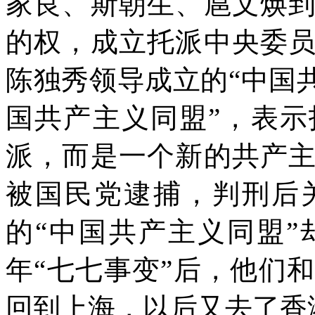
家良、斯朝生、扈文焕
的权，成立托派中央委
陈独秀领导成立的“中国
国共产主义同盟”，表
派，而是一个新的共产
被国民党逮捕，判刑后
的“中国共产主义同盟
年“七七事变”后，他们
回到上海，以后又去了香