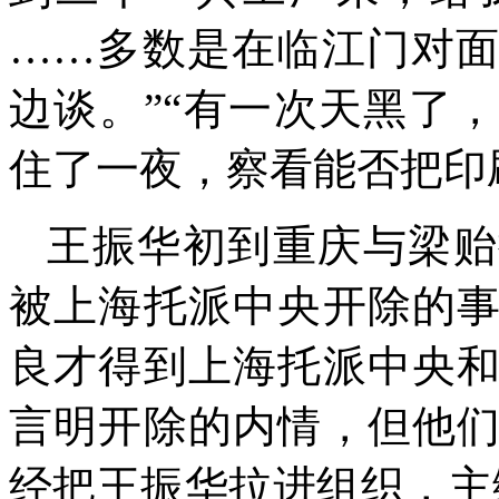
……多数是在临江门对
边谈。”“有一次天黑了
住了一夜，察看能否把印
王振华初到重庆与梁贻
被上海托派中央开除的
良才得到上海托派中央
言明开除的内情，但他
经把王振华拉进组织，主