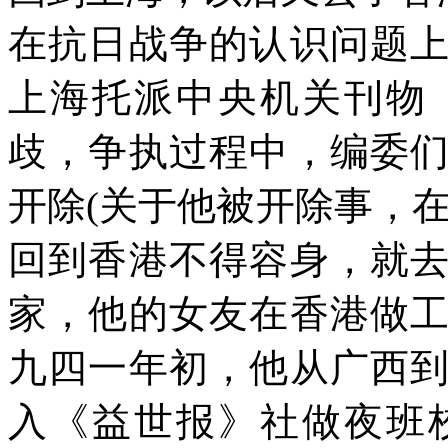
在抗日战争的认识问题
上海托派中央机关刊物
歧，争执过程中，编委
开除
(
关于他被开除事，
回到香港不得容身，就
家，他的女友在香港做
九四一年初，他从广西
入《益世报》社做夜班