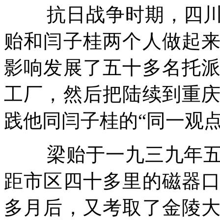
抗日战争时期，四
贻和闫子桂两个人做起
影响发展了五十多名托
工厂，然后把陆续到重
践他同闫子桂的“同一观点
梁贻于一九三九年
距市区四十多里的磁器
多月后，又考取了金陵