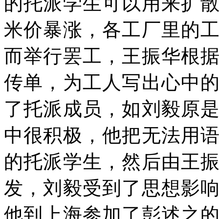
的托派学生可以用来扩
米价暴涨，各工厂里的
而举行罢工，王振华根
传单，为工人写出心中
了托派成员，如刘毅原
中很积极，他把无法用
的托派学生，然后由王
发，刘毅受到了思想影
他到上海参加了彭述之