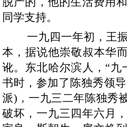
脱产的，他的生活费用
同学支持。
一九四一年初，王
本，据说他崇敬叔本华而
讹。东北哈尔滨人，“九
书时，参加了陈独秀领导
派
)
，一九三二年陈独秀
破坏，一九三四年六月