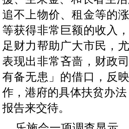
追不上物价、租金等的
等获得非常巨额的收入
足财力帮助广大市民，
表现出非常吝啬，财政
有备无患」的借口，反
作，港府的具体扶贫办法
报告来交待。
乐施会一项调查显示