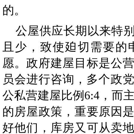
的。
公屋供应长期以来特
且少，致使廹切需要的
愿。政府建屋目标是公
员会进行咨询，多个政
公私营建屋比例
6:4
，而
的房屋政策，重要原因
好他们，库房又可从卖