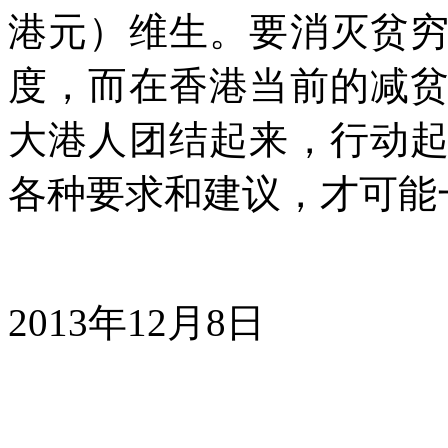
港元）维生。要消灭贫
度，而在香港当前的减
大港人团结起来，行动
各种要求和建议，才可能
2013
年
12
月
8
日