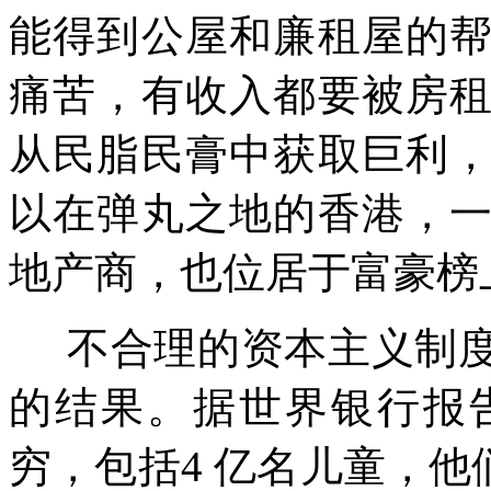
能得到公屋和廉租屋的
痛苦，有收入都要被房
从民脂民膏中获取巨利
以在弹丸之地的香港，
地产商，也位居于富豪榜
不合理的资本主义制
的结果。据世界银行报
穷，包括
4
亿名儿童，他