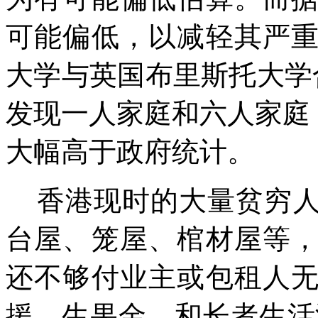
可能偏低，以减轻其严
大学与英国布里斯托大学
发现一人家庭和六人家庭
大幅高于政府统计。
香港现时的大量贫穷
台屋、笼屋、棺材屋等
还不够付业主或包租人
援、生果金、和长者生活