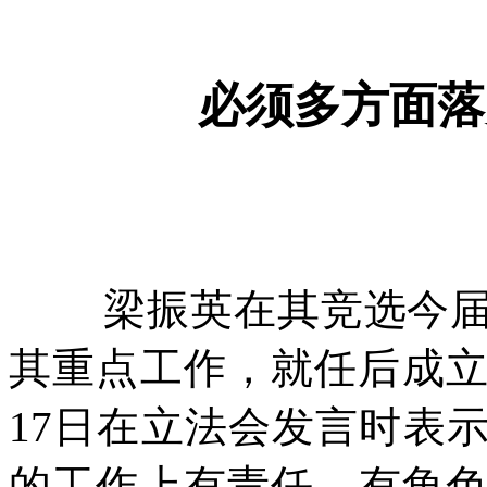
必须多方面落
梁振英在其竞选今
其重点工作，就任后成
17
日在立法会发言时表
的工作上有责任，有角