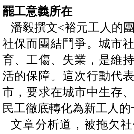
罷工意義所在
潘毅撰文
<
裕元工人的
社保而團結鬥爭。城市
育、工傷、失業，是維
活的保障。這次行動代
市，要求在城市中生存
民工徹底轉化為新工人的
文章分析道，被拖欠社