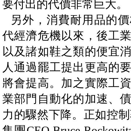
要付出的代價非常巨大。
另外，消費耐用品的價
代經濟危機以來，後工
以及諸如鞋之類的便宜
人通過罷工提出更高的
將會提高。加之實際工
業部門自動化的加速、
力的驟然下降。正如控制
集團
CEO Bruce Rockowit