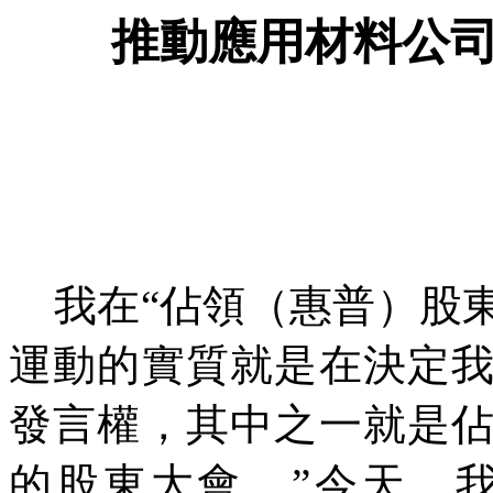
推動應用材料公
我在“佔領（惠普）股
運動的實質就是在決定
發言權，其中之一就是
的股東大會。”今天，