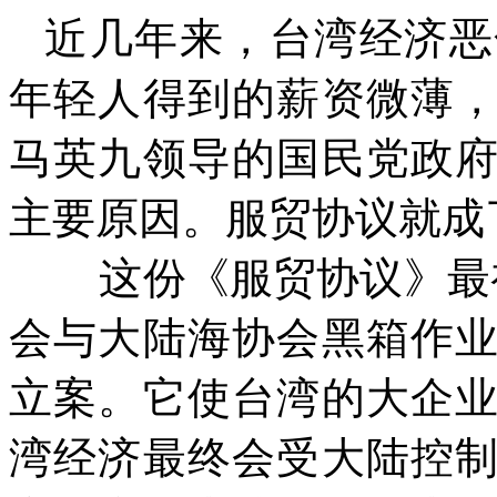
近几年来，台湾经济恶
年轻人得到的薪资微薄
马英九领导的国民党政
主要原因。服贸协议就成
这份《服贸协议》最
会与大陆海协会黑箱作
立案。它使台湾的大企
湾经济最终会受大陆控