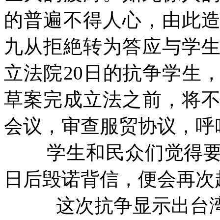
的普遍不得人心，由此
九从拒絶转为答应与学
立法院
20
日的抗争学生
草案完成立法之前，将
会议，审查服贸协议，呼
学生和民众们觉得
日后毁诺背信，便会再次
这次抗争显示出台