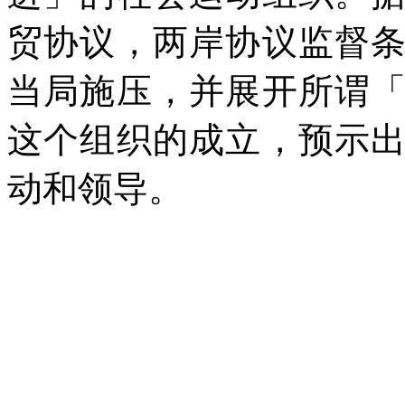
贸协议，两岸协议监督
当局施压，并展开所谓
这个组织的成立，预示
动和领导。