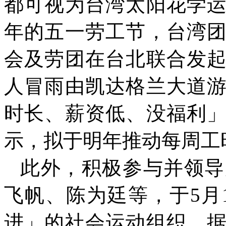
都可视为台湾太阳花学
年的五一劳工节，台湾
会及劳团在台北联合发
人冒雨由凯达格兰大道
时长、薪资低、没福利
示，拟于明年推动每周工
此外，积极参与并领导
飞帆、陈为廷等，于
5
月
进」的社会运动组织。