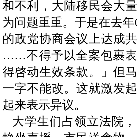
和不利，大陆移民会大
为问题重重。于是在去年
的政党协商会议上达成
……
不得予以全案包裹
得啓动生效条款。」但
一字不能改。这就激发
起来表示异议。
大学生们占领立法院，