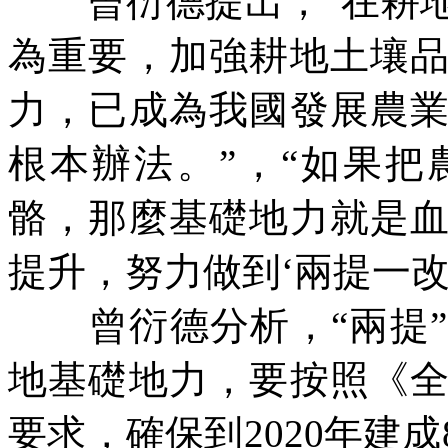
曾衍德提出，“在耕地
為重要，加強耕地土壤
力，已成為我國發展農
根本辦法。”，“如果
骼，那麼基礎地力就是
提升，努力做到‘兩提一改
曾衍德分析，“兩提”
地基礎地力，要按照《
要求，確保到
2020
年建成