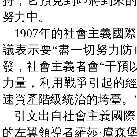
持，它預見到即將到來
努力中。
1907
年的社會主義國際
議表示要“盡一切努力防
發，社會主義者會“干預
力量，利用戰爭引起的
速資產階級統治的垮臺。
引文出自社會主義國際
的左翼領導者羅莎·盧森