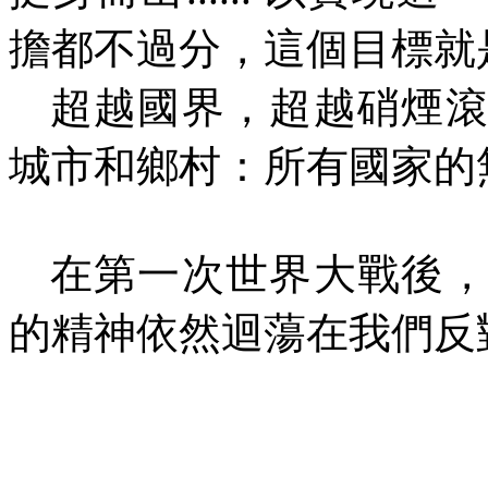
擔都不過分，這個目標就
超越國界，超越硝煙
城市和鄉村：所有國家的
在第一次世界大戰後
的精神依然迴蕩在我們反