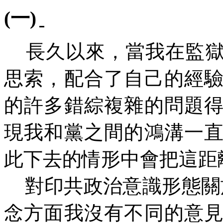
(一)
長久以來，當我在監
思索，配合了自己的經
的許多錯綜複雜的問題
現我和黨之間的鴻溝一
此下去的情形中會把這距
對印共政治意識形態關
念方面我沒有不同的意