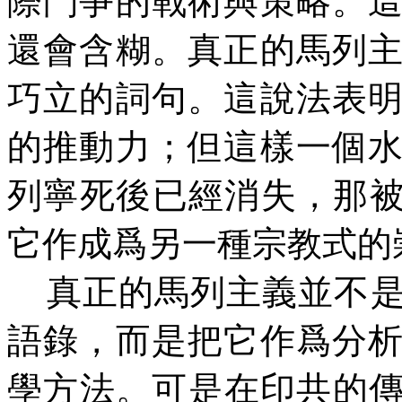
際鬥爭的戰術與策略。
還會含糊。真正的馬列
巧立的詞句。這說法表
的推動力；但這樣一個
列寧死後已經消失，那被
它作成爲另一種宗教式的
真正的馬列主義並不
語錄，而是把它作爲分
學方法。可是在印共的