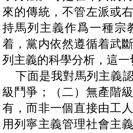
來的傳統，不管左派或
持馬列主義作爲一種宗
着，黨内依然遵循着武
列主義的科學分析，這一
下面是我對馬列主義
級鬥爭；（二）無產階
有，而非一個直接由工
用列寧主義管理社會主