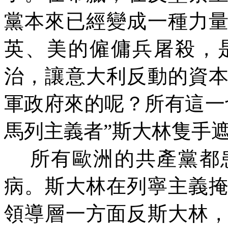
黨本來已經變成一種力
英
、
美的僱傭兵屠殺，
治，讓意大利反動的資
軍政府來的呢？所有這一
馬列主義者”斯大林隻手
所有歐洲的共產黨都
病。斯大林在列寧主義
領導層一方面反斯大林