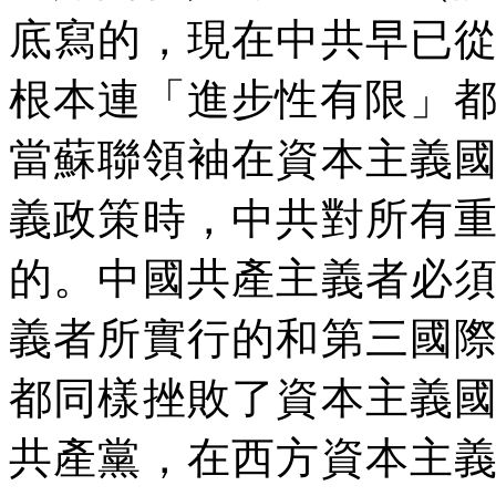
底寫的，現在中共早已
根本連「進步性有限」
當蘇聯領袖在資本主義
義政策時，中共對所有
的。中國共產主義者必
義者所實行的和第三國
都同樣挫敗了資本主義
共產黨，在西方資本主