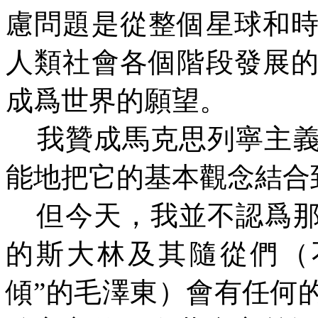
慮問題是從整個星球和
人類社會各個階段發展
成爲世界的願望。
我贊成馬克思列寧主
能地把它的基本觀念結合
但今天，我並不認爲
的斯大林及其隨從們（
傾”的毛澤東）會有任何