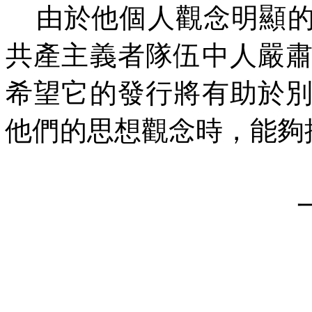
由於他個人觀念明顯
共產主義者隊伍中人嚴
希望它的發行將有助於
他們的思想觀念時，能夠