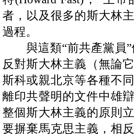
者，以及很多的斯大林
過程。
與這類“前共產黨員”
反對斯大林主義（無論
斯科或親北京等各種不
離印共聲明的文件中雄
整個斯大林主義的原則
要摒棄馬克思主義，相