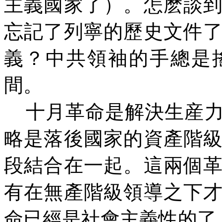
主義國家了）。怎麽談
忘記了列寧的歷史文件
義？中共領袖的手總是
間。
十月革命是解決生産
略是落後國家的資產階
段結合在一起。這兩個
有在無產階級領導之下
命已經是社會主義性的了