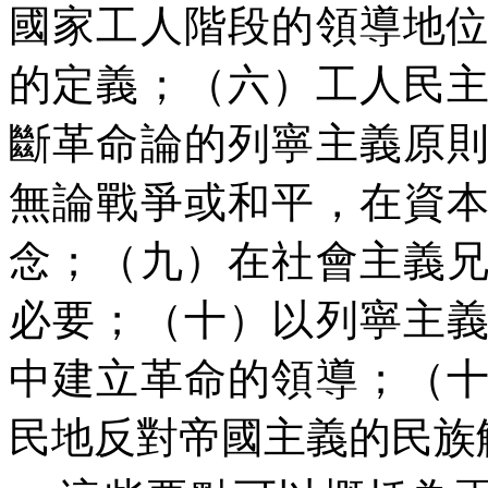
國家工人階段的領導地
的定義；（六）工人民
斷革命論的列寧主義原
無論戰爭或和平，在資
念；（九）在社會主義
必要；（十）以列寧主
中建立革命的領導；（
民地反對帝國主義的民族