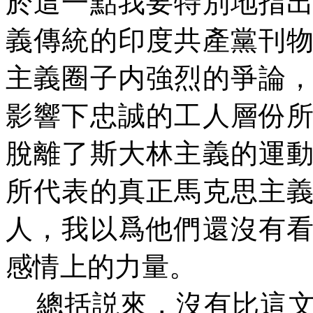
於這一點我要特別地指
義傳統的印度共產黨刊
主義圈子内強烈的爭論
影響下忠誠的工人層份
脫離了斯大林主義的運
所代表的真正馬克思主
人，我以爲他們還沒有
感情上的力量。
總括説來，沒有比這