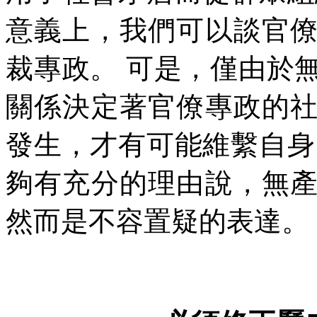
意義上，我們可以談官
裁專政。
可是，僅由於
關係決定著官僚專政的
發生，才有可能維繫自身
夠有充分的理由說，無
然而是不容置疑的表達。