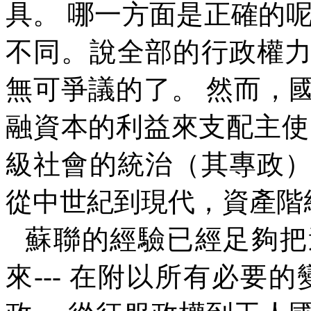
具。
哪一方面是正確的
不同。說全部的行政權
無可爭議的了。
然而，
融資本的利益來支配主使
級社會的統治（其專政
從中世紀到現代，資產階
蘇聯的經驗已經足夠把
來
---
在附以所有必要的