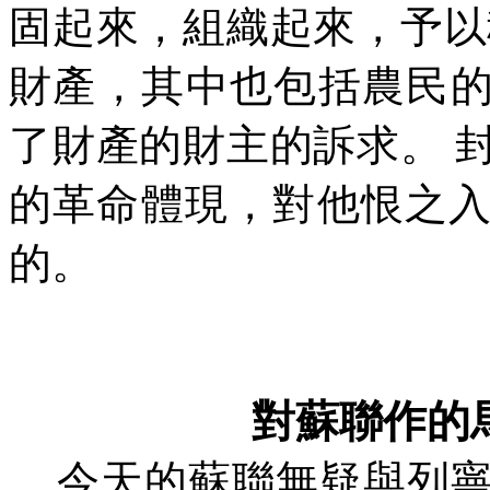
固起來，組織起來，予以
財產，其中也包括農民
了財產的財主的訴求。
的革命體現，對他恨之
的。
對蘇聯作的
今天的蘇聯無疑與列