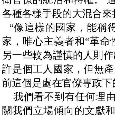
各種各樣手段的大混合來
“
像這樣的國家，能稱
家，唯心主義者和
“
革命
另一些較為謹慎的人則作
許是個工人國家，但無產
前這個是處在官僚專政下
我們看不到有任何理
關我們立場傾向的文獻