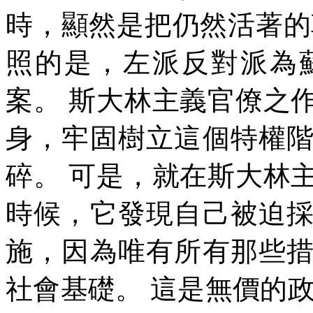
時，顯然是把仍然活著的
照的是，左派反對派為
案。
斯大林主義官僚之
身，牢固樹立這個特權
碎。
可是，就在斯大林
時候，它發現自己被迫
施，因為唯有所有那些
社會基礎。
這是無價的