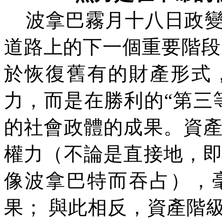
波拿巴霧月十八日政
道路上的下一個重要階段
於恢復舊有的財產形式
力，而是在勝利的
“
第三
的社會政體的成果。資
權力（不論是直接地，
像波拿巴特而吞占），
果；
與此相反，資產階