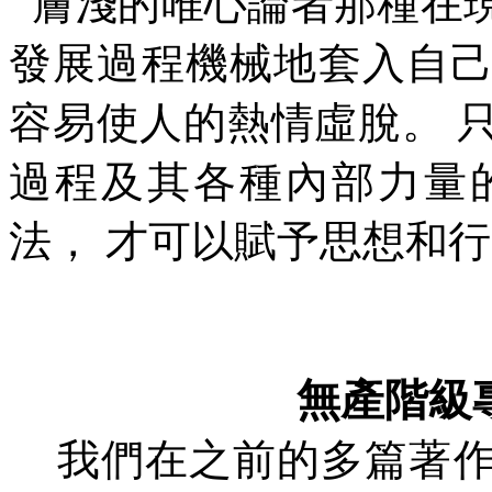
膚淺的唯心論者那種在
發展過程機械地套入自
容易使人的熱情虛脫。
過程及其各種內部力量
法，
才可以賦予思想和行
無產階級
我們在之前的多篇著