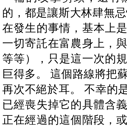
的，都是讓斯大林肆無忌
在發生的事情，基本上
一切寄託在富農身上，
等等），只是這一次的
巨得多。
這個路線將把
再次不絕於耳。
不幸的
已經喪失掉它的具體含
正在經過的這個階段，