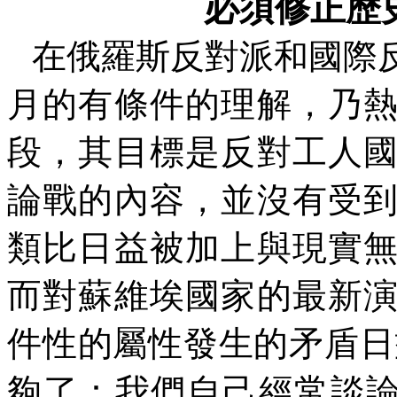
必須修正歷
在俄羅斯反對派和國際
月的有條件的理解，乃
段，其目標是反對工人
論戰的內容，並沒有受
類比日益被加上與現實
而對蘇維埃國家的最新
件性的屬性發生的矛盾日
夠了：我們自己經常談