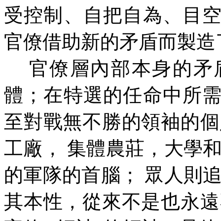
受控制、自把自為、目
官僚借助新的矛盾而製造
官僚層內部本身的矛
體；在特選的任命中所
至對戰無不勝的領袖的個
工廠，
集體農莊，大學
的軍隊的首腦；
眾人則
其本性，從來不是也永遠