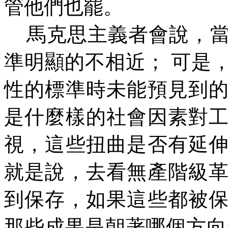
管他們也罷。
馬克思主義者會說，
準明顯的不相近；
可是
性的標準時未能預見到
是什麼樣的社會因素對
視，這些扭曲是否有延
就是說，去看無產階級
到保存，如果這些都被
那些成果是朝著哪個方向