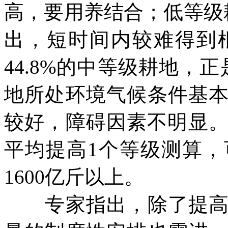
高，要用养结合；低等级
出，短时间内较难得到
44.8%
的中等级耕地，正
地所处环境气候条件基
较好，障碍因素不明显
平均提高
1
个等级测算，
1600
亿斤以上。
专家指出，除了提高耕