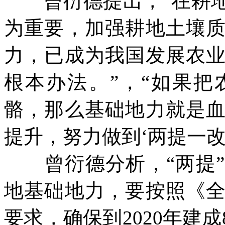
曾衍德提出，“在耕地
为重要，加强耕地土壤
力，已成为我国发展农
根本办法。”，“如果
骼，那么基础地力就是
提升，努力做到‘两提一改
曾衍德分析，“两提”
地基础地力，要按照《
要求，确保到
2020
年建成