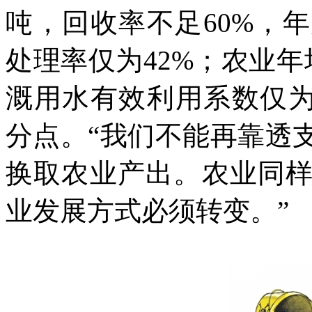
吨，回收率不足
60%
，年
处理率仅为
42%
；农业年
溉用水有效利用系数仅
分点。“我们不能再靠透
换取农业产出。农业同
业发展方式必须转变。”