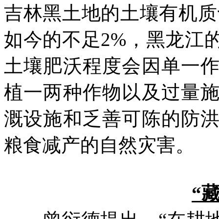
吉林黑土地的土壤有机质
如今的不足
2%
，黑龙江
土壤肥沃程度会因单一
植一两种作物以及过量
溉设施和乏善可陈的防
粮食减产的自然灾害。
“