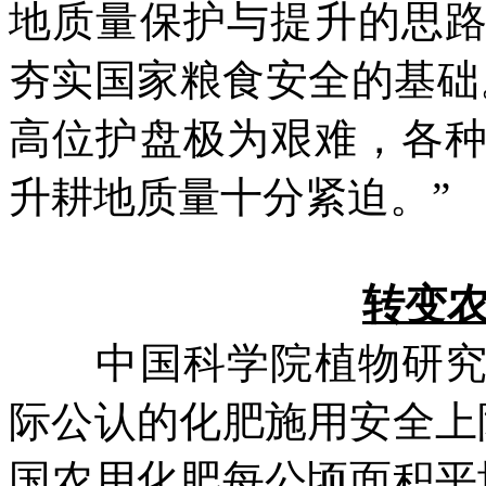
地质量保护与提升的思
夯实国家粮食安全的基础
高位护盘极为艰难，各
升耕地质量十分紧迫。”
转变
中国科学院植物研究所
际公认的化肥施用安全上
国农用化肥每公顷面积平