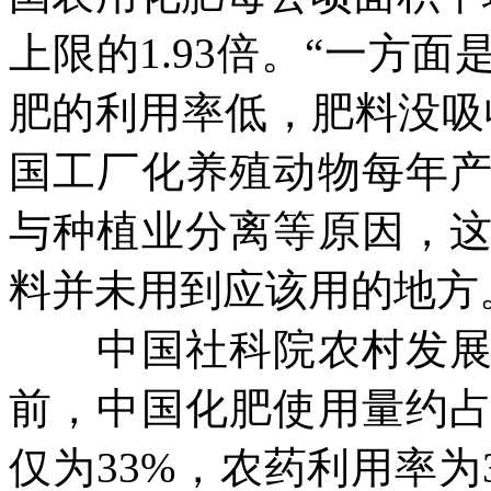
上限的
1.93
倍。“一方面
肥的利用率低，肥料没吸
国工厂化养殖动物每年
与种植业分离等原因，
料并未用到应该用的地方
中国社科院农村发展研
前，中国化肥使用量约
仅为
33%
，农药利用率为