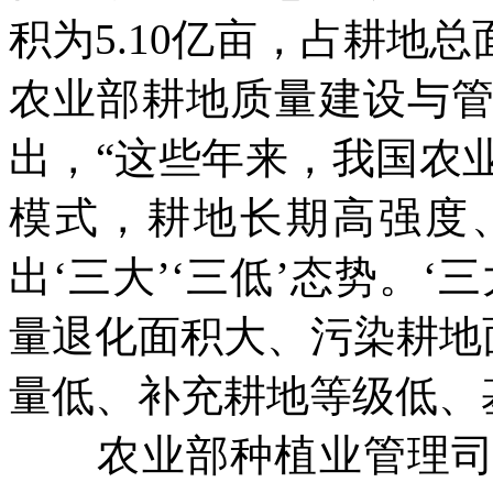
积为
5.10
亿亩，占耕地总
农业部耕地质量建设与
出，“这些年来，我国农
模式，耕地长期高强度
出‘三大’‘三低’态势。
量退化面积大、污染耕地
量低、补充耕地等级低、
农业部种植业管理司司