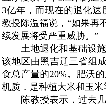
3
亿年，而现在的退化速
教授陈温福说，“如果再
续发展将受严重威胁。”
土地退化和基础设施落
该地区由黑吉辽三省组
食总产量的
20%
。肥沃的
机质，是种植大米和玉米
陈教授表示，过去几十