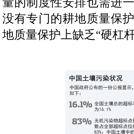
量的制度性安排也需进
没有专门的耕地质量保
地质量保护上缺乏“硬杠杆