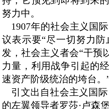
持，它预见到即将到来
努力中。
1907
年的社会主义国际
议表示要“尽一切努力防
发，社会主义者会“干预
力量，利用战争引起的
速资产阶级统治的垮台。
引文出自社会主义国际
的左翼领导者罗莎·卢森