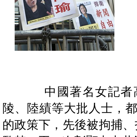
中國著名女記者
陵、陸績等大批人士，
的政策下，先後被拘捕、