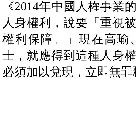
《
2014
年中國人權事業
人身權利，說要「重視
權利保障。」現在高瑜
士，就應得到這種人身
必須加以兌現，立即無罪