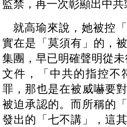
監禁，再一次彰顯出中共
就高瑜來說，她被控
實在是「莫須有」的，
集團，早已明確聲明從未
文件，「中共的指控不
罪，那也是在被威嚇要
被迫承認的。而所稱的
發出的「七不講」，這