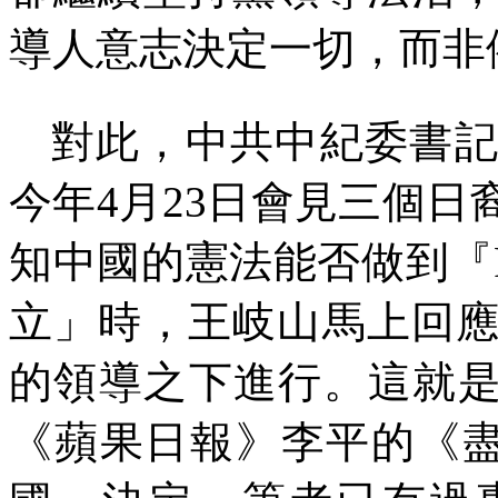
導人意志決定一切，而非
對此，中共中紀委書
今年
4
月
23
日會見三個日
知中國的憲法能否做到『
立」時，王岐山馬上回
的領導之下進行。這就
《蘋果日報》李平的《