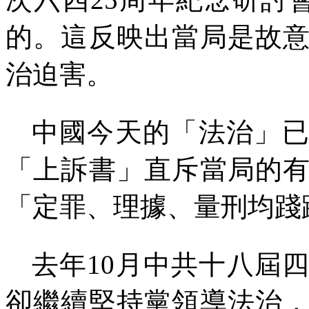
的。這反映出當局是故
治迫害。
中國今天的「法治」
「上訴書」直斥當局的
「定罪、理據、量刑均踐
去年
10
月中共十八屆
卻繼續堅持黨領導法治