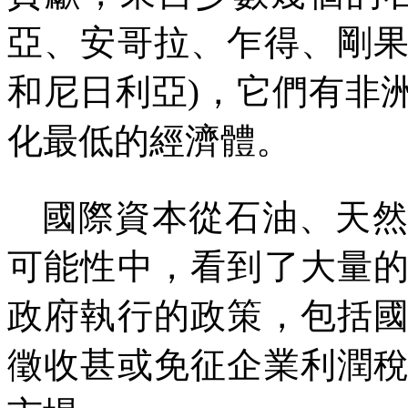
亞、安哥拉、乍得、剛
和尼日利亞
)
，它們有非
化最低的經濟體。
國際資本從石油、天
可能性中，看到了大量
政府執行的政策，包括
徵收甚或免征企業利潤