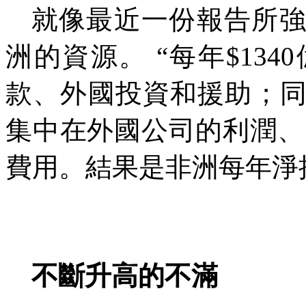
就像最近一份報告所
洲的資源。 “每年
$1340
款、外國投資和援助；
集中在外國公司的利潤、
費用。結果是非洲每年淨
不斷升高的不滿