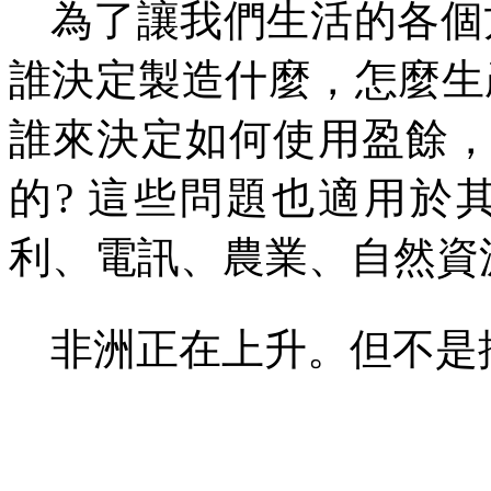
為了讓我們生活的各個
誰決定製造什麼，怎麼生
誰來決定如何使用盈餘
的
?
這些問題也適用於
利、電訊、農業、自然資
非洲正在上升。但不是