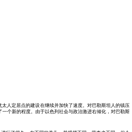
犹太人定居点的建设在继续并加快了速度。对巴勒斯坦人的镇压
了一个新的程度。由于以色列社会与政治激进右倾化，对巴勒斯