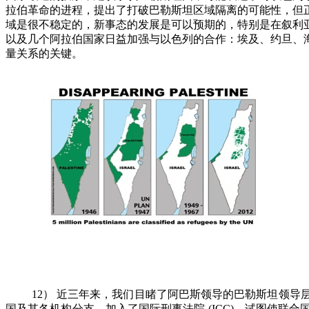
拉伯革命的进程，提出了打破巴勒斯坦区域隔离的可能性，但
域是很不稳定的，新事态的发展是可以预期的，特别是在叙利
以及几个阿拉伯国家日益加强与以色列的合作：埃及、约旦、
量关系的关键。
12
）
近三年来，我们目睹了阿巴斯领导的巴勒斯坦领导
国及其各机构分支，加入了国际刑事法院
(ICC)
，试图使联合