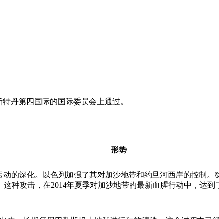
斯特丹第四国际的国际委员会上通过。
形势
运动的深化。以色列加强了其对加沙地带和约旦河西岸的控制。
，这种攻击，在
2014
年夏季对加沙地带的最新血腥行动中，达到