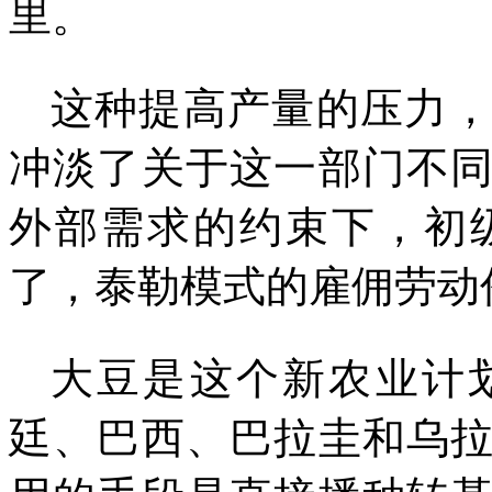
里。
这种提高产量的压力
冲淡了关于这一部门不
外部需求的约束下，初
了，泰勒模式的雇佣劳动
大豆是这个新农业计
廷、巴西、巴拉圭和乌