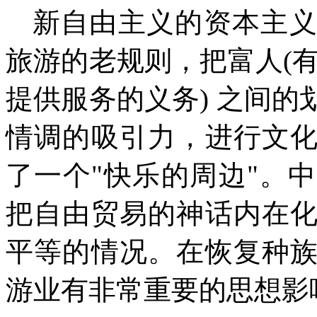
新自由主义的资本主
旅游的老规则，把富人
(
提供服务的义务
)
之间的
情调的吸引力，进行文
了一个
"
快乐的周边
"
。中
把自由贸易的神话内在
平等的情况。在恢复种
游业有非常重要的思想影