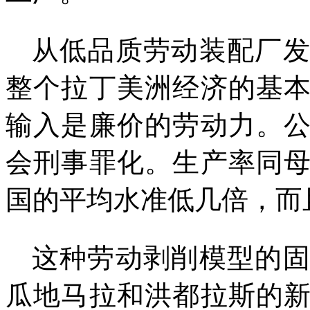
从低品质劳动装配厂
整个拉丁美洲经济的基
输入是廉价的劳动力。
会刑事罪化。生产率同
国的平均水准低几倍，而
这种劳动剥削模型的
瓜地马拉和洪都拉斯的