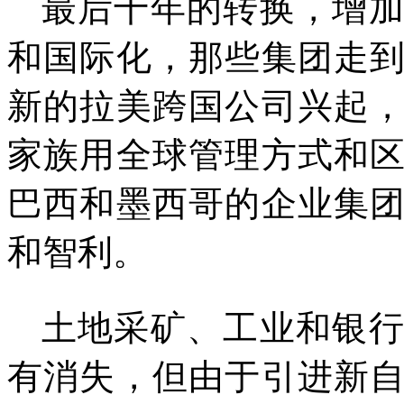
最后十年的转换，增
和国际化，那些集团走
新的拉美跨国公司兴起
家族用全球管理方式和
巴西和墨西哥的企业集
和智利。
土地采矿、工业和银
有消失，但由于引进新