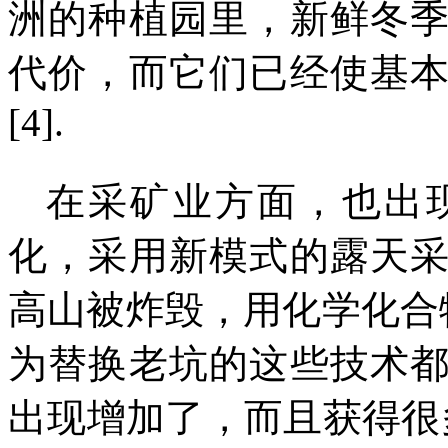
洲的种植园里，新鲜冬
代价，而它们已经使基
[4].
在采矿业方面，也出
化，采用新模式的露天
高山被炸毁，用化学化合
为替换老坑的这些技术
出现增加了，而且获得很