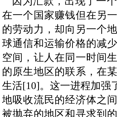
因为汇款，出现了一
在一个国家赚钱但在另
的劳动力，却向另一个
球通信和运输价格的减
空间，让人在同一时间
的原生地区的联系，在
生活
[10]
。这一进程加强
地吸收流民的经济体之
被抛弃的地区和寻求到