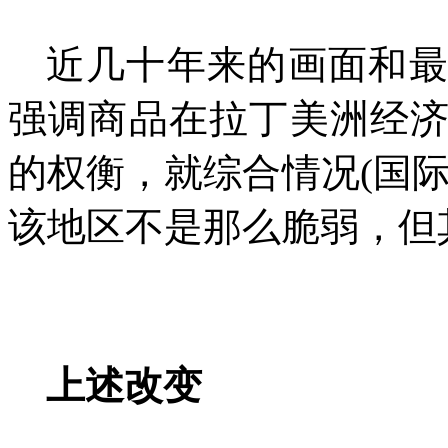
近几十年来的画面和
强调商品在拉丁美洲经
的权衡，就综合情况
(
国
该地区不是那么脆弱，但
上述改变