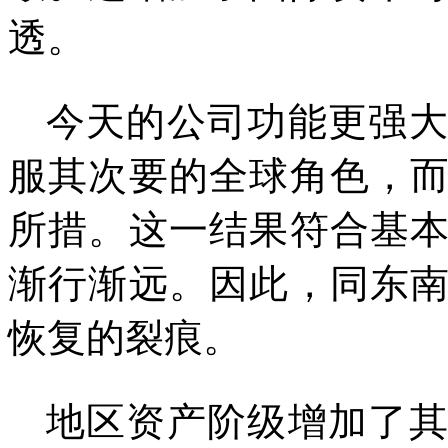
透。
今天的公司功能更强
服其次要的全球角色，
所措。这一结果符合基
渐行渐远。因此，同东
恢复的裂痕。
地区资产阶级增加了