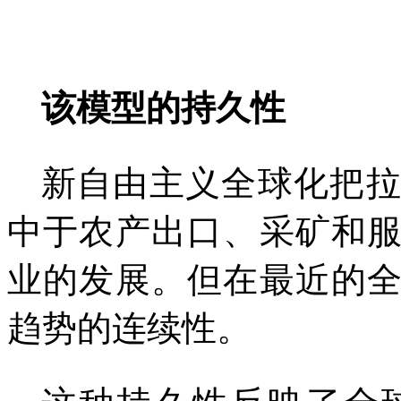
该模型的持久性
新自由主义全球化把
中于农产出口、采矿和
业的发展。但在最近的
趋势的连续性。