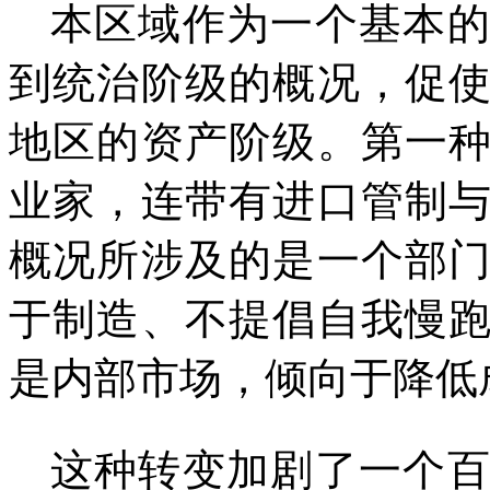
本区域作为一个基本
到统治阶级的概况，促
地区的资产阶级。第一
业家，连带有进口管制
概况所涉及的是一个部
于制造、不提倡自我慢
是内部市场，倾向于降低
这种转变加剧了一个