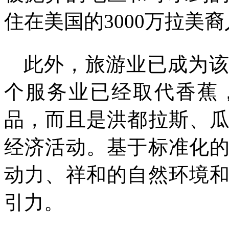
住在美国的
3000
万拉美裔
此外，旅游业已成为
个服务业已经取代香蕉
品，而且是洪都拉斯、
经济活动。基于标准化
动力、祥和的自然环境
引力。