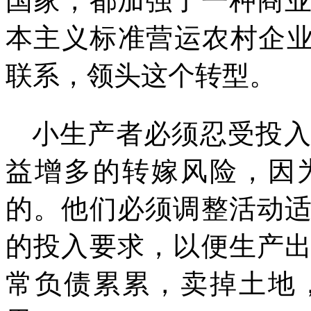
国家，都加强了一种商
本主义标准营运农村企
联系，领头这个转型。
小生产者必须忍受投
益增多的转嫁风险，因
的。他们必须调整活动
的投入要求，以便生产
常负债累累，卖掉土地