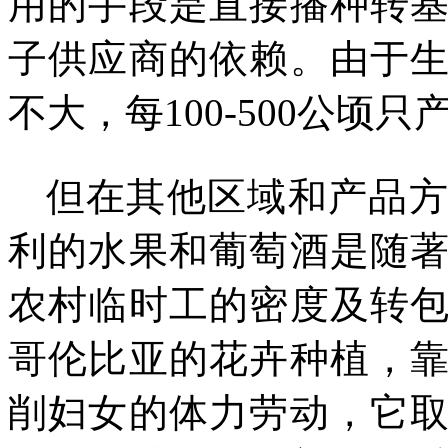
用的手段是直接播种转
子供应商的依赖。由于
不大，每
100-500
公顷只
但在其他区域和产品
利的水果和葡萄酒是随
农村临时工的密度及转
哥伦比亚的花卉种植，
削妇女的体力劳动，它