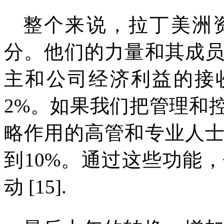
整个来说，拉丁美洲
分。他们的力量和其成
主和公司经济利益的接
2%
。如果我们把管理和
略作用的高管和专业人
到
10%
。通过这些功能，
动
[15].