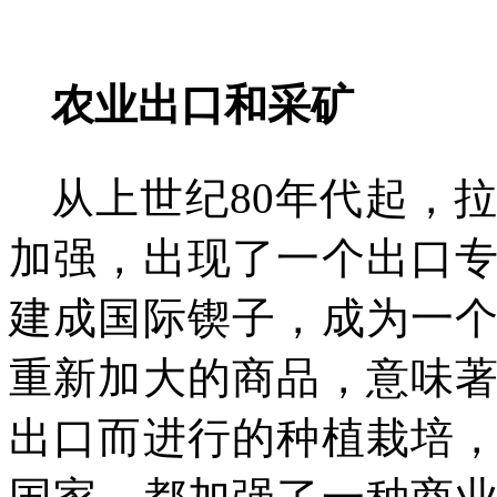
农业出口和采矿
从上世纪
80
年代起，
加强，出现了一个出口
建成国际锲子，成为一
重新加大的商品，意味
出口而进行的种植栽培