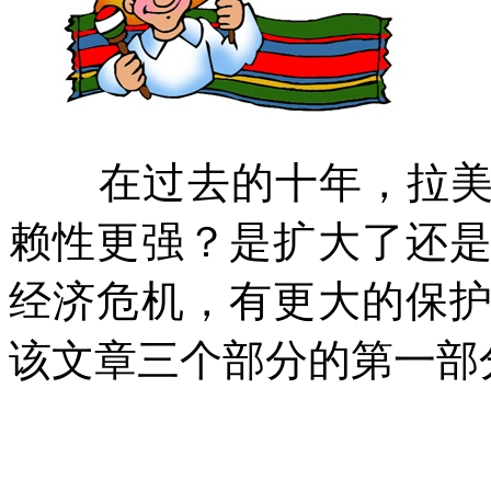
在过去的十年，拉
赖性更强？是扩大了还
经济危机，有更大的保
该文章三个部分的第一部