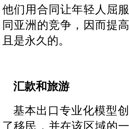
他们用合同让年轻人屈
同亚洲的竞争，因而提
且是永久的。
汇款和旅游
基本出口专业化模型
了移民，并在该区域的