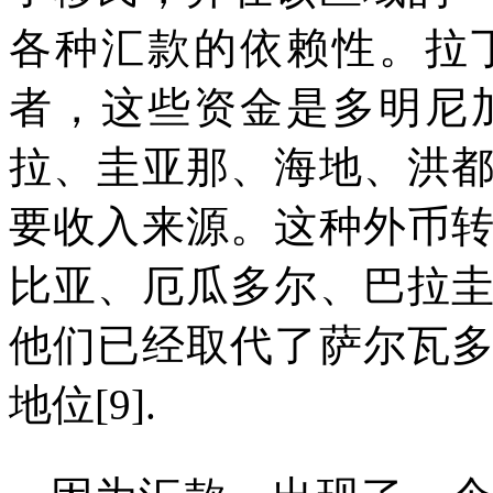
各种汇款的依赖性。拉
者，这些资金是多明尼
拉、圭亚那、海地、洪
要收入来源。这种外币
比亚、厄瓜多尔、巴拉
他们已经取代了萨尔瓦
地位
[9].