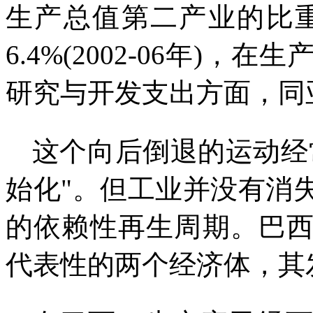
生产总值第二产业的比
6.4%(2002-06
年
)
，在生
研究与开发支出方面，同
这个向后倒退的运动经
始化
"
。但工业并没有消
的依赖性再生周期。巴
代表性的两个经济体，其