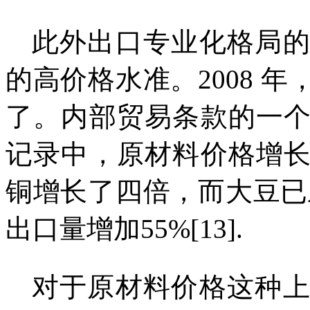
此外出口专业化格局
的高价格水准。
2008
年
了。内部贸易条款的一
记录中，原材料价格增
铜增长了四倍，而大豆已
出口量增加
55%[13].
对于原材料价格这种