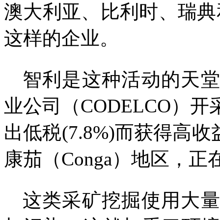
澳大利亚、比利时、瑞典
这样的企业。
智利是这种活动的天
业公司（
CODELCO
）开
出低税
(7.8%)
而获得高收
康茄（
Conga
）地区，正
这类采矿挖掘使用大