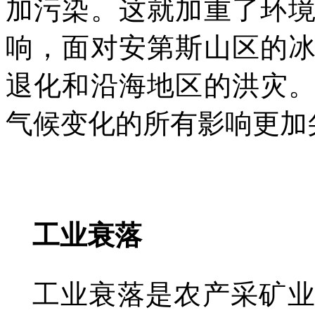
加污染。这就加重了环
响，面对安第斯山区的
退化和沿海地区的洪灾
气候变化的所有影响更加
工业衰落
工业衰落是农产采矿