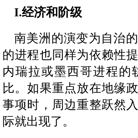
I.
经济和阶级
南美洲的演变为自治
的进程也同样为依赖性
内瑞拉或墨西哥进程的
比。如果重点放在地缘
事项时，周边重整跃然
际就出现了。