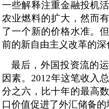
一些解释注重金融投机
农业燃料的扩大，然而
了一个新的价格水准。
前的新自由主义改革的深
最后，外国投资流的
因素。
2012
年这笔收入
分之六，比十年的最高
口价值促进了外汇储备的