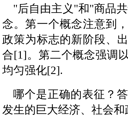
"
后自由主义
"
和
"
商品共
念。第一个概念注意到
政策为标志的新阶段、
合
[1]
。第二个概念强调
均匀强化
[2].
哪个是正确的表征？
发生的巨大经济、社会和