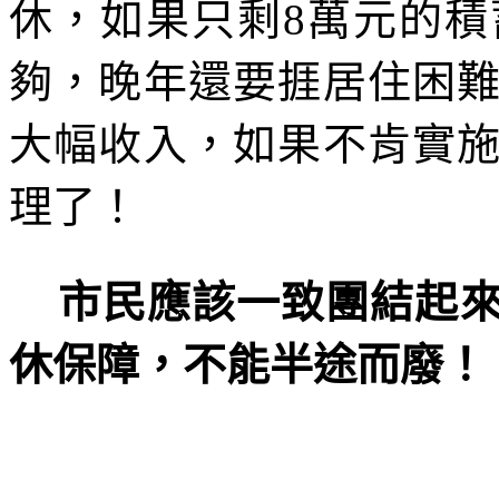
休，如果只剩
8
萬元的積
夠，晚年還要捱居住困
大幅收入，如果不肯實
理了！
市民應該一致團結起
休保障，不能半途而廢！