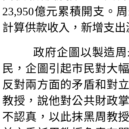
23,950
億元累積開支。周
計算供款收入，新增支出
政府企圖以製造周
民，企圖引起市民對大
反對兩方面的矛盾和對
教授，說他對公共財政
不認真，以此抹黑周教