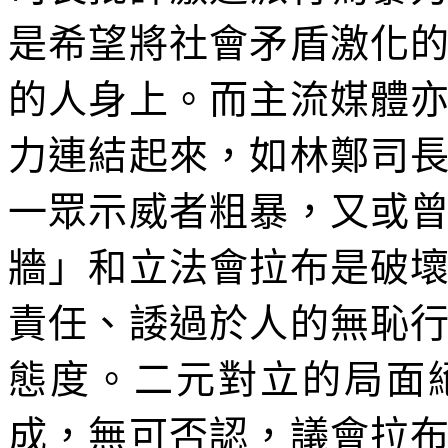
是希望將社會矛盾激化
的人身上。而主流媒體
力連結起來，如林鄭司
一眾示威者粗暴，又或
牆」和立法會拉布是破
責任、諉過於人的無恥
態度。二元對立的局面
成，無可否認，議會拉