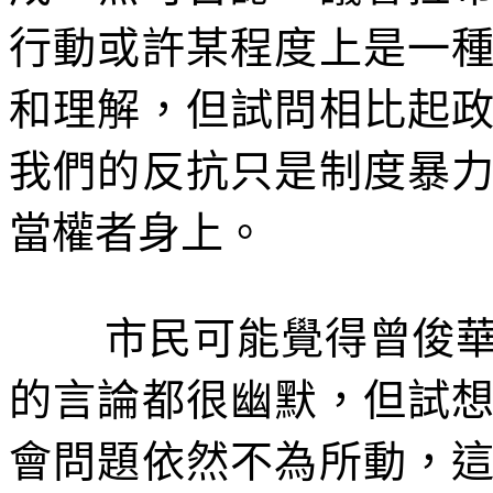
行動或許某程度上是一
和理解，但試問相比起
我們的反抗只是制度暴
當權者身上。
市民可能覺得曾俊
的言論都很幽默，但試
會問題依然不為所動，