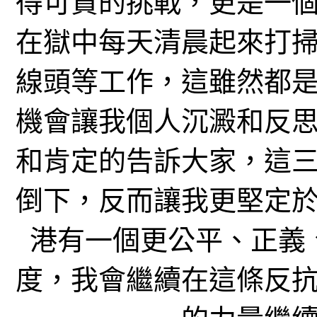
得可貴的挑戰，更是一
在獄中每天清晨起來打
線頭等工作，這雖然都
機會讓我個人沉澱和反
和肯定的告訴大家，這
倒下，反而讓我更堅定
港有一個更公平、正義
度，我會繼續在這條反