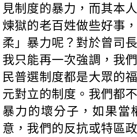
見制度的暴力，而其本
煉獄的老百姓做些好事
柔」暴力呢？對於曾司
我只能再一次強調，我
民普選制度都是大眾的
元對立的制度。我們都
暴力的壞分子，如果當
意，我們的反抗或特區