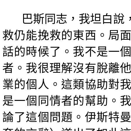
巴斯同志，我坦白說
救仍能挽救的東西。局
話的時候了。我不是一
者。我很理解沒有脫離
業的個人。這類協助對
是一個同情者的幫助。
論了這個問題。伊斯特