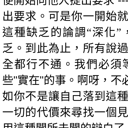
便開始向他人提出要求
--
出要求。可是你一開始
這種缺乏的論調“深化
乏。到此為止，所有說
全都行不通。我們必須
些
"
實在
"
的事。啊呀，不
如你不是讓自己落到這
一切的代價來尋找一個