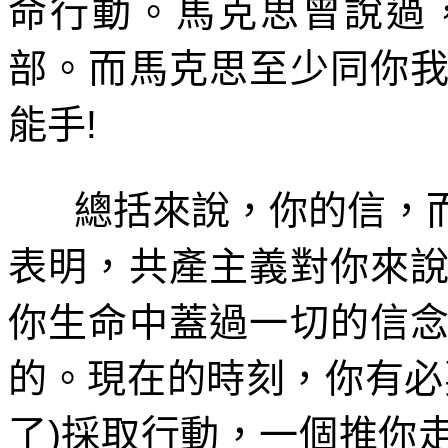
命行動。馬克思曾說過
部。而馬克思至少同你
能手
!
總括來說，你的信，
表明，共產主義對你來
你生命中蓋過一切的信
的。現在的時刻，你有必
了
)
採取行動，一個推你