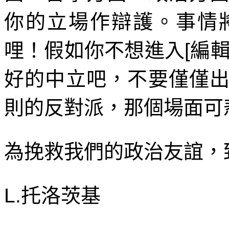
你的立場作辯護。事情
哩！假如你不想進入
[
編
好的中立吧，不要僅僅
則的反對派，那個場面可
為挽救我們的政治友誼，
L.
托洛茨基