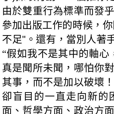
由於雙重行為標準而發
參加出版工作的時候，你
不足
"
。還有，當別人著
“假如我不是其中的軸心
真是聞所未聞，哪怕你
其事，而不是加以破壞
卻盲目的一直走向新的
面、哲學方面、政治方