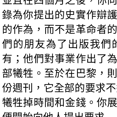
並且在四個月之後，你
錄為你提出的史實作辯
的作為，而不是革命者
們的朋友為了出版我們
有；他們對事業作出了
部犧牲。至於在巴黎，
份週刊，它全部的要求不
犧牲掉時間和金錢。你