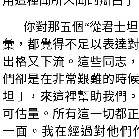
用這種聞所未聞的辯白了
你對那五個“從君士
彙，都覺得不足以表達
出格又下流。這些同志
們卻是在非常艱難的時
坦丁，來這裡幫助我們
可估量。所有這一切都
一面。我在經過對他們