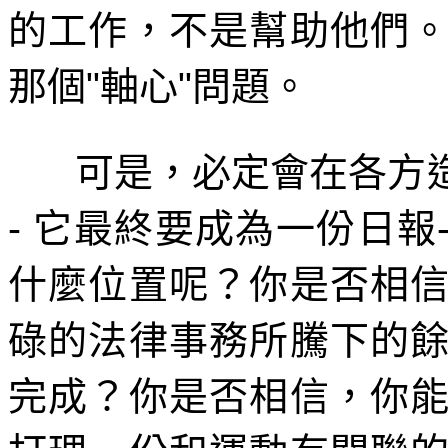
的工作，不是幫助他們
那個
"
軸心
"
問題。
可是，必定會在各方
-
它最終要成為一份日報
什麼位置呢？你是否相
碌的法律事務所騰下的
完成？你是否相信，你