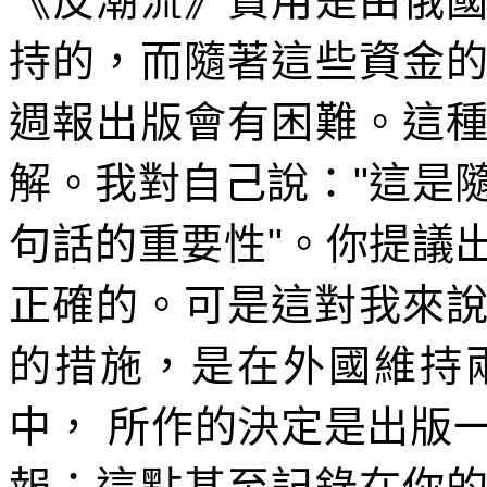
《反潮流》費用是由俄
持的，而隨著這些資金
週報出版會有困難。這
解。我對自己說：
"
這是
句話的重要性
"
。你提議
正確的。可是這對我來
的措施，是在外國維持
中，
所作的決定是出版