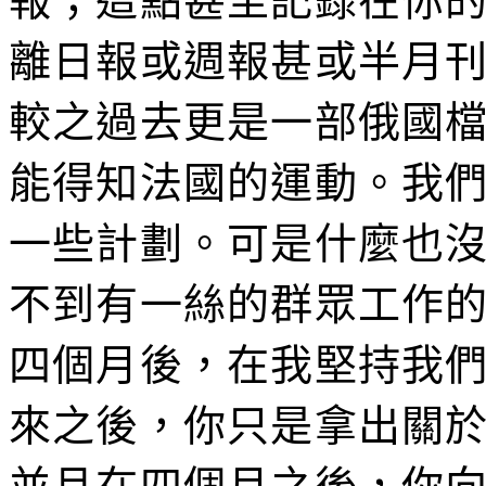
報；這點甚至記錄在你
離日報或週報甚或半月
較之過去更是一部俄國
能得知法國的運動。我
一些計劃。可是什麼也
不到有一絲的群眾工作
四個月後，在我堅持我
來之後，你只是拿出關