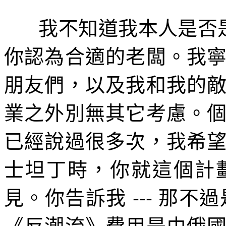
我不知道我本人是否
你認為合適的老闆。我
朋友們，以及我和我的
業之外別無其它考慮。
已經說過很多次，我希
士坦丁時，你就這個計
見。你告訴我
---
那不過