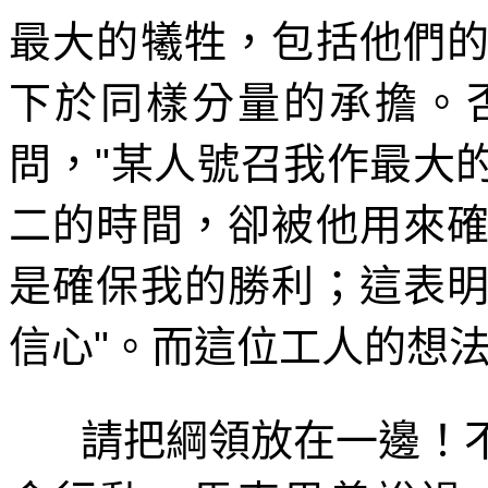
最大的犧牲，包括他們
下於同樣分量的承擔。
問，
"
某人號召我作最大
二的時間，卻被他用來
是確保我的勝利；這表
信心
"
。而這位工人的想
請把綱領放在一邊！