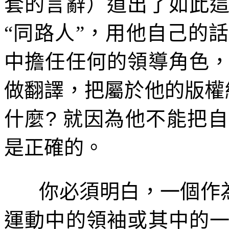
套的言辭）道出了如此
“同路人”，用他自己的
中擔任任何的領導角色
做翻譯，把屬於他的版權
什麼
?
就因為他不能把自
是正確的。
你必須明白，一個作
運動中的領袖或其中的