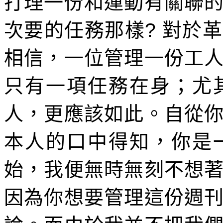
打理一份和運動有關聯
次要的任務那樣
?
對於革
相信，一位管理一份工
只有一項任務在身；尤
人，更應該如此。自從
本人的口中得知，你是
始，我便無時無刻不想
因為你想要管理這份週