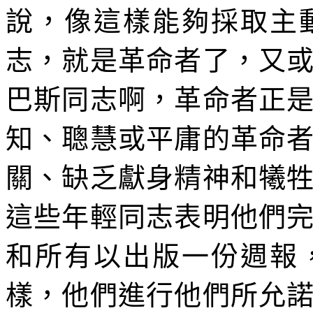
說，像這樣能夠採取主
志，就是革命者了，又
巴斯同志啊，革命者正
知、聰慧或平庸的革命
關、缺乏獻身精神和犧
這些年輕同志表明他們
和所有以出版一份週報
樣，他們進行他們所允