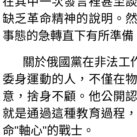
在其中一次發言裡甚至
缺乏革命精神的說明。
事態的急轉直下有所準備
關於俄國黨在非法工
委身運動的人，不僅在
意，捨身不顧。他公開
就是通過這種教育過程
命
"
軸心
"
的戰士。