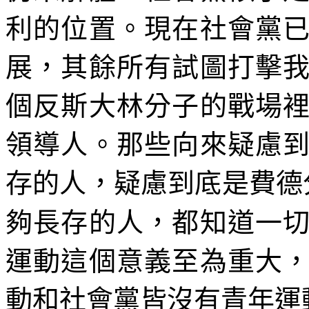
利的位置。現在社會黨
展，其餘所有試圖打擊
個反斯大林分子的戰場
領導人。那些向來疑慮
存的人，疑慮到底是費德
夠長存的人，都知道一
運動這個意義至為重大
動和社會黨皆沒有青年運