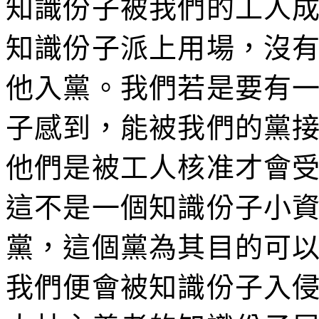
知識份子被我們的工人
知識份子派上用場，沒
他入黨。我們若是要有
子感到，能被我們的黨
他們是被工人核准才會
這不是一個知識份子小
黨，這個黨為其目的可
我們便會被知識份子入