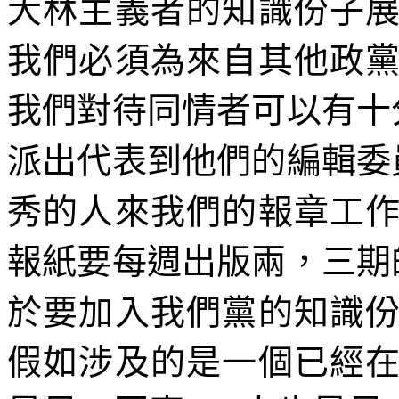
大林主義者的知識份子
我們必須為來自其他政
我們對待同情者可以有十
派出代表到他們的編輯委
秀的人來我們的報章工
報紙要每週出版兩，三期
於要加入我們黨的知識
假如涉及的是一個已經