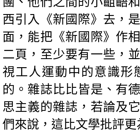
團、他們之間的小齟齬
西引入《新國際》去，
面，能把《新國際》作
二頁，至少要有一些，
視工人運動中的意識形
的。雜誌比比皆是、有
思主義的雜誌，若論及
們來說，這比文學批評更