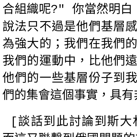
合組織呢
你當然明白
?"
說法只不過是他們基層
為強大的；我們在我們
我們的運動中，比他們
他們的一些基層份子到
們的集會這個事實，具有
談話到此討論到斯大
[