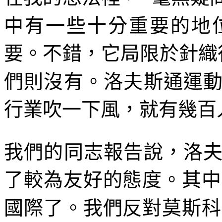
中有一些十分重要的地
要。不錯，它局限於針織
們則沒有。洛夫斯通運
行業吹一下風，就有幾百
我們的同志報告說，洛
了較為友好的態度。其中
國際了。我們反對莫斯科