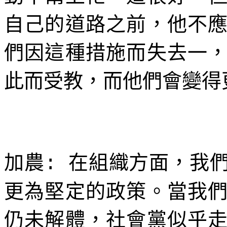
自己的道路之前，他不
們因這種措施而失去一
此而受教，而他們會變得
加農
在組織方面，我
:
更為堅定的政策。當我
仍未解體，社會黨似乎