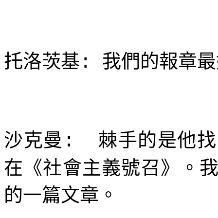
托洛茨基
我們的報章最
:
沙克曼
棘手的是他找
:
在《社會主義號召》。
的一篇文章。