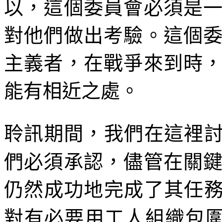
以，這個委員會必須是
對他們做出考驗。這個
主義者，在戰爭來到時
能有相近之處。
聆訊期間，我們在這裡
們必須承認，儘管在關
仍然成功地完成了其任
對有必要用工人組織包