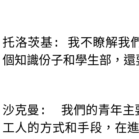
托洛茨基
我不瞭解我
:
個知識份子和學生部，還
沙克曼
我們的青年主
:
工人的方式和手段，在