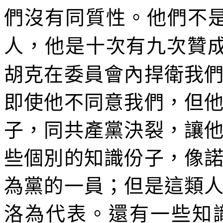
們沒有同質性。他們不
人，他是十次有九次贊
胡克在委員會內捍衛我
即使他不同意我們，但
子，同共產黨決裂，讓
些個別的知識份子，像
為黨的一員；但是這類
洛為代表。還有一些知