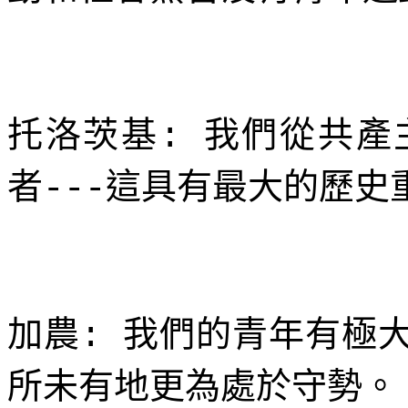
托洛茨基
我們從共產
:
者
這具有最大的歷史
---
加農
我們的青年有極
:
所未有地更為處於守勢。