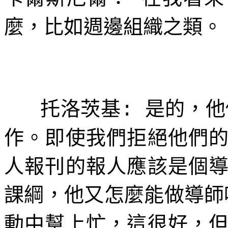
麼，比如週邊組織之類。
托洛茨基
是的，他
:
作。即使我們拒絕他們
人報刊的報人應該是個
課綱，他又怎麼能做導師
動中幫上忙，這很好，