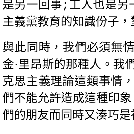
是另一回事
工人也是另
;
主義黨教育的知識份子，
與此同時，我們必須無
金·里昂斯的那種人。我
克思主義理論這類事情
們不能允許造成這種印象
們的朋友而同時又湊巧是