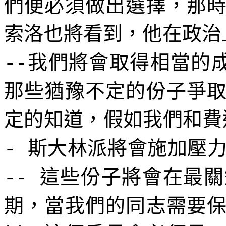
們便必須做出選擇，那
索洛也將看到，他在政治
我們將會取得相當的
--
那些猶豫不定的份子爭
定的知道，假如我們和費
斯大林派將會施加壓
-
這些份子將會在最關
--
期，當我們的同志需要