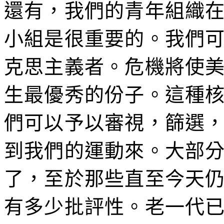
還有，我們的青年組織
小組是很重要的。我們
克思主義者。危機將使
生最優秀的份子。這種
們可以予以審視，篩選
到我們的運動來。大部
了，至於那些直至今天
有多少批評性。老一代