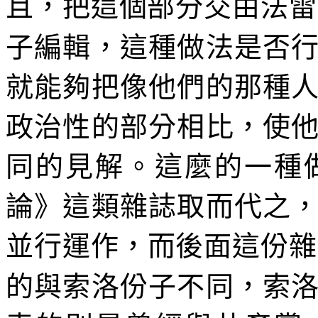
且，把這個部分交由法雷
子編輯，這種做法是否
就能夠把像他們的那種
政治性的部分相比，使
同的見解。這麼的一種
論》這類雜誌取而代之
並行運作，而後面這份雜
的與索洛份子不同，索