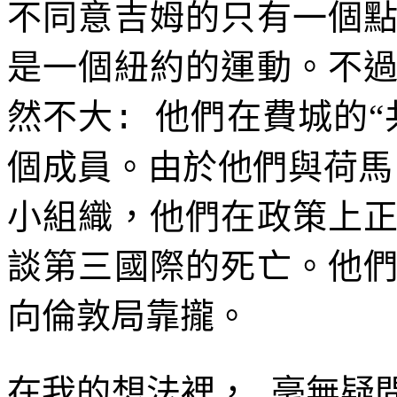
不同意吉姆的只有一個
是一個紐約的運動。不
然不大
他們在費城的“
:
個成員。由於他們與荷馬
小組織，他們在政策上
談第三國際的死亡。他
向倫敦局靠攏。
在我的想法裡，
毫無疑