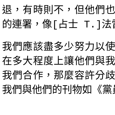
退，有時則不，但他們
的連署，像
占士
法
[
T.]
我們應該盡多少努力以
在多大程度上讓他們與
我們合作，那麼容許分
我們與他們的刊物如《黨