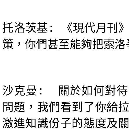
托洛茨基
《現代月刊
:
策，你們甚至能夠把索洛
沙克曼
關於如何對待
:
問題，我們看到了你給
激進知識份子的態度及