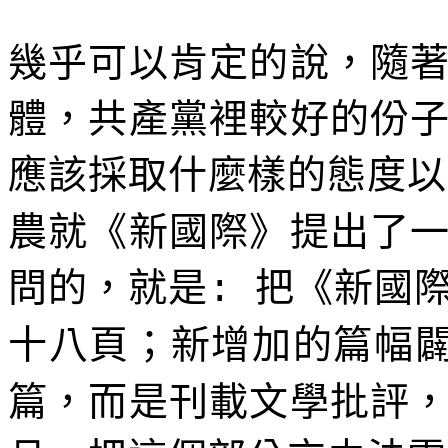
幾乎可以肯定的說，隨
體，共產黨裡較好的份
應該採取什麼樣的態度以
農就《新國際》提出了
問的，就是
把《新國
:
十八頁；新增加的篇幅
篇，而是刊載文學批評