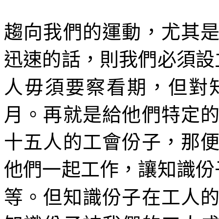
趨向我們的運動，尤其
迅速的話，則我們必須設
人毋須要察看期，但對
月。再就是給他們特定
十五人的工會份子，那
他們一起工作，讓知識份
等。但知識份子在工人