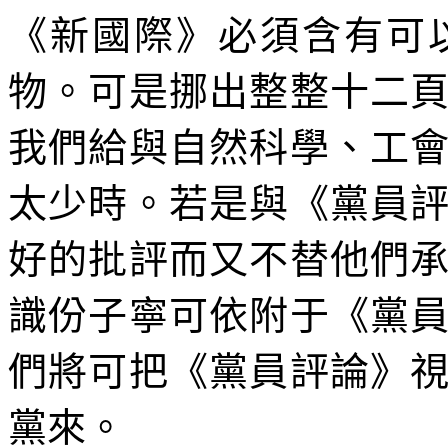
《新國際》必須含有可
物。可是挪出整整十二
我們給與自然科學、工
太少時。若是與《黨員
好的批評而又不替他們
識份子寧可依附于《黨
們將可把《黨員評論》
黨來。