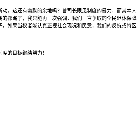
所动，这还有幽默的余地吗？曾司长眼见制度的暴力，而其本人
骂的都骂了，我只能再一次强调，我们一直争取的全民退休保障
子，如果当权者能认真正视社会现况和民意，我们的反抗或特区
制度的目标继续努力！