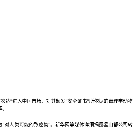
农达”进入中国市场、对其颁发“安全证书”所依据的毒理学动物
庭。
“对人类可能的致癌物”。新华网等媒体详细揭露孟山都公司转