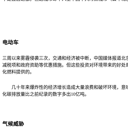
电动车
三周以来雾霾侵袭三次，交通和经济被中断，中国媒体报道北
减税项和政府资助等优惠措施。但这些投资对环境带来的好处
化燃料提供的。
几十年来爆炸性的经济增长造成大量浪费和破坏环境，意
化碳排放量比之前纪录的数字多出
10
亿吨。
气候威胁