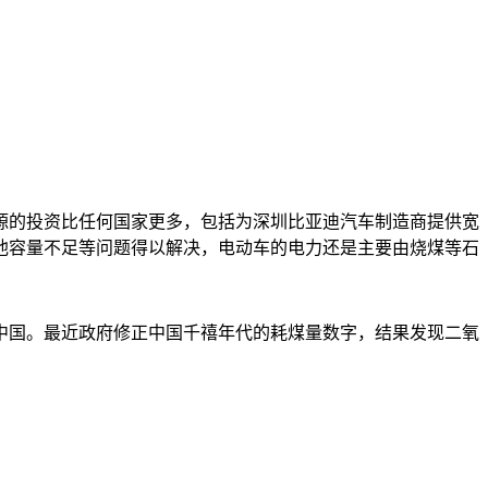
源的投资比任何国家更多，包括为深圳比亚迪汽车制造商提供宽
池容量不足等问题得以解决，电动车的电力还是主要由烧煤等石
中国。最近政府修正中国千禧年代的耗煤量数字，结果发现二氧