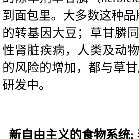
到面包里。大多数这种品
的转基因大豆；草甘膦
性肾脏疾病，人类及动
的风险的增加，都与草甘
研发中。
新自由主义的食物系统
: