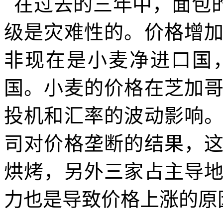
在过去的三年中，面包
级是灾难性的。价格增
非现在是小麦净进口国
国。小麦的价格在芝加
投机和汇率的波动影响
司对价格垄断的结果，
烘烤，另外三家占主导
力也是导致价格上涨的原