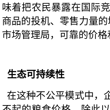
味着把农民暴露在国际
商品的投机、零售力量的
市场管理局，可靠的价格
生态可持续性
在这种不公平模式中，
不起的粮食价格，除此