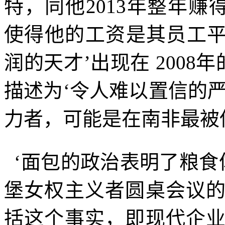
特，同他
2013
年整年赚
使得他的工资是其员工
润的天才’出现在
2008
年
描述为‘令人难以置信的
力者，可能是在南非最被
‘面包的政治表明了粮食
堡女权主义者圆桌会议
括这个事实，即现代企