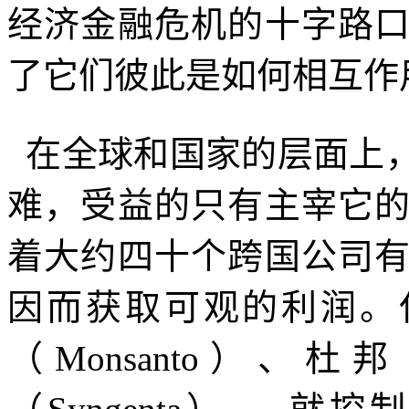
经济金融危机的十字路
了它们彼此是如何相互作
在全球和国家的层面上
难，受益的只有主宰它
着大约四十个跨国公司
因而获取可观的利润。
（
Monsanto
）、杜邦