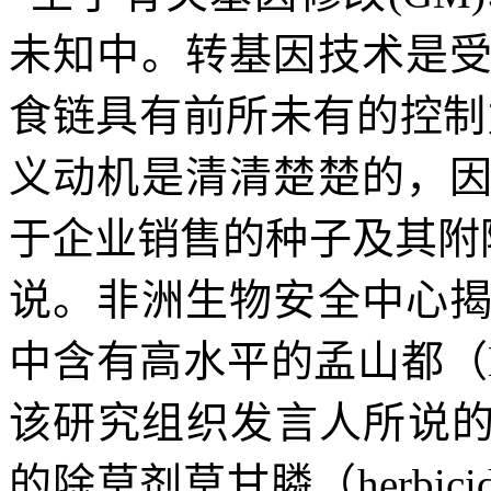
未知中。转基因技术是
食链具有前所未有的控制
义动机是清清楚楚的，
于企业销售的种子及其附
说。非洲生物安全中心
中含有高水平的孟山都（
该研究组织发言人所说
的除草剂草甘膦（
herbici