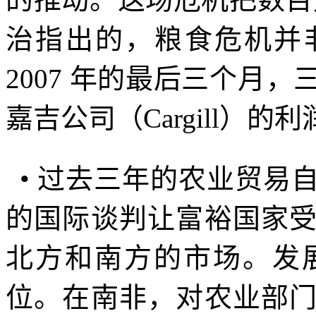
治指出的，粮食危机并
2007
年的最后三个月，
嘉吉公司（
Cargill
）的利
•
过去三年的农业贸易
的国际谈判让富裕国家
北方和南方的市场。发
位。在南非，对农业部