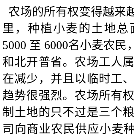
农场的所有权变得越来
里，种植小麦的土地总
5000
至
6000
名小麦农民
和北开普省。农场工人
在减少，并且以临时工
趋势很强烈。农场所有
制土地的只不过是三个
司向商业农民供应小麦