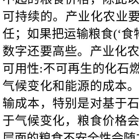
可持续的。产业化农业
任；如果把运输粮食
(
‘食
数字还要高些。产业化
可用性
:
不可再生的化石
气候变化和能源的成本
输成本，特别是对基于
于气候变化，粮食价格
层面的粮食不安全性会随