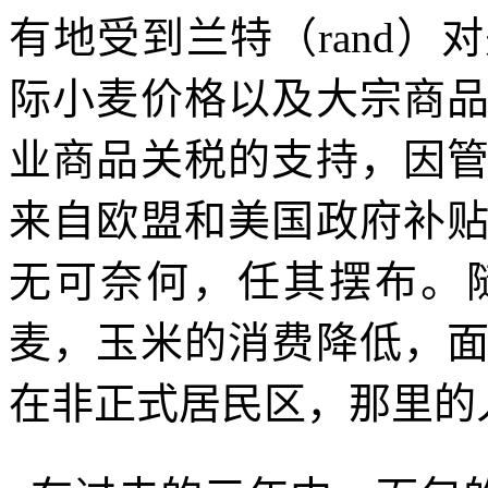
有地受到兰特（
rand
）对
际小麦价格以及大宗商
业商品关税的支持，因
来自欧盟和美国政府补
无可奈何，任其摆布。
麦，玉米的消费降低，
在非正式居民区，那里的