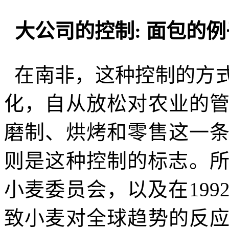
大公司的控制
:
面包的例
在南非，这种控制的方
化，自从放松对农业的
磨制、烘烤和零售这一
则是这种控制的标志。
小麦委员会，以及在
199
致小麦对全球趋势的反