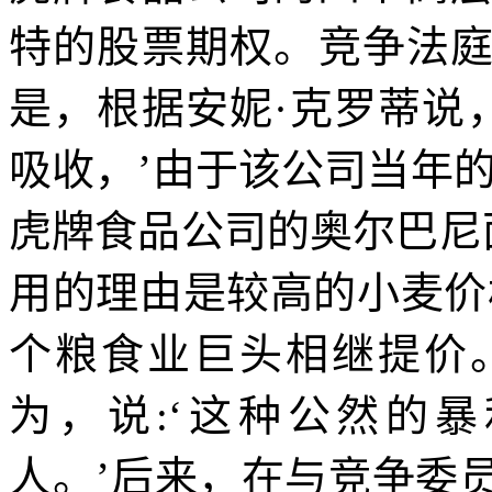
特的股票期权。竞争法
是，根据安妮·克罗蒂说
吸收，’由于该公司当年
虎牌食品公司的奥尔巴尼
用的理由是较高的小麦价
个粮食业巨头相继提价
为，说
:
‘这种公然的
人。’后来，在与竞争委