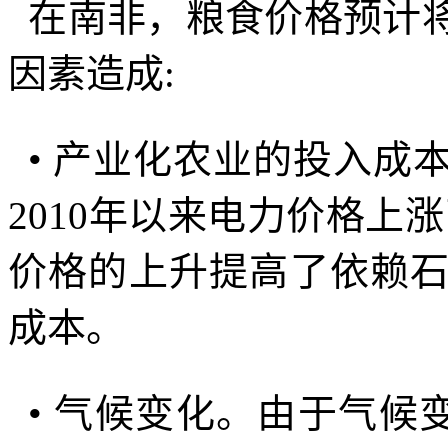
在南非，粮食价格预计
因素造成
:
•
产业化农业的投入成
2010
年以来电力价格上涨
价格的上升提高了依赖
成本。
•
气候变化。由于气候