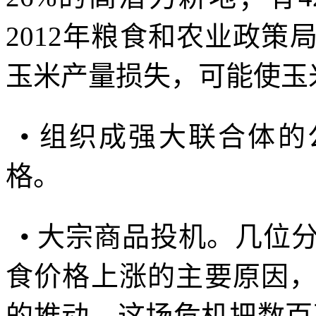
2012
年粮食和农业政策
玉米产量损失，可能使玉
•
组织成强大联合体的
格。
•
大宗商品投机。几位
食价格上涨的主要原因
的推动。这场危机把数百