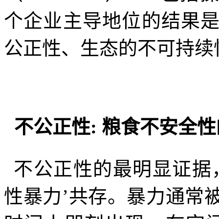
个企业主导地位的结果
公正性、生态的不可持续
不公正性
:
粮食不安全性
不公正性的最明显证据
性暴力’共存。暴力通常