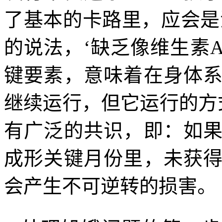
了基本的卡路里，应会是
的说法，‘缺乏像维生素
键要素，意味着在身体
继续运行，但它运行的方
有广泛的共识，即：如
成形关键月份里，未获
会产生不可逆转的损害。