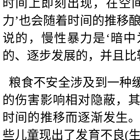
时间上即刻出现，在空
力’也会随着时间的推移
说的，慢性暴力是‘暗
的、逐步发展的，并且比
粮食不安全涉及到一种
的伤害影响相对隐蔽，
时间的推移而逐渐发生
些儿童现出了发育不良
(