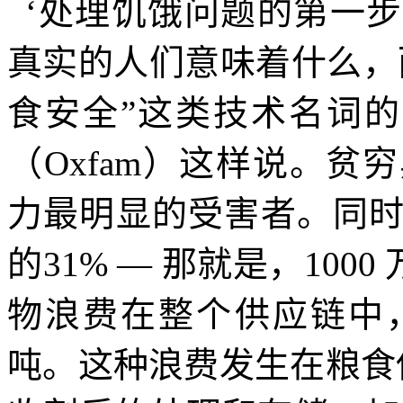
‘处理饥饿问题的第一
真实的人们意味着什么，
食安全”这类技术名词的
（
Oxfam
）这样说。贫穷
力最明显的受害者。同
的
31%
—
那就是，
1000
物浪费在整个供应链中
吨。这种浪费发生在粮食