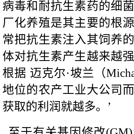
病毒和耐抗生素药的细
厂化养殖是其主要的根
常把抗生素注入其饲养
体对抗生素产生越来越
根据
迈克尔·坡兰（
Micha
地位的农产工业大公司
获取的利润就越多。’
至于有关基因修改
(GM)