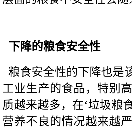
下降的粮食安全性
粮食安全性的下降也是
工业生产的食品，特别
质越来越多，在‘垃圾粮食
营养不良的情况越来越