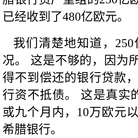
已经收到了
480
亿欧元。
我们清楚地知道，
250
况。 这是不够的，因为
得不到偿还的银行贷款
行资不抵债。 这是真实
或九个月内，
10
万欧元
希腊银行。