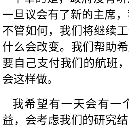
一旦议会有了新的主席，
不管如何，我们将继续工
什么会改变。我们帮助希
要自己支付我们的航班
会这样做。
我希望有一天会有一
益，会考虑我们的研究结