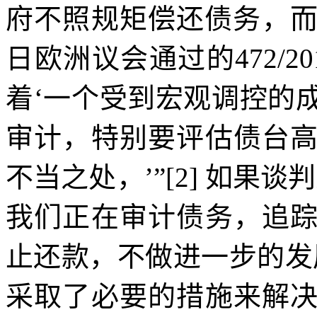
府不照规矩偿还债务，而
日欧洲议会通过的
472/20
着‘一个受到宏观调控的
审计，特别要评估债台
不当之处，’”
[2]
如果谈判
我们正在审计债务，追
止还款，不做进一步的发
采取了必要的措施来解