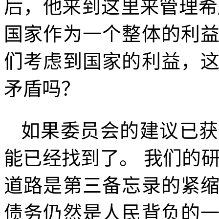
后，他来到这里来管理希
国家作为一个整体的利
们考虑到国家的利益，
矛盾吗？
如果委员会的建议已获
能已经找到了。 我们的
道路是第三备忘录的紧
债务仍然是人民背负的