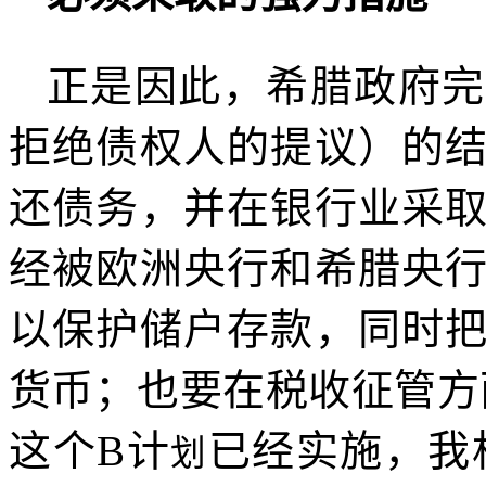
正是因此，希腊政府完
拒绝债权人的提议）的
还债务，并在银行业采
经被欧洲央行和希腊央
以保护储户存款，同时
货币；也要在税收征管方
这个
B
计
已经实施，我
划