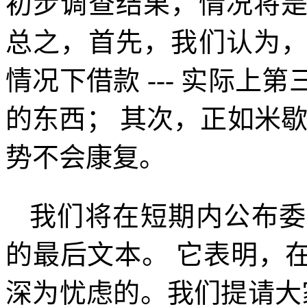
初步调查结果，情况将
总之，首先，我们认为
情况下借款
---
实际上第
的东西； 其次，正如米
势不会康复。
我们将在短期内公布委
的最后文本。 它表明，
深为忧虑的。我们提请大