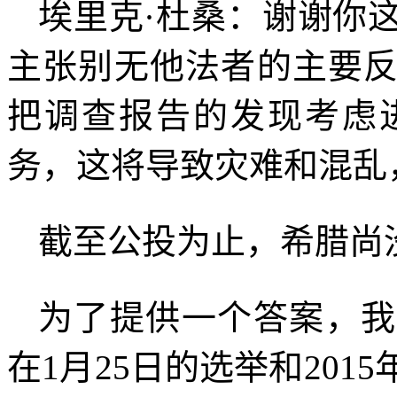
埃里克·杜桑：谢谢你
主张别无他法者的主要
把调查报告的发现考虑
务，这将导致灾难和混乱
截至公投为止，希腊尚
为了提供一个答案，我
在
1
月
25
日的选举和
2015