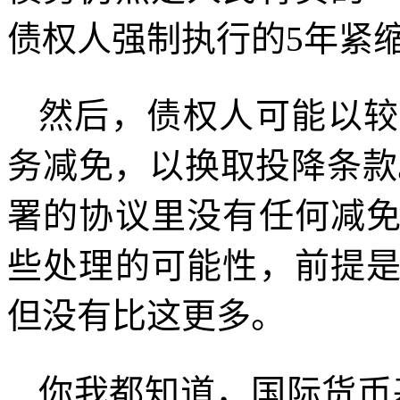
债权人强制执行的
5
年紧
然后，债权人可能以较
务减免，以换取投降条款
署的协议里没有任何减
些处理的可能性，前提
但没有比这更多。
你我都知道，国际货币