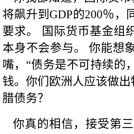
将飙升到
GDP
的
200
％，
要求。 国际货币基金组
本身不会参与。 你能想
嘴，“债务是不可持续的
钱。你们欧洲人应该做出
腊债务？
你真的相信，接受第三