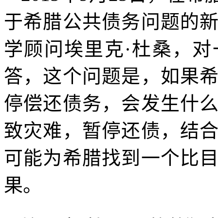
于希腊公共债务问题的
学顾问埃里克·杜桑，
答，这个问题是，如果
停偿还债务，会发生什
致灾难，暂停还债，结
可能为希腊找到一个比
果。