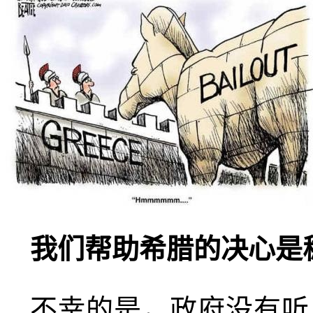
我们帮助希腊的决心是
不幸的是，政府没有听