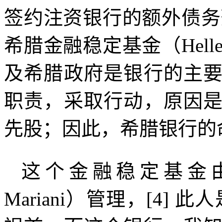
签约注资银行的额外债务
希腊金融稳定基金（
Helle
及希腊政府是银行的主
职责，采取行动，原因
先股；因此，希腊银行的
这个金融稳定基金
Mariani
）管理，
[4]
此人