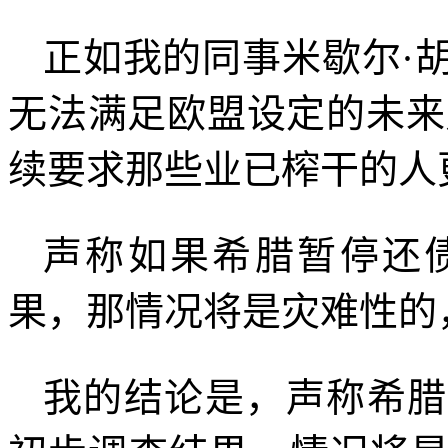
正如我的同事米歇尔·
无法满足欧盟设定的未来
续要求那些业已榨干的人
声称如果希腊暂停还
果，那情况将是灾难性的
我的结论是，声称希腊