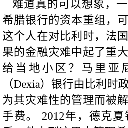
难道真的可以想象，一
希腊银行的资本重组，
这个人在对比利时，法
果的金融灾难中起了重
给当地小区？马里亚
（
Dexia
）银行由比利时政
为其灾难性的管理而被
手费。
2012
年，德克夏