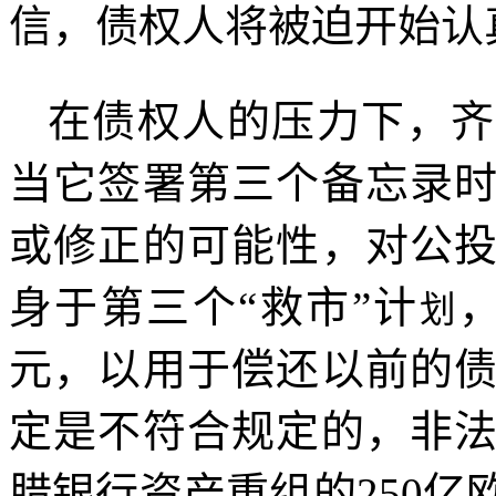
信，债权人将被迫开始认
在债权人的压力下，齐
当它签署第三个备忘录
或修正的可能性，对公
身于第三个
“
救市
”
计
划
元，以用于偿还以前的
定是不符合规定的，非
腊银行资产重组的
250
亿