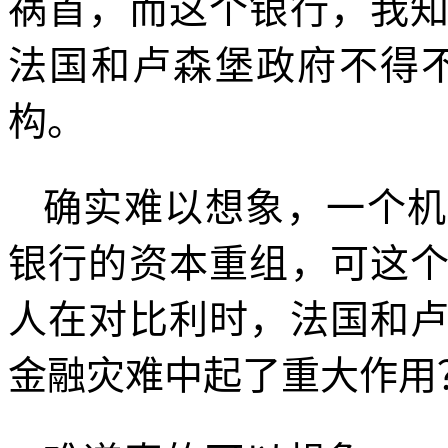
祸首，而这个银行，我
法国和卢森堡政府不得
构。
确实难以想象，一个机
银行的资本重组，可这
人在对比利时，法国和
金融灾难中起了重大作用