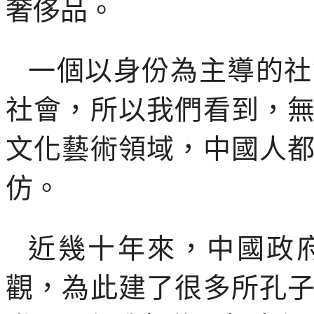
奢侈品。
一個以身份為主導的社
社會，所以我們看到，
文化藝術領域，中國人
仿。
近幾十年來，中國政
觀，為此建了很多所孔