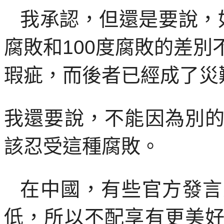
我承認，但還是要說，
腐敗和
100
度腐敗的差別
瑕疵，而後者已經成了災
我還要說，不能因為別
該忍受這種腐敗。
在中國，有些官方發言
低，所以不配享有更美