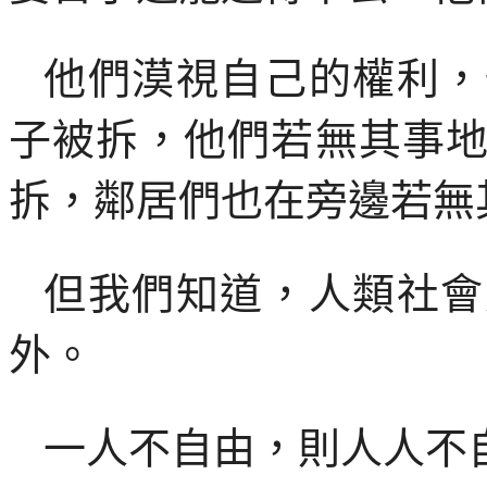
他們漠視自己的權利，
子被拆，他們若無其事
拆，鄰居們也在旁邊若無
但我們知道，人類社會
外。
一人不自由，則人人不