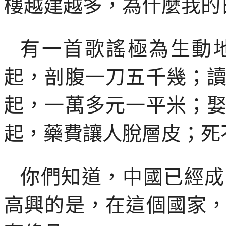
樓越建越多，為什麼我的
有一首歌謠極為生動
起，剖腹一刀五千幾；
起，一萬多元一平米；
起，藥費讓人脫層皮；死
你們知道，中國已經成
高興的是，在這個國家