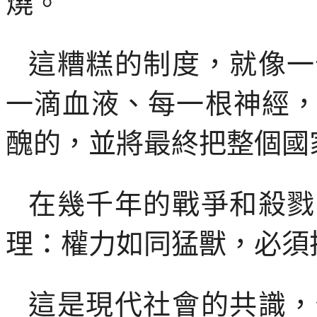
燒。
這糟糕的制度，就像一
一滴血液、每一根神經
醜的，並將最終把整個國
在幾千年的戰爭和殺戮
理：權力如同猛獸，必須
這是現代社會的共識，