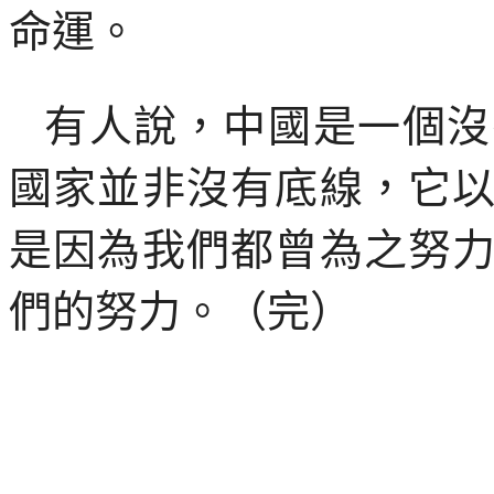
命運。
有人說，中國是一個沒
國家並非沒有底線，它
是因為我們都曾為之努
們的努力。（完）