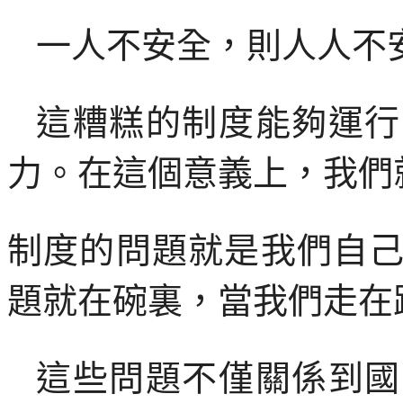
一人不安全，則人人不
這糟糕的制度能夠運行
力。在這個意義上，我們
制度的問題就是我們自
題就在碗裏，當我們走在
這些問題不僅關係到國