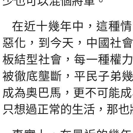
少也可以混個將軍。
在近十幾年中，這種情
惡化，到今天，中國社
板結型社會，每一種權
被徹底壟斷，平民子弟
成為奧巴馬，更不可能成
只想過正常的生活，那也