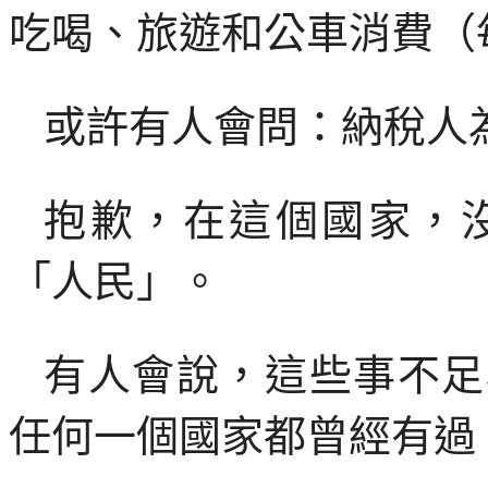
吃喝、旅遊和公車消費（
或許有人會問：納稅人
抱歉，在這個國家，
「人民」。
有人會說，這些事不足
任何一個國家都曾經有過