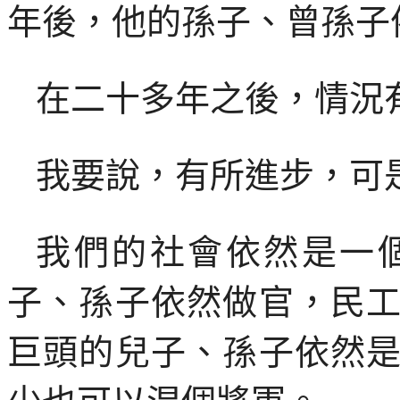
年後，他的孫子、曾孫子
在二十多年之後，情況
我要說，有所進步，可
我們的社會依然是一
子、孫子依然做官，民
巨頭的兒子、孫子依然