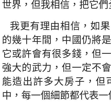
世界，但我相信，把它們
我更有理由相信，如果
的幾十年間，中國仍將
它或許會有很多錢，但
強大的武力，但一定不
能造出許多大房子，但
中，每一個細節都代表一