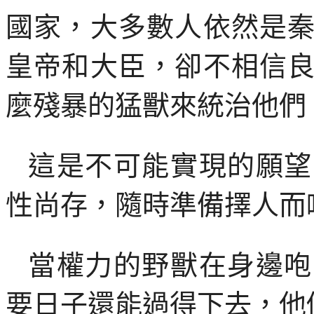
國家，大多數人依然是
皇帝和大臣，卻不相信
麼殘暴的猛獸來統治他們
這是不可能實現的願望
性尚存，隨時準備擇人而
當權力的野獸在身邊咆
要日子還能過得下去，他