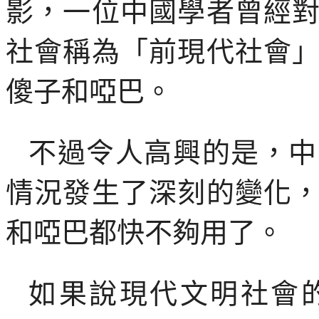
影，一位中國學者曾經
社會稱為「前現代社會
傻子和啞巴。
不過令人高興的是，中
情況發生了深刻的變化
和啞巴都快不夠用了。
如果說現代文明社會