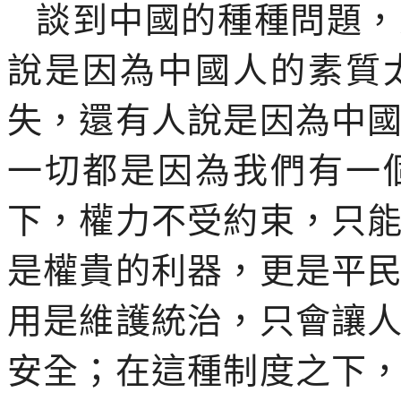
談到中國的種種問題，
說是因為中國人的素質
失，還有人說是因為中
一切都是因為我們有一
下，權力不受約束，只
是權貴的利器，更是平
用是維護統治，只會讓
安全；在這種制度之下