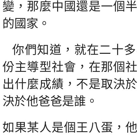
變，那麼中國還是一個
的國家。
你們知道，就在二十多
份主導型社會，在那個
出什麼成績，不是取決
決於他爸爸是誰。
如果某人是個王八蛋，