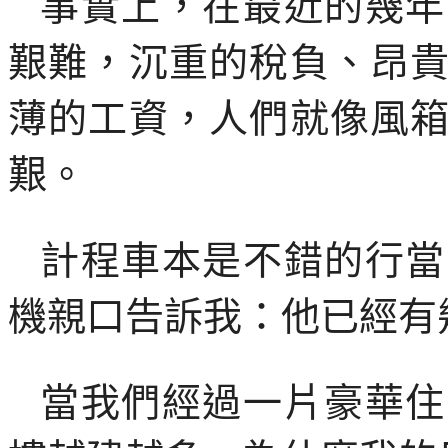
事實上，在最近的幾年
艱難，沉重的稅負、昂
薄的工資，人們就像風
艱。
計程車本是不錯的行當
機親口告訴我：他已經有
當我們經過一片豪華住