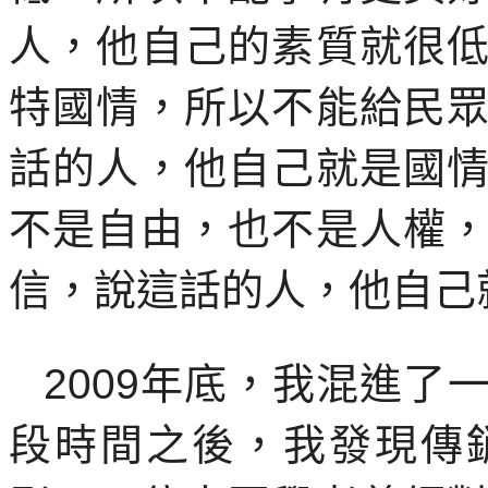
人，他自己的素質就很
特國情，所以不能給民
話的人，他自己就是國
不是自由，也不是人權
信，說這話的人，他自己
2009
年底，我混進了
段時間之後，我發現傳