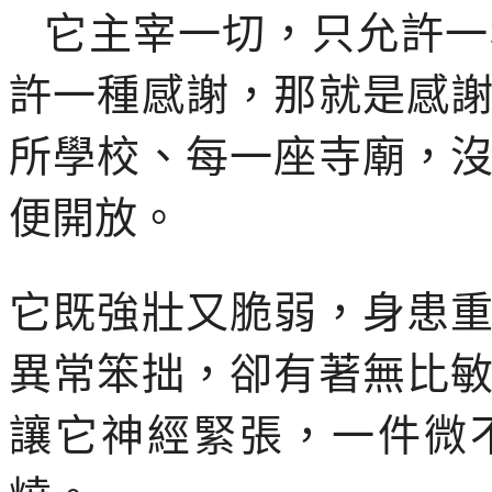
它主宰一切，只允許一
許一種感謝，那就是感
所學校、每一座寺廟，
便開放。
它既強壯又脆弱，身患
異常笨拙，卻有著無比
讓它神經緊張，一件微