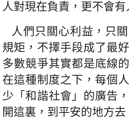
人對現在負責，更不會有
人們只關心利益，只關
規矩，不擇手段成了最
多數競爭其實都是底線
在這種制度之下，每個
少「和諧社會」的廣告
開這裏，到平安的地方去