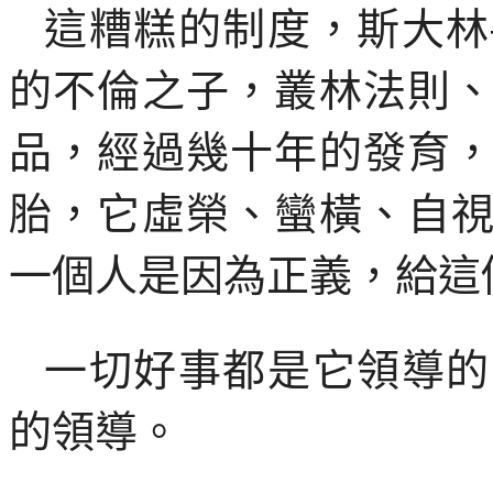
這糟糕的制度，
斯大林
的不倫之子，叢林法則
品，經過幾十年的發育
胎，它虛榮、蠻橫、自
一個人是因為正義，給這
一切好事都是它領導的
的領導。