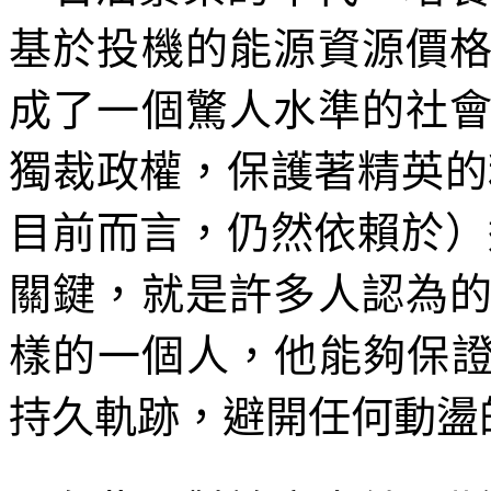
基於投機的能源資源價
成了一個驚人水準的社
獨裁政權，保護著精英的
目前而言，仍然依賴於）
關鍵，就是許多人認為
樣的一個人，他能夠保
持久軌跡，避開任何動盪