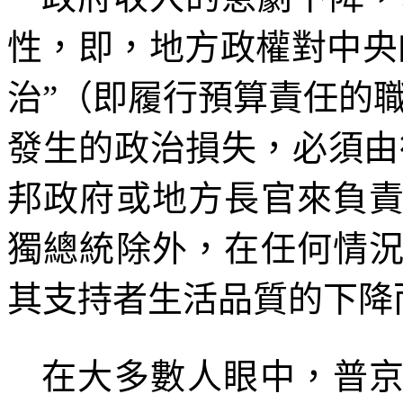
性，即，地方政權對中央
治
”
（即履行預算責任的
發生的政治損失，必須由
邦政府或地方長官來負
獨總統除外，在任何情
其支持者生活品質的下降
在大多數人眼中，普