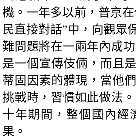
機。一年多以前，普京在
民直接對話”中，向觀眾
難問題將在一兩年內成功
是一個宣傳伎倆，而且
蒂固因素的體現，當他
挑戰時，習慣如此做法。
十年期間，整個國內經
果。