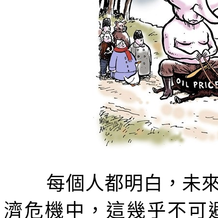
每個人都明白，未
濟危機中，這幾乎不可