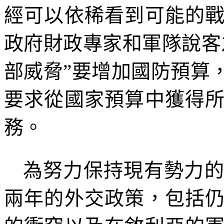
經可以依稀看到可能的
政府財政專家和軍隊說客
部威脅
”
要增加國防預算
要求從國家預算中獲得
務。
為努力保持現有勢力
兩年的外交政策，包括