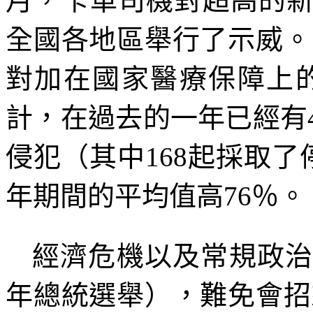
月，卡車司機對超高的
全國各地區舉行了示威。
對加在國家醫療保障上
計，在過去的一年已經有
侵犯（其中
168
起採取了
年期間的平均值高
76
％。
經濟危機以及常規政
年總統選舉），難免會招