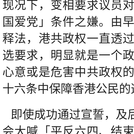
现况下，变相要求议员
国爱党」条件之嫌。由
释法，港共政权一直透
选要求，明显就是一个
心意或是危害中共政权
十六条中保障香港公民的
即使成功通过宣誓，及
会大喊「平反六四、结