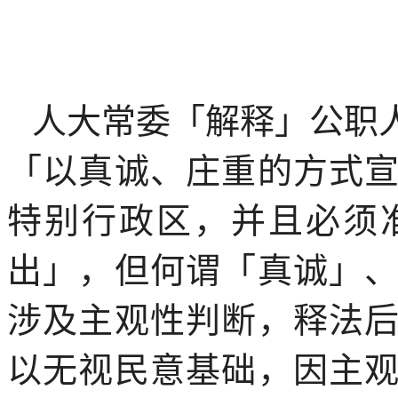
人大常委「解释」公职
「以真诚、庄重的方式
特别行政区，并且必须
出」，但何谓「真诚」
涉及主观性判断，释法
以无视民意基础，因主