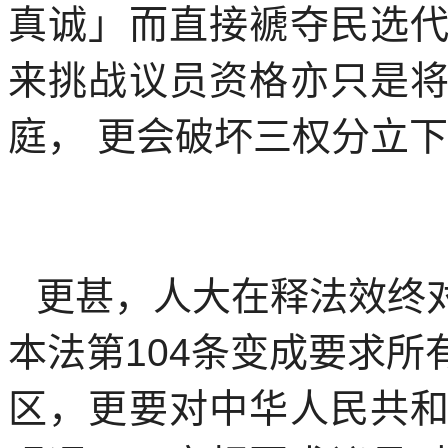
真诚」而直接褫夺民选
来挑战议员资格亦只是
庭，
更会破坏三权分立下
更甚，人大在释法效终
本法第
104
条变成要求所
区，更要对中华人民共