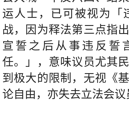
运人士，已可被视为「
战，因为释法第三点指
宣誓之后从事违反誓
任。」，意味议员尤其
到极大的限制，无视《
论自由，亦失去立法会议