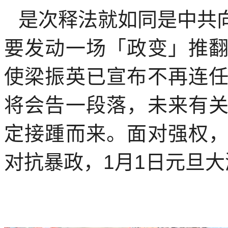
是次释法就如同是中共
要发动一场「政变」推
使梁振英已宣布不再连
将会告一段落，未来有
定接踵而来。面对强权
对抗暴政，
1
月
1
日元旦大