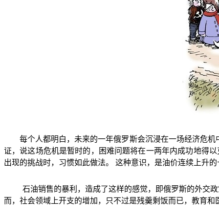
每个人都明白，未来的一年俄罗斯会沉浸在一场经济危机
证，说这场危机是暂时的，困难问题将在一两年内成功地得以
出现的挑战时，习惯如此做法。
这种意识，是油价连续上升的
石油销售的暴利，造成了这样的感觉，即俄罗斯的外交政
而，社会领域上开支的增加，只不过是残羹剩饭而已，教育和