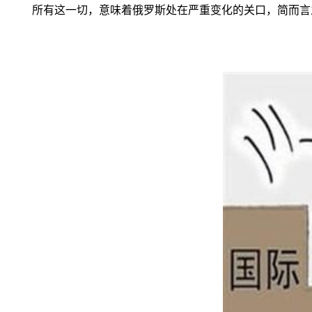
所有这一切，意味着俄罗斯处在严重变化的关口，简而言