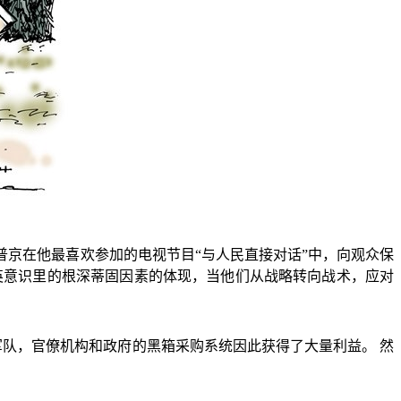
京在他最喜欢参加的电视节目“与人民直接对话”中，向观众保
英意识里的根深蒂固因素的体现，当他们从战略转向战术，应对
军队，官僚机构和政府的黑箱采购系统因此获得了大量利益。
然