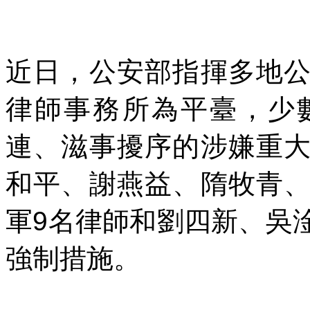
近日，公安部指揮多地
律師事務所為平臺，少
連、滋事擾序的涉嫌重
和平、謝燕益、隋牧青
軍
9
名律師和劉四新、吳
強制措施。