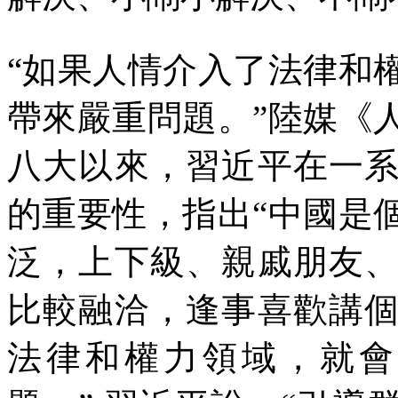
“如果人情介入了法律和
帶來嚴重問題。”陸媒《
八大以來，習近平在一
的重要性，指出“中國是
泛，上下級、親戚朋友
比較融洽，逢事喜歡講
法律和權力領域，就會