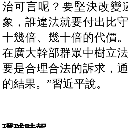
治可言呢？要堅決改變
象，誰違法就要付出比
十幾倍、幾十倍的代價
在廣大幹部群眾中樹立
要是合理合法的訴求，
的結果。”習近平說。