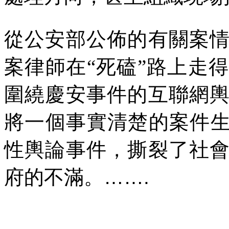
從公安部公佈的有關案
案律師在“死磕”路上走
圍繞慶安事件的互聯網
將一個事實清楚的案件生
性輿論事件，撕裂了社
府的不滿。
…….