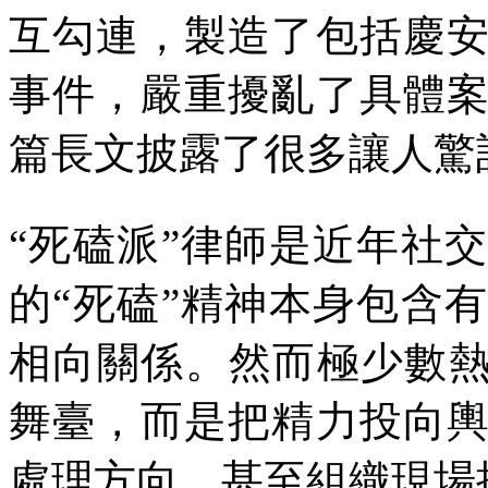
互勾連，製造了包括慶
事件，嚴重擾亂了具體
篇長文披露了很多讓人驚
“死磕派”律師是近年社
的“死磕”精神本身包含
相向關係。然而極少數熱
舞臺，而是把精力投向
處理方向，甚至組織現場