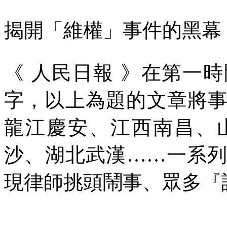
揭開「維權」事件的黑幕
《
人民日報
》在第一時
字，以上為題的文章將
龍江慶安、江西南昌、
沙、湖北武漢……一系
現律師挑頭鬧事、眾多『