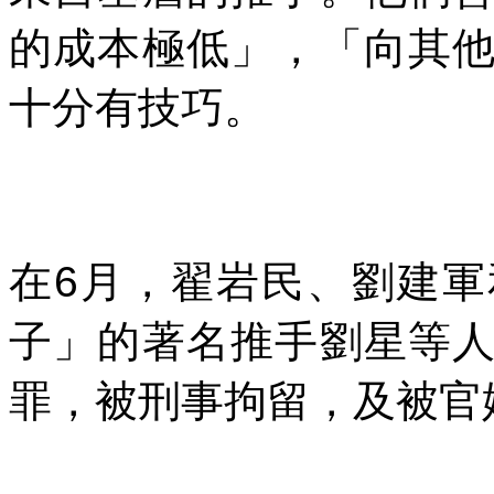
的成本極低」，「向其
十分有技巧。
在
6
月，翟岩民、劉建軍
子」的著名推手劉星等
罪，被刑事拘留，及被官