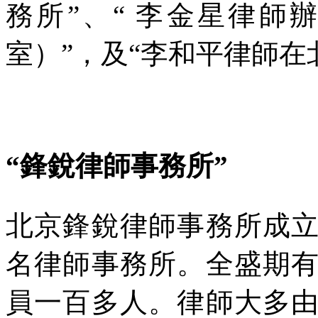
務所”、“
李金星律師
室）”，及“李和平律師在
“鋒銳律師事務所”
北京鋒銳律師事務所成
名律師事務所。全盛期
員一百多人。律師大多