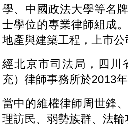
學、中國政法大學等名
士學位的專業律師組成
地產與建築工程，上市公
經北京市司法局，四川
充）律師事務所於
2013
年
當中的維權律師周世鋒
理訪民、弱勢族群、法輪