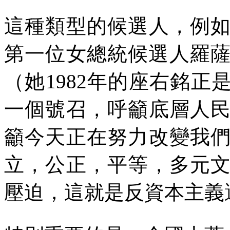
這種類型的候選人，例
第一位女總統候選人羅薩
（她
1982
年的座右銘正是
一個號召，呼籲底層人
籲今天正在努力改變我
立，公正，平等，多元
壓迫，這就是反資本主義