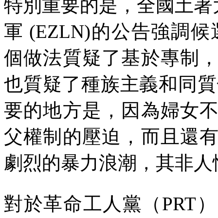
特別重要的是，全國土著
軍
(EZLN)
的公告強調候
個做法質疑了基於專制
也質疑了種族主義和同質
要的地方是，因為婦女
父權制的壓迫，而且還
劇烈的暴力浪潮，其非人
對於革命工人黨（
PRT
）