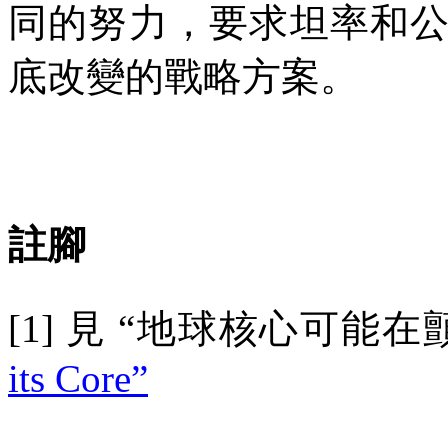
同的努力，要求坦率和
底改變的戰略方案。
註腳
[1]
見
“地球核心可能在
its Core”