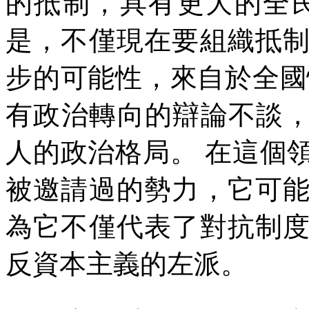
的抵制，具有更大的全
是，不僅現在要組織抵
步的可能性，來自於全國
有政治轉向的辯論不談
人的政治格局。
在這個
被邀請過的勢力，它可
為它不僅代表了對抗制
反資本主義的左派。