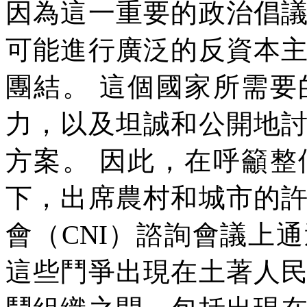
因為這一重要的政治倡
可能進行廣泛的反資本
團結。
這個國家所需要
力，以及坦誠和公開地
方案。
因此，在呼籲整
下，出席農村和城市的
會（
CNI
）諮詢會議上通
這些鬥爭出現在土著人