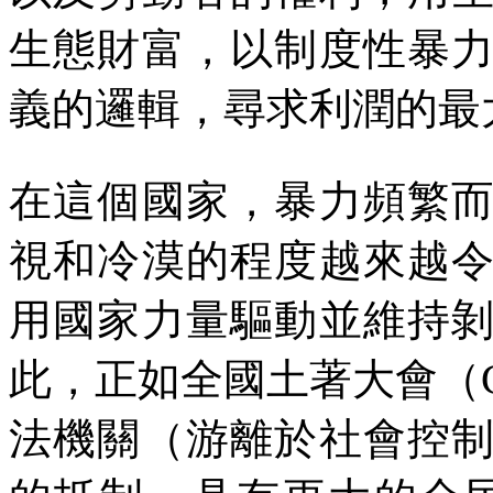
生態財富，以制度性暴
義的邏輯，尋求利潤的最
在這個國家，暴力頻繁
視和冷漠的程度越來越
用國家力量驅動並維持
此，正如全國土著大會（
法機關（游離於社會控