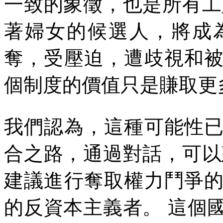
一致的象徵，也是所有工
著婦女的候選人，將成
奪，受壓迫，遭歧視和
個制度的價值只是賺取更
我們認為，這種可能性
合之路，通過對話，可以
建議進行奪取權力鬥爭
的反資本主義者。
這個