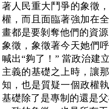
著人民重大鬥爭的象徵
權，而且面臨著強加在
畫都是要剝奪他們的資源
象徵，象徵著今天她們
喊出“夠了！”
當政治建
主義的基礎之上時，讓
知，也是質疑一個政權
基礎除了是專制的還是父