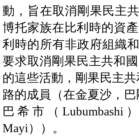
動，旨在取消剛果民主
博托家族在比利時的資產
利時的所有非政府組織
要求取消剛果民主共和國
的這些活動，剛果民主共
路的成員（在金夏沙，巴
巴希市（
Lubumbashi
）
Mayi
））。