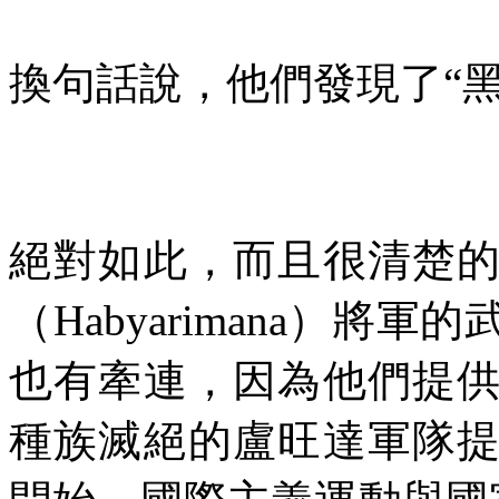
換句話說，他們發現了“黑
絕對如此，而且很清楚
（
Habyarimana
）將軍的
也有牽連，因為他們提
種族滅絕的盧旺達軍隊