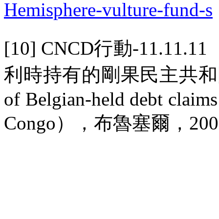
Hemisphere-vulture-fund-s
[10] CNCD
行動
-11.11.11
利時持有的剛果民主共和
of Belgian-held debt claim
Congo
），布魯塞爾，
200