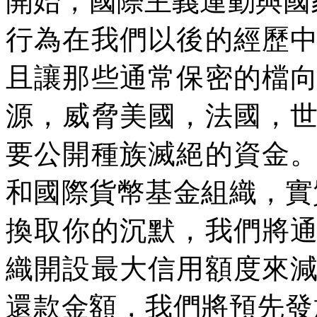
開始，國際主義運動與國
行為在我們以後的經歷
且讓那些通常保密的檔
源，威脅美國，法國，
要公開種族滅絕的資金
和國際貨幣基金組織，實
換取你的沉默，我們將
織開設最大信用額度來
還款金額，我們將預先發