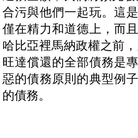
合污與他們一起玩。這
僅在精力和道德上，而
哈比亞裡馬納政權之前，
旺達償還的全部債務是
惡的債務原則的典型例
的債務。