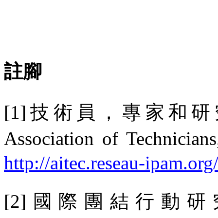
註腳
[1]
技術員，專家和研
Association of Technicians
http://aitec.reseau-ipam.org
[2]
國際團結行動研