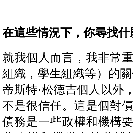
在這些情況下，你尋找什
就我個人而言，我非常
組織，學生組織等）的關
蒂斯特·松德吉個人以外
不是很信任。這是個對
債務是一些政權和機構