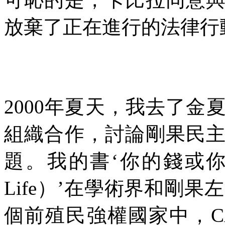
放棄了正在進行的法律行
2000
年夏天，我去了金
組織合作，討論剛果民
題。我的書‘你的錢或
Life
）’在學術界和剛果
個前殖民強權國家中，
C