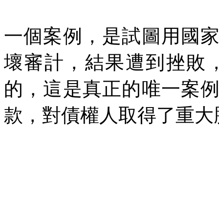
一個案例，是試圖用國
壞審計，結果遭到挫敗
的，這是真正的唯一案
款，對債權人取得了重大