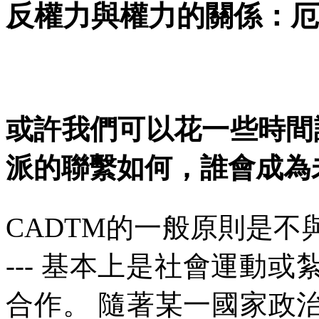
反權力與權力的關係：厄
或許我們可以花一些時間
派的聯繫如何，誰會成為
CADTM
的一般原則是不
---
基本上是社會運動或
合作。
隨著某一國家政