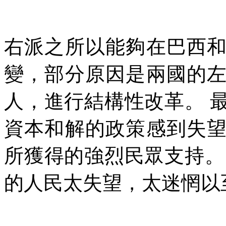
右派之所以能夠在巴西
變，部分原因是兩國的
人，進行結構性改革。
資本和解的政策感到失
所獲得的強烈民眾支持。
的人民太失望，太迷惘以