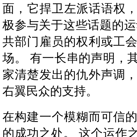
面，它捍卫左派话语权
极参与关于这些话题的运
共部门雇员的权利或工
场。
有一长串的声明，
家清楚发出的仇外声调
右翼民众的支持。
在构建一个模糊而可信
的成功之处。
这个运作