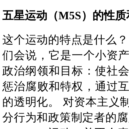
五星运动（
M5S
）的性质
这个运动的特点是什么？
们会说，它是一个小资
政治纲领和目标：使社
惩治腐败和特权，通过
的透明化。
对资本主义
分行为和政策制定者的腐