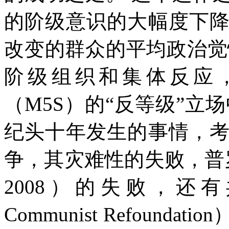
的阶级意识的大幅度下
改变的群众的平均政治觉
阶级组织和集体反应
（
M5S
）的“反等级”立
纪头十年发生的事情，
争，其灾难性的失败，普
2008
）的失败，还有
Communist Refoundation