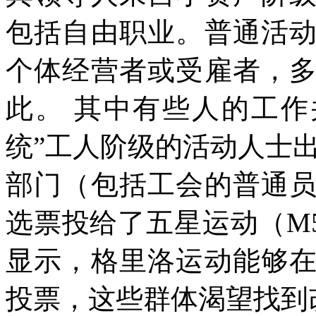
包括自由职业。普通活
个体经营者或受雇者，
此。
其中有些人的工作
统
”
工人阶级的活动人士
部门（包括工会的普通
选票投给了五星运动（
M
显示，格里洛运动能够
投票，这些群体渴望找到