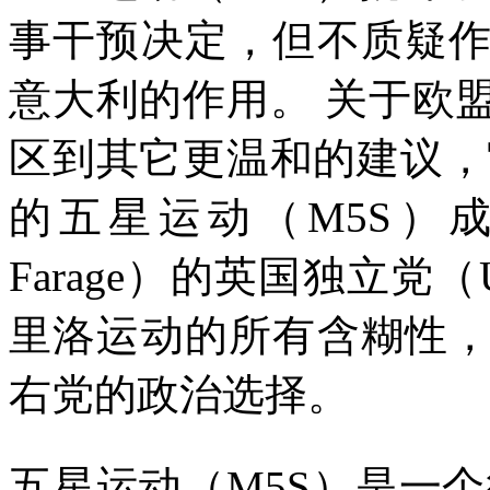
事干预决定，但不质疑
意大利的作用。
关于欧
区到其它更温和的建议，
的五星运动（
M5S
）成
Farage
）的英国独立党（
里洛运动的所有含糊性
右党的政治选择。
五星运动（
M5S
）是一个