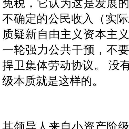
免税，它认为这是发展
不确定的公民收入（实际
质疑新自由主义资本主
一轮强力公共干预，不
捍卫集体劳动协议。
没
级本质就是这样的。
其领导人来自小资产阶