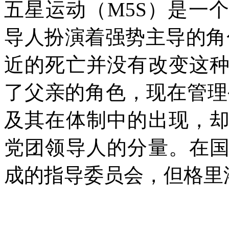
五星运动（
M5S
）是一个
导人扮演着强势主导的角
近的死亡并没有改变这
了父亲的角色，现在管理
及其在体制中的出现，
党团领导人的分量。在
成的指导委员会，但格里