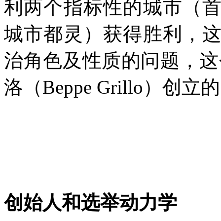
利两个指标性的城市（
城市都灵）获得胜利，
治角色及性质的问题，这
洛（
Beppe Grillo
）创立的
创始人和选举动力学