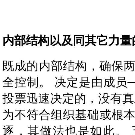
内部结构以及同其它力量
既成的内部结构，确保
全控制。
决定是由成员─
投票迅速决定的，没有真
为不符合组织基础或根
逐，其做法也是如此。