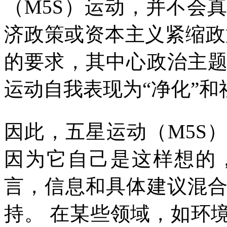
（
M5S
）运动，并不会真
济政策或资本主义紧缩政
的要求，其中心政治主
运动自我表现为“净化”和
因此，五星运动（
M5S
）
因为它自己是这样想的
言，信息和具体建议混
持。
在某些领域，如环