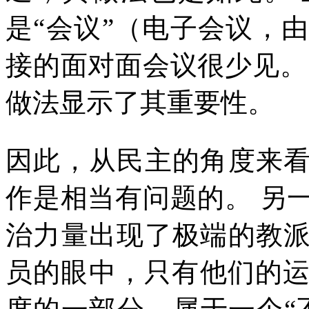
是“会议”（电子会议，
接的面对面会议很少见。
做法显示了其重要性。
因此，从民主的角度来
作是相当有问题的。
另
治力量出现了极端的教
员的眼中，只有他们的