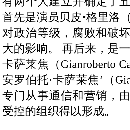
有两个人建立并确定了
首先是演员贝皮•格里洛
对政治等级，腐败和破
大的影响。
再后来，是一
卡萨莱焦（
Gianroberto Ca
安罗伯托·卡萨莱焦’（
Gia
专门从事通信和营销，
受控的组织得以形成。