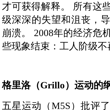
才可获得解释。
所有这
级深深的失望和沮丧，
崩溃。
2008
年的经济危
些现象结束：工人阶级不
格里洛（
Grillo
）运动的
五星运动（
M5S
）批评了