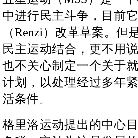
中进行民主斗争，目前
（
Renzi
）改革草案。但
民主运动结合，更不用
也不关心制定一个关于
计划，以处理经过多年
活条件。
格里洛运动提出的中心