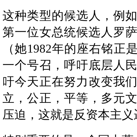
这种类型的候选人，例
第一位女总统候选人罗萨
（她
1982
年的座右铭正是
一个号召，呼吁底层人
吁今天正在努力改变我
立，公正，平等，多元
压迫，这就是反资本主义