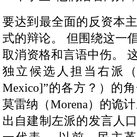
要达到最全面的反资本
式的辩论。
但围绕这一
取消资格和言语中伤。
独立候选人担当右派（
Mexico]
”的各方？）的
莫雷纳（
Morena
）的诡计
出自建制左派的发言人