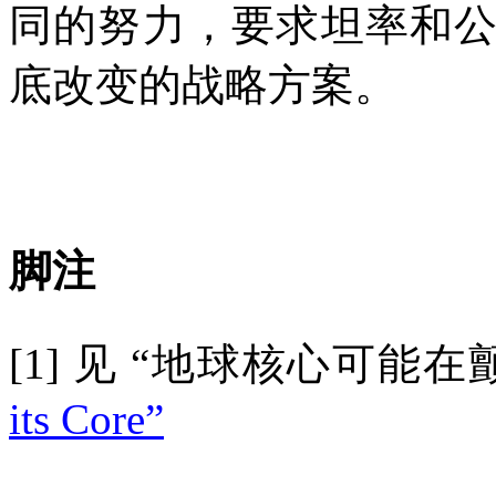
同的努力，要求坦率和
底改变的战略方案。
脚注
[1]
见
“地球核心可能在
its Core”