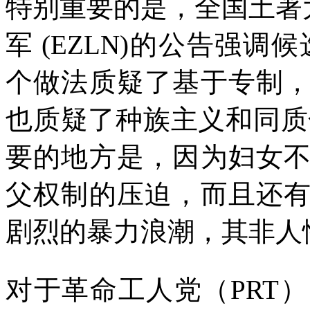
特别重要的是，全国土著
军
(EZLN)
的公告强调候
个做法质疑了基于专制
也质疑了种族主义和同质
要的地方是，因为妇女
父权制的压迫，而且还
剧烈的暴力浪潮，其非人
对于革命工人党（
PRT
）