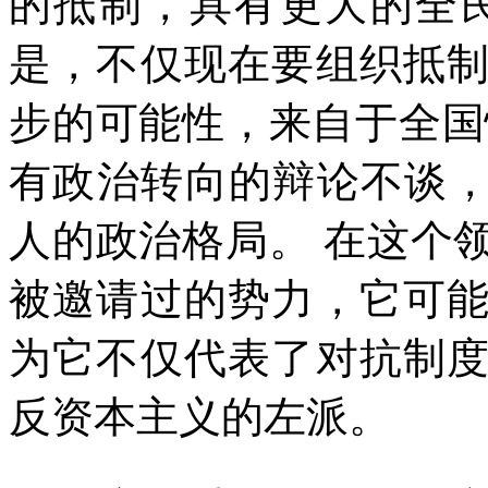
的抵制，具有更大的全
是，不仅现在要组织抵
步的可能性，来自于全国
有政治转向的辩论不谈
人的政治格局。
在这个
被邀请过的势力，它可
为它不仅代表了对抗制
反资本主义的左派。