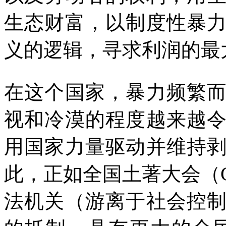
生态财富，以制度性暴
义的逻辑，寻求利润的最
在这个国家，暴力频繁
视和冷漠的程度越来越
用国家力量驱动并维持
此，正如全国土著大会（
法机关（游离于社会控