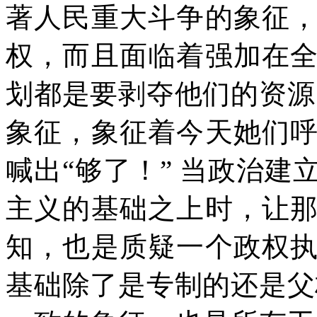
著人民重大斗争的象征
权，而且面临着强加在
划都是要剥夺他们的资源
象征，象征着今天她们
喊出“够了！”
当政治建
主义的基础之上时，让
知，也是质疑一个政权
基础除了是专制的还是父