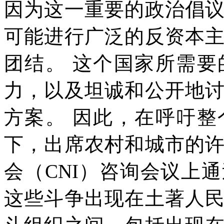
因为这一重要的政治倡
可能进行广泛的反资本
团结。
这个国家所需要
力，以及坦诚和公开地
方案。
因此，在呼吁整
下，出席农村和城市的
会（
CNI
）咨询会议上通
这些斗争出现在土著人