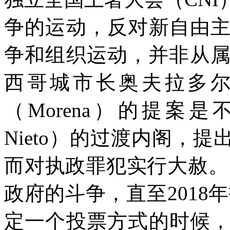
争的运动，反对新自由
争和组织运动，并非从
西哥城市长奥夫拉多
（
Morena
）的提案是不
Nieto
）的过渡内阁，提出
而对执政罪犯实行大赦。
政府的斗争，直至
2018
年
定一个投票方式的时候