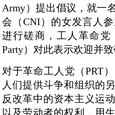
Army
）提出倡议，就一
会（
CNI
）的女发言人参
进行磋商，工人革命党
Party
）对此表示欢迎并致
对于革命工人党（
PRT
）
人们提供斗争和组织的
反改革中的资本主义运
以及劳动者的权利，用