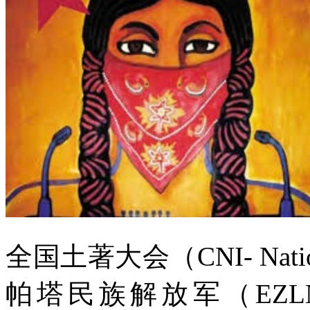
全国土著大会（
CNI- Nati
帕塔民族解放军（
EZLN