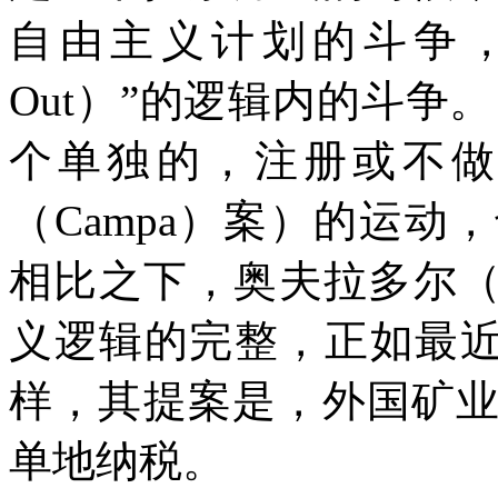
自由主义计划的斗争
Out
）”的逻辑内的斗争。
个单独的，注册或不
（
Campa
）案）的运动，
相比之下，奥夫拉多尔
义逻辑的完整，正如最
样，其提案是，外国矿
单地纳税。