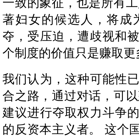
一致的象征，也是所有工
著妇女的候选人，将成
夺，受压迫，遭歧视和
个制度的价值只是赚取更
我们认为，这种可能性
合之路，通过对话，可以
建议进行夺取权力斗争
的反资本主义者。
这个