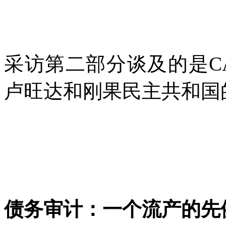
采访第二部分谈及的是
C
卢旺达和刚果民主共和国
债务审计：一个流产的先