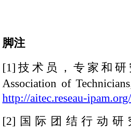
脚注
[1]
技术员，专家和研
Association of Technicians
http://aitec.reseau-ipam.org
[2]
国际团结行动研