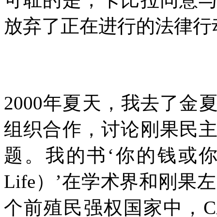
放弃了正在进行的法律行
2000
年夏天，我去了金
组织合作，讨论刚果民
题。我的书‘你的钱或
Life
）’在学术界和刚果
个前殖民强权国家中，
C