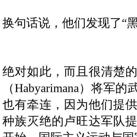
换句话说，他们发现了“黑
绝对如此，而且很清楚
（
Habyarimana
）将军的
也有牵连，因为他们提
种族灭绝的卢旺达军队