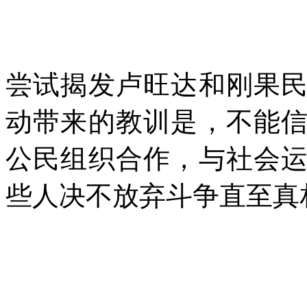
尝试揭发卢旺达和刚果
动带来的教训是，不能
公民组织合作，与社会
些人决不放弃斗争直至真