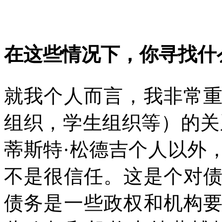
在这些情况下，你寻找什
就我个人而言，我非常
组织，学生组织等）的关
蒂斯特·松德吉个人以外
不是很信任。这是个对
债务是一些政权和机构