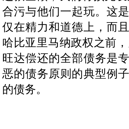
合污与他们一起玩。这
仅在精力和道德上，而
哈比亚里马纳政权之前，
旺达偿还的全部债务是
恶的债务原则的典型例
的债务。