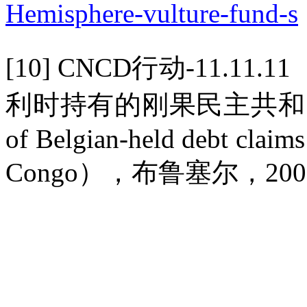
Hemisphere-vulture-fund-s
[10] CNCD
行动
-11.11.11
利时持有的刚果民主共和
of Belgian-held debt claim
Congo
），布鲁塞尔，
200