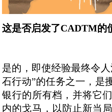
这是否启发了
CADTM
的
是的，即使经验最终令人
石行动
”
的任务之一，是
银行的所有档，并将它
内的戈马，以防止新当