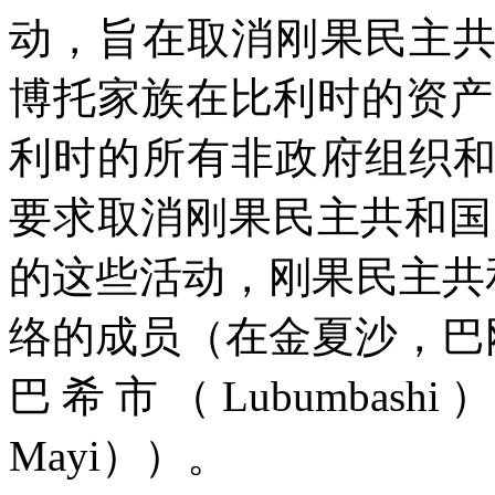
动，旨在取消刚果民主
博托家族在比利时的资产
利时的所有非政府组织
要求取消刚果民主共和国
的这些活动，刚果民主共
络的成员（在金夏沙，巴
巴希市（
Lubumbashi
）
Mayi
））。