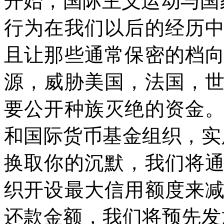
开始，国际主义运动与国
行为在我们以后的经历
且让那些通常保密的档
源，威胁美国，法国，
要公开种族灭绝的资金
和国际货币基金组织，实
换取你的沉默，我们将
织开设最大信用额度来
还款金额，我们将预先发